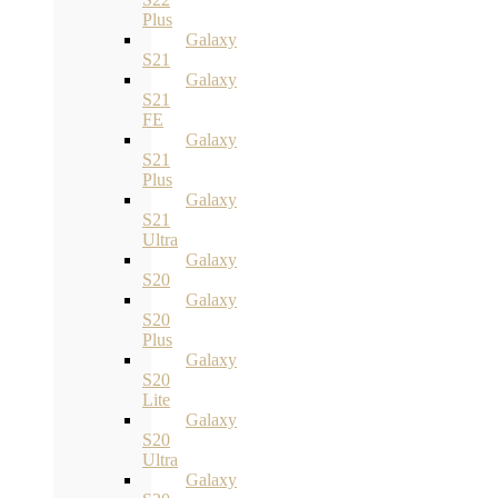
Plus
Galaxy
S21
Galaxy
S21
FE
Galaxy
S21
Plus
Galaxy
S21
Ultra
Galaxy
S20
Galaxy
S20
Plus
Galaxy
S20
Lite
Galaxy
S20
Ultra
Galaxy