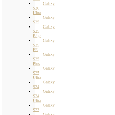
Galaxy
S26
Ultra
Galaxy
S25
Galaxy
S25
Edge
Galaxy
S25
FE
Galaxy
S25
Plus
Galaxy
S25
Ultra
Galaxy
S24
Galaxy
S24
Ultra
Galaxy
S23
Galaxy