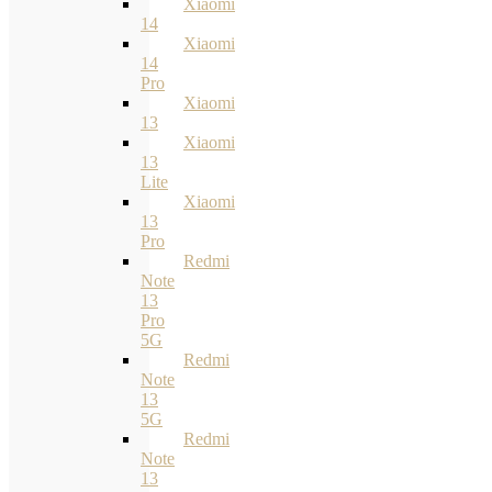
Xiaomi
14
Xiaomi
14
Pro
Xiaomi
13
Xiaomi
13
Lite
Xiaomi
13
Pro
Redmi
Note
13
Pro
5G
Redmi
Note
13
5G
Redmi
Note
13