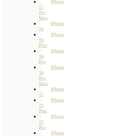
iPhone
17
Pro
Max
iPhone
16
iPhone
16
Plus
iPhone
16
Pro
iPhone
16
Pro
Max
iPhone
15
iPhone
15
Plus
iPhone
15
Pro
iPhone