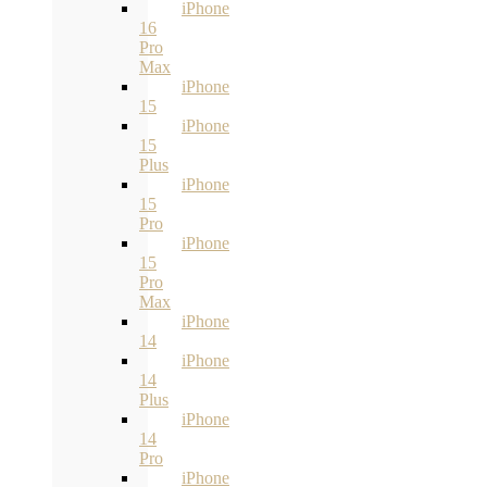
iPhone
16
Pro
Max
iPhone
15
iPhone
15
Plus
iPhone
15
Pro
iPhone
15
Pro
Max
iPhone
14
iPhone
14
Plus
iPhone
14
Pro
iPhone