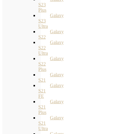
S23
Plus
Galaxy
S23
Ultra
Galaxy
S22
Galaxy
S22
Ultra
Galaxy
S22
Plus
Galaxy
S21
Galaxy
S21
FE
Galaxy
S21
Plus
Galaxy
S21
Ultra
Galaxy