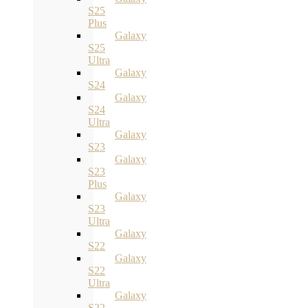
S25
Plus
Galaxy
S25
Ultra
Galaxy
S24
Galaxy
S24
Ultra
Galaxy
S23
Galaxy
S23
Plus
Galaxy
S23
Ultra
Galaxy
S22
Galaxy
S22
Ultra
Galaxy
S22