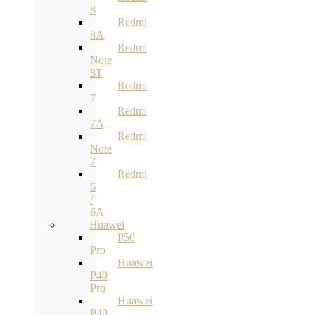
8
Redmi
8A
Redmi
Note
8T
Redmi
7
Redmi
7A
Redmi
Note
7
Redmi
6
/
6A
Huawei
P50
Pro
Huawei
P40
Pro
Huawei
P40