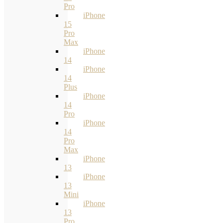
Pro
iPhone
15
Pro
Max
iPhone
14
iPhone
14
Plus
iPhone
14
Pro
iPhone
14
Pro
Max
iPhone
13
iPhone
13
Mini
iPhone
13
Pro