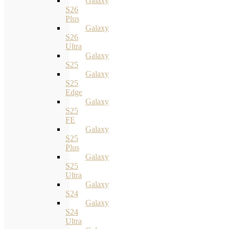
Galaxy
S26
Plus
Galaxy
S26
Ultra
Galaxy
S25
Galaxy
S25
Edge
Galaxy
S25
FE
Galaxy
S25
Plus
Galaxy
S25
Ultra
Galaxy
S24
Galaxy
S24
Ultra