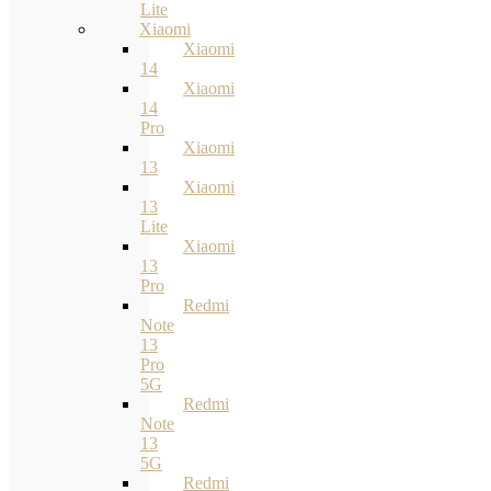
Lite
Xiaomi
Xiaomi
14
Xiaomi
14
Pro
Xiaomi
13
Xiaomi
13
Lite
Xiaomi
13
Pro
Redmi
Note
13
Pro
5G
Redmi
Note
13
5G
Redmi