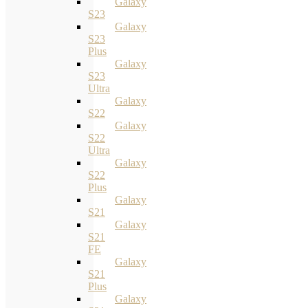
Galaxy
S23
Galaxy
S23
Plus
Galaxy
S23
Ultra
Galaxy
S22
Galaxy
S22
Ultra
Galaxy
S22
Plus
Galaxy
S21
Galaxy
S21
FE
Galaxy
S21
Plus
Galaxy