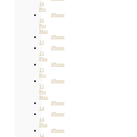
16
Pro
iPhone
16
Pro
Max
iPhone
15
iPhone
15
Plus
iPhone
15
Pro
iPhone
15
Pro
Max
iPhone
14
iPhone
14
Plus
iPhone
14