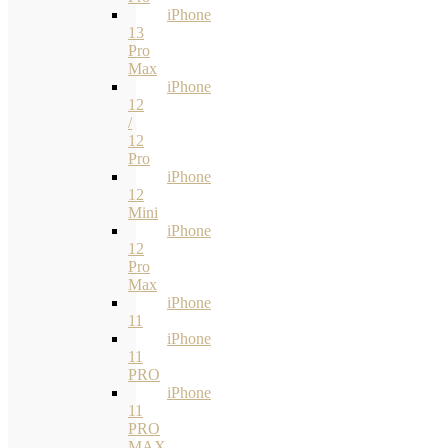
iPhone
13
Pro
Max
iPhone
12
/
12
Pro
iPhone
12
Mini
iPhone
12
Pro
Max
iPhone
11
iPhone
11
PRO
iPhone
11
PRO
MAX