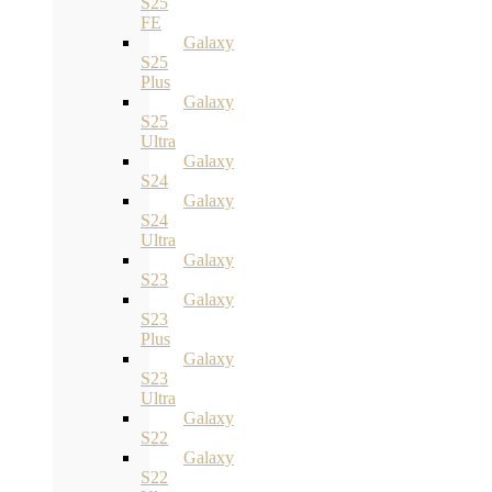
S25
FE
Galaxy
S25
Plus
Galaxy
S25
Ultra
Galaxy
S24
Galaxy
S24
Ultra
Galaxy
S23
Galaxy
S23
Plus
Galaxy
S23
Ultra
Galaxy
S22
Galaxy
S22