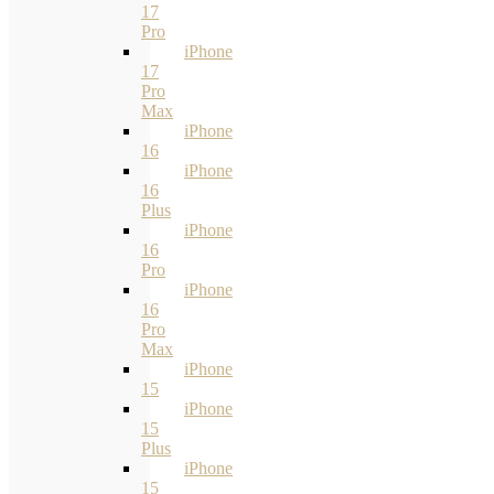
17
Pro
iPhone
17
Pro
Max
iPhone
16
iPhone
16
Plus
iPhone
16
Pro
iPhone
16
Pro
Max
iPhone
15
iPhone
15
Plus
iPhone
15