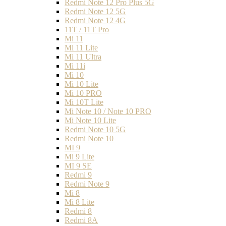
Redmi Note 12 Pro Plus 5G
Redmi Note 12 5G
Redmi Note 12 4G
11T / 11T Pro
Mi 11
Mi 11 Lite
Mi 11 Ultra
Mi 11i
Mi 10
Mi 10 Lite
Mi 10 PRO
Mi 10T Lite
Mi Note 10 / Note 10 PRO
Mi Note 10 Lite
Redmi Note 10 5G
Redmi Note 10
MI 9
Mi 9 Lite
MI 9 SE
Redmi 9
Redmi Note 9
Mi 8
Mi 8 Lite
Redmi 8
Redmi 8A