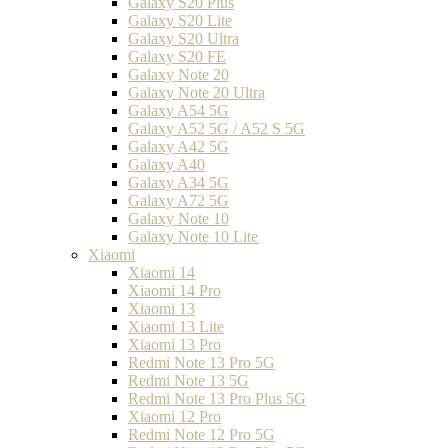
Galaxy S20 Plus
Galaxy S20 Lite
Galaxy S20 Ultra
Galaxy S20 FE
Galaxy Note 20
Galaxy Note 20 Ultra
Galaxy A54 5G
Galaxy A52 5G / A52 S 5G
Galaxy A42 5G
Galaxy A40
Galaxy A34 5G
Galaxy A72 5G
Galaxy Note 10
Galaxy Note 10 Lite
Xiaomi
Xiaomi 14
Xiaomi 14 Pro
Xiaomi 13
Xiaomi 13 Lite
Xiaomi 13 Pro
Redmi Note 13 Pro 5G
Redmi Note 13 5G
Redmi Note 13 Pro Plus 5G
Xiaomi 12 Pro
Redmi Note 12 Pro 5G