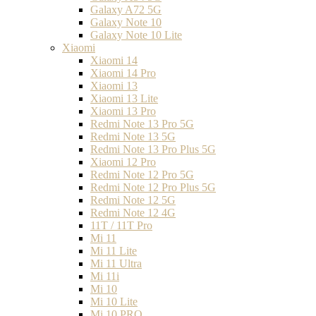
Galaxy A72 5G
Galaxy Note 10
Galaxy Note 10 Lite
Xiaomi
Xiaomi 14
Xiaomi 14 Pro
Xiaomi 13
Xiaomi 13 Lite
Xiaomi 13 Pro
Redmi Note 13 Pro 5G
Redmi Note 13 5G
Redmi Note 13 Pro Plus 5G
Xiaomi 12 Pro
Redmi Note 12 Pro 5G
Redmi Note 12 Pro Plus 5G
Redmi Note 12 5G
Redmi Note 12 4G
11T / 11T Pro
Mi 11
Mi 11 Lite
Mi 11 Ultra
Mi 11i
Mi 10
Mi 10 Lite
Mi 10 PRO