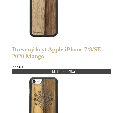
Drevený kryt Apple iPhone 7/8/SE
2020 Mango
27.50
€
Pridať do košíka