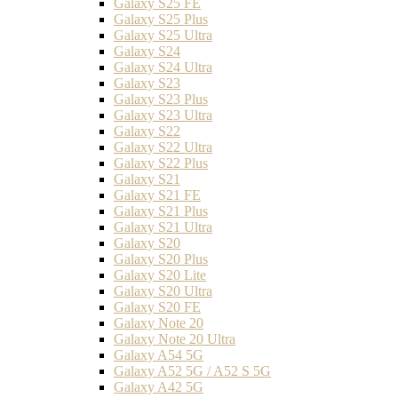
Galaxy S25 FE
Galaxy S25 Plus
Galaxy S25 Ultra
Galaxy S24
Galaxy S24 Ultra
Galaxy S23
Galaxy S23 Plus
Galaxy S23 Ultra
Galaxy S22
Galaxy S22 Ultra
Galaxy S22 Plus
Galaxy S21
Galaxy S21 FE
Galaxy S21 Plus
Galaxy S21 Ultra
Galaxy S20
Galaxy S20 Plus
Galaxy S20 Lite
Galaxy S20 Ultra
Galaxy S20 FE
Galaxy Note 20
Galaxy Note 20 Ultra
Galaxy A54 5G
Galaxy A52 5G / A52 S 5G
Galaxy A42 5G