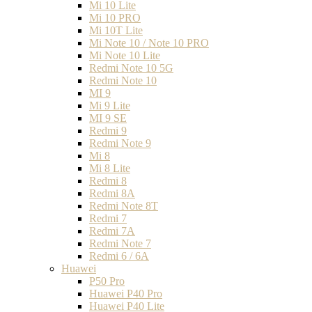
Mi 10 Lite
Mi 10 PRO
Mi 10T Lite
Mi Note 10 / Note 10 PRO
Mi Note 10 Lite
Redmi Note 10 5G
Redmi Note 10
MI 9
Mi 9 Lite
MI 9 SE
Redmi 9
Redmi Note 9
Mi 8
Mi 8 Lite
Redmi 8
Redmi 8A
Redmi Note 8T
Redmi 7
Redmi 7A
Redmi Note 7
Redmi 6 / 6A
Huawei
P50 Pro
Huawei P40 Pro
Huawei P40 Lite