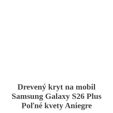
Drevený kryt na mobil
Samsung Galaxy S26 Plus
Poľné kvety Aniegre