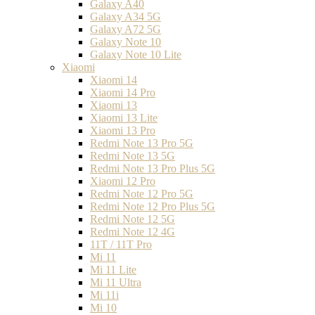
Galaxy A40
Galaxy A34 5G
Galaxy A72 5G
Galaxy Note 10
Galaxy Note 10 Lite
Xiaomi
Xiaomi 14
Xiaomi 14 Pro
Xiaomi 13
Xiaomi 13 Lite
Xiaomi 13 Pro
Redmi Note 13 Pro 5G
Redmi Note 13 5G
Redmi Note 13 Pro Plus 5G
Xiaomi 12 Pro
Redmi Note 12 Pro 5G
Redmi Note 12 Pro Plus 5G
Redmi Note 12 5G
Redmi Note 12 4G
11T / 11T Pro
Mi 11
Mi 11 Lite
Mi 11 Ultra
Mi 11i
Mi 10