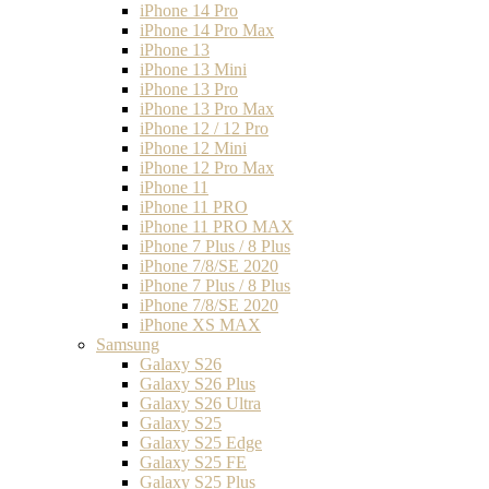
iPhone 14 Pro
iPhone 14 Pro Max
iPhone 13
iPhone 13 Mini
iPhone 13 Pro
iPhone 13 Pro Max
iPhone 12 / 12 Pro
iPhone 12 Mini
iPhone 12 Pro Max
iPhone 11
iPhone 11 PRO
iPhone 11 PRO MAX
iPhone 7 Plus / 8 Plus
iPhone 7/8/SE 2020
iPhone 7 Plus / 8 Plus
iPhone 7/8/SE 2020
iPhone XS MAX
Samsung
Galaxy S26
Galaxy S26 Plus
Galaxy S26 Ultra
Galaxy S25
Galaxy S25 Edge
Galaxy S25 FE
Galaxy S25 Plus