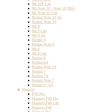
Mi 10T Lite
Mi Note 10 / Note 10 PRO
Mi Note 10 Lite
Redmi Note 10 5G
Redmi Note 10
MI 9
Mi 9 Lite
MI 9 SE
Redmi 9
Redmi Note 9
Mi 8
Mi 8 Lite
Redmi 8
Redmi 8A
Redmi Note 8T
Redmi 7
Redmi 7A
Redmi Note 7
Redmi 6 / 6A
Huawei
P50 Pro
Huawei P40 Pro
Huawei P40 Lite
Huawei P40
P Smart Pro