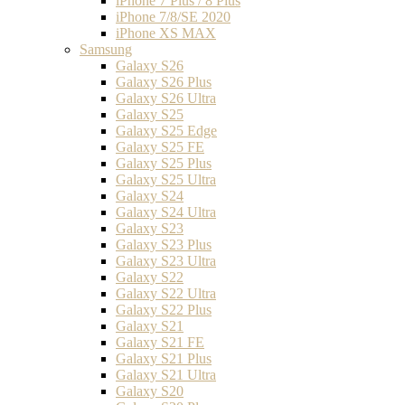
iPhone 7 Plus / 8 Plus
iPhone 7/8/SE 2020
iPhone XS MAX
Samsung
Galaxy S26
Galaxy S26 Plus
Galaxy S26 Ultra
Galaxy S25
Galaxy S25 Edge
Galaxy S25 FE
Galaxy S25 Plus
Galaxy S25 Ultra
Galaxy S24
Galaxy S24 Ultra
Galaxy S23
Galaxy S23 Plus
Galaxy S23 Ultra
Galaxy S22
Galaxy S22 Ultra
Galaxy S22 Plus
Galaxy S21
Galaxy S21 FE
Galaxy S21 Plus
Galaxy S21 Ultra
Galaxy S20