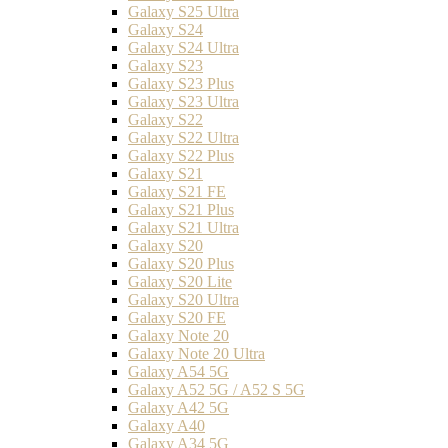
Galaxy S25 Ultra
Galaxy S24
Galaxy S24 Ultra
Galaxy S23
Galaxy S23 Plus
Galaxy S23 Ultra
Galaxy S22
Galaxy S22 Ultra
Galaxy S22 Plus
Galaxy S21
Galaxy S21 FE
Galaxy S21 Plus
Galaxy S21 Ultra
Galaxy S20
Galaxy S20 Plus
Galaxy S20 Lite
Galaxy S20 Ultra
Galaxy S20 FE
Galaxy Note 20
Galaxy Note 20 Ultra
Galaxy A54 5G
Galaxy A52 5G / A52 S 5G
Galaxy A42 5G
Galaxy A40
Galaxy A34 5G