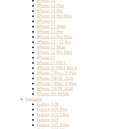
iPhone 14
iPhone 14 Plus
iPhone 14 Pro
iPhone 14 Pro Max
iPhone 13
iPhone 13 Mini
iPhone 13 Pro
iPhone 13 Pro Max
iPhone 12 / 12 Pro
iPhone 12 Mini
iPhone 12 Pro Max
iPhone 11
iPhone 11 PRO
iPhone 11 PRO MAX
iPhone 7 Plus / 8 Plus
iPhone 7/8/SE 2020
iPhone 7 Plus / 8 Plus
iPhone 7/8/SE 2020
iPhone XS MAX
Samsung
Galaxy S26
Galaxy S26 Plus
Galaxy S26 Ultra
Galaxy S25
Galaxy S25 Edge