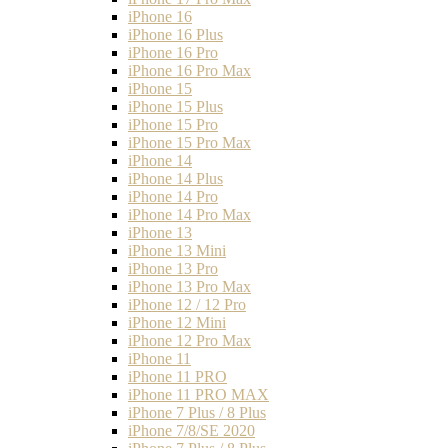
iPhone 16
iPhone 16 Plus
iPhone 16 Pro
iPhone 16 Pro Max
iPhone 15
iPhone 15 Plus
iPhone 15 Pro
iPhone 15 Pro Max
iPhone 14
iPhone 14 Plus
iPhone 14 Pro
iPhone 14 Pro Max
iPhone 13
iPhone 13 Mini
iPhone 13 Pro
iPhone 13 Pro Max
iPhone 12 / 12 Pro
iPhone 12 Mini
iPhone 12 Pro Max
iPhone 11
iPhone 11 PRO
iPhone 11 PRO MAX
iPhone 7 Plus / 8 Plus
iPhone 7/8/SE 2020