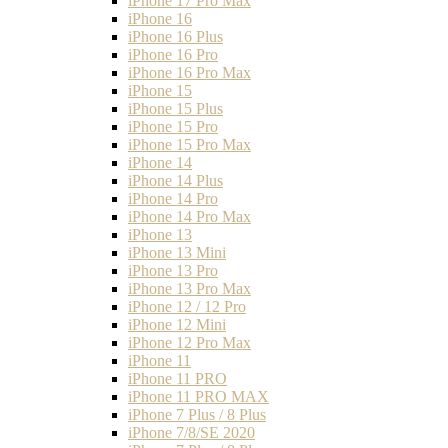
iPhone 17 Pro Max
iPhone 16
iPhone 16 Plus
iPhone 16 Pro
iPhone 16 Pro Max
iPhone 15
iPhone 15 Plus
iPhone 15 Pro
iPhone 15 Pro Max
iPhone 14
iPhone 14 Plus
iPhone 14 Pro
iPhone 14 Pro Max
iPhone 13
iPhone 13 Mini
iPhone 13 Pro
iPhone 13 Pro Max
iPhone 12 / 12 Pro
iPhone 12 Mini
iPhone 12 Pro Max
iPhone 11
iPhone 11 PRO
iPhone 11 PRO MAX
iPhone 7 Plus / 8 Plus
iPhone 7/8/SE 2020