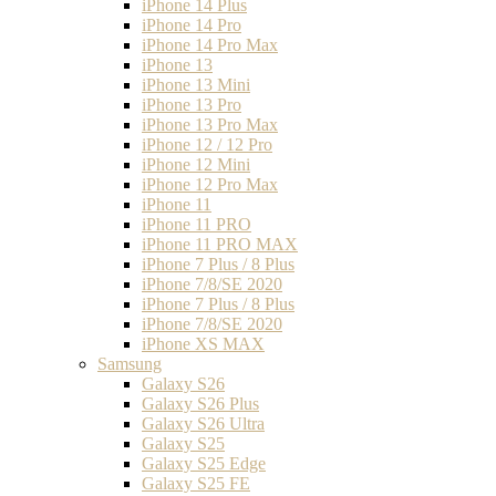
iPhone 14 Plus
iPhone 14 Pro
iPhone 14 Pro Max
iPhone 13
iPhone 13 Mini
iPhone 13 Pro
iPhone 13 Pro Max
iPhone 12 / 12 Pro
iPhone 12 Mini
iPhone 12 Pro Max
iPhone 11
iPhone 11 PRO
iPhone 11 PRO MAX
iPhone 7 Plus / 8 Plus
iPhone 7/8/SE 2020
iPhone 7 Plus / 8 Plus
iPhone 7/8/SE 2020
iPhone XS MAX
Samsung
Galaxy S26
Galaxy S26 Plus
Galaxy S26 Ultra
Galaxy S25
Galaxy S25 Edge
Galaxy S25 FE