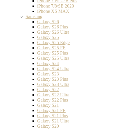
iPhone 7 Plus / 8 Plus
iPhone 7/8/SE 2020
iPhone XS MAX
Samsung
Galaxy S26
Galaxy S26 Plus
Galaxy S26 Ultra
Galaxy S25
Galaxy S25 Edge
Galaxy S25 FE
Galaxy S25 Plus
Galaxy S25 Ultra
Galaxy S24
Galaxy S24 Ultra
Galaxy S23
Galaxy S23 Plus
Galaxy S23 Ultra
Galaxy S22
Galaxy S22 Ultra
Galaxy S22 Plus
Galaxy S21
Galaxy S21 FE
Galaxy S21 Plus
Galaxy S21 Ultra
Galaxy S20