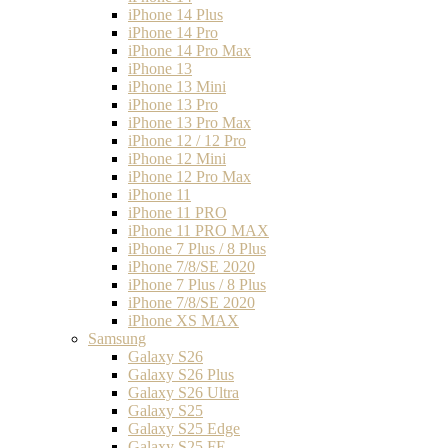
iPhone 14 Plus
iPhone 14 Pro
iPhone 14 Pro Max
iPhone 13
iPhone 13 Mini
iPhone 13 Pro
iPhone 13 Pro Max
iPhone 12 / 12 Pro
iPhone 12 Mini
iPhone 12 Pro Max
iPhone 11
iPhone 11 PRO
iPhone 11 PRO MAX
iPhone 7 Plus / 8 Plus
iPhone 7/8/SE 2020
iPhone 7 Plus / 8 Plus
iPhone 7/8/SE 2020
iPhone XS MAX
Samsung
Galaxy S26
Galaxy S26 Plus
Galaxy S26 Ultra
Galaxy S25
Galaxy S25 Edge
Galaxy S25 FE