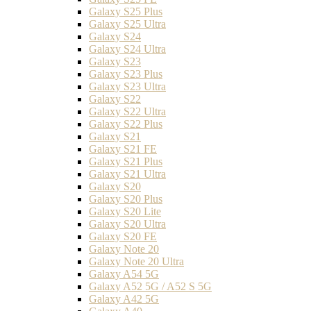
Galaxy S25 Plus
Galaxy S25 Ultra
Galaxy S24
Galaxy S24 Ultra
Galaxy S23
Galaxy S23 Plus
Galaxy S23 Ultra
Galaxy S22
Galaxy S22 Ultra
Galaxy S22 Plus
Galaxy S21
Galaxy S21 FE
Galaxy S21 Plus
Galaxy S21 Ultra
Galaxy S20
Galaxy S20 Plus
Galaxy S20 Lite
Galaxy S20 Ultra
Galaxy S20 FE
Galaxy Note 20
Galaxy Note 20 Ultra
Galaxy A54 5G
Galaxy A52 5G / A52 S 5G
Galaxy A42 5G