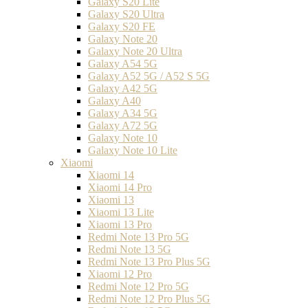
Galaxy S20 Lite
Galaxy S20 Ultra
Galaxy S20 FE
Galaxy Note 20
Galaxy Note 20 Ultra
Galaxy A54 5G
Galaxy A52 5G / A52 S 5G
Galaxy A42 5G
Galaxy A40
Galaxy A34 5G
Galaxy A72 5G
Galaxy Note 10
Galaxy Note 10 Lite
Xiaomi
Xiaomi 14
Xiaomi 14 Pro
Xiaomi 13
Xiaomi 13 Lite
Xiaomi 13 Pro
Redmi Note 13 Pro 5G
Redmi Note 13 5G
Redmi Note 13 Pro Plus 5G
Xiaomi 12 Pro
Redmi Note 12 Pro 5G
Redmi Note 12 Pro Plus 5G