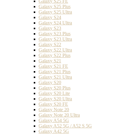
Galaxy S25 FE
Galaxy S25 Plus
Galaxy S25 Ultra
Galaxy S24
Galaxy S24 Ultra
Galaxy S23
Galaxy S23 Plus
Galaxy S23 Ultra
Galaxy S22
Galaxy S22 Ultra
Galaxy S22 Plus
Galaxy S21
Galaxy S21 FE
Galaxy S21 Plus
Galaxy S21 Ultra
Galaxy S20
Galaxy S20 Plus
Galaxy S20 Lite
Galaxy S20 Ultra
Galaxy S20 FE
Galaxy Note 20
Galaxy Note 20 Ultra
Galaxy A54 5G
Galaxy A52 5G / A52 S 5G
Galaxy A42 5G