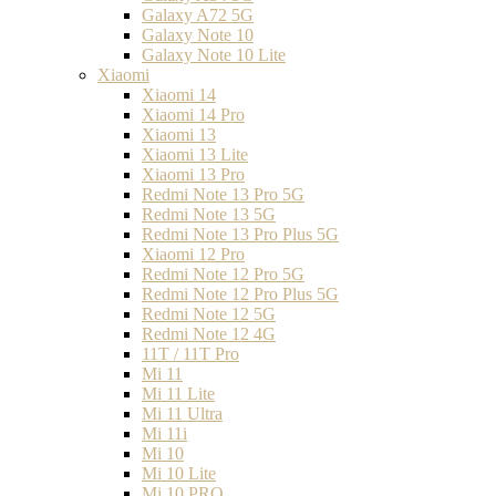
Galaxy A72 5G
Galaxy Note 10
Galaxy Note 10 Lite
Xiaomi
Xiaomi 14
Xiaomi 14 Pro
Xiaomi 13
Xiaomi 13 Lite
Xiaomi 13 Pro
Redmi Note 13 Pro 5G
Redmi Note 13 5G
Redmi Note 13 Pro Plus 5G
Xiaomi 12 Pro
Redmi Note 12 Pro 5G
Redmi Note 12 Pro Plus 5G
Redmi Note 12 5G
Redmi Note 12 4G
11T / 11T Pro
Mi 11
Mi 11 Lite
Mi 11 Ultra
Mi 11i
Mi 10
Mi 10 Lite
Mi 10 PRO