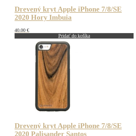
Drevený kryt Apple iPhone 7/8/SE
2020 Hory Imbuia
40.00
€
Pridať do košíka
Drevený kryt Apple iPhone 7/8/SE
2020 Palisander Santos