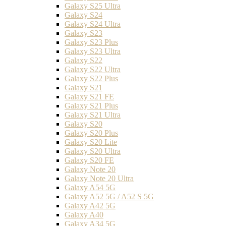
Galaxy S25 Ultra
Galaxy S24
Galaxy S24 Ultra
Galaxy S23
Galaxy S23 Plus
Galaxy S23 Ultra
Galaxy S22
Galaxy S22 Ultra
Galaxy S22 Plus
Galaxy S21
Galaxy S21 FE
Galaxy S21 Plus
Galaxy S21 Ultra
Galaxy S20
Galaxy S20 Plus
Galaxy S20 Lite
Galaxy S20 Ultra
Galaxy S20 FE
Galaxy Note 20
Galaxy Note 20 Ultra
Galaxy A54 5G
Galaxy A52 5G / A52 S 5G
Galaxy A42 5G
Galaxy A40
Galaxy A34 5G