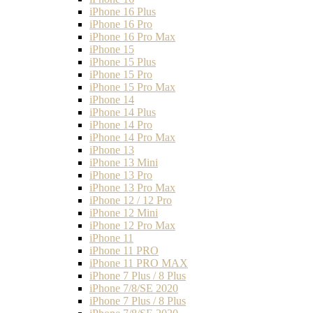
iPhone 16 Plus
iPhone 16 Pro
iPhone 16 Pro Max
iPhone 15
iPhone 15 Plus
iPhone 15 Pro
iPhone 15 Pro Max
iPhone 14
iPhone 14 Plus
iPhone 14 Pro
iPhone 14 Pro Max
iPhone 13
iPhone 13 Mini
iPhone 13 Pro
iPhone 13 Pro Max
iPhone 12 / 12 Pro
iPhone 12 Mini
iPhone 12 Pro Max
iPhone 11
iPhone 11 PRO
iPhone 11 PRO MAX
iPhone 7 Plus / 8 Plus
iPhone 7/8/SE 2020
iPhone 7 Plus / 8 Plus