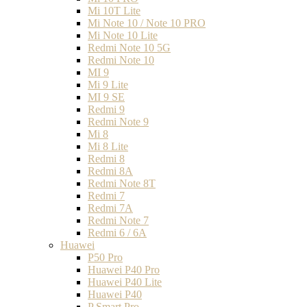
Mi 10T Lite
Mi Note 10 / Note 10 PRO
Mi Note 10 Lite
Redmi Note 10 5G
Redmi Note 10
MI 9
Mi 9 Lite
MI 9 SE
Redmi 9
Redmi Note 9
Mi 8
Mi 8 Lite
Redmi 8
Redmi 8A
Redmi Note 8T
Redmi 7
Redmi 7A
Redmi Note 7
Redmi 6 / 6A
Huawei
P50 Pro
Huawei P40 Pro
Huawei P40 Lite
Huawei P40
P Smart Pro