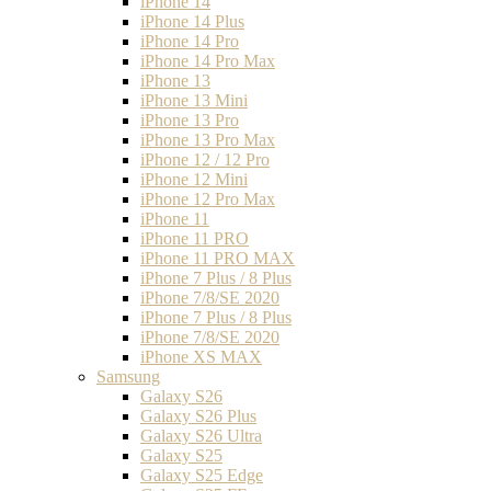
iPhone 14
iPhone 14 Plus
iPhone 14 Pro
iPhone 14 Pro Max
iPhone 13
iPhone 13 Mini
iPhone 13 Pro
iPhone 13 Pro Max
iPhone 12 / 12 Pro
iPhone 12 Mini
iPhone 12 Pro Max
iPhone 11
iPhone 11 PRO
iPhone 11 PRO MAX
iPhone 7 Plus / 8 Plus
iPhone 7/8/SE 2020
iPhone 7 Plus / 8 Plus
iPhone 7/8/SE 2020
iPhone XS MAX
Samsung
Galaxy S26
Galaxy S26 Plus
Galaxy S26 Ultra
Galaxy S25
Galaxy S25 Edge