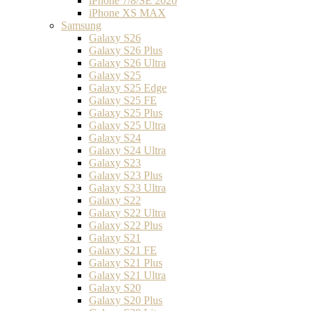
iPhone 7/8/SE 2020
iPhone XS MAX
Samsung
Galaxy S26
Galaxy S26 Plus
Galaxy S26 Ultra
Galaxy S25
Galaxy S25 Edge
Galaxy S25 FE
Galaxy S25 Plus
Galaxy S25 Ultra
Galaxy S24
Galaxy S24 Ultra
Galaxy S23
Galaxy S23 Plus
Galaxy S23 Ultra
Galaxy S22
Galaxy S22 Ultra
Galaxy S22 Plus
Galaxy S21
Galaxy S21 FE
Galaxy S21 Plus
Galaxy S21 Ultra
Galaxy S20
Galaxy S20 Plus