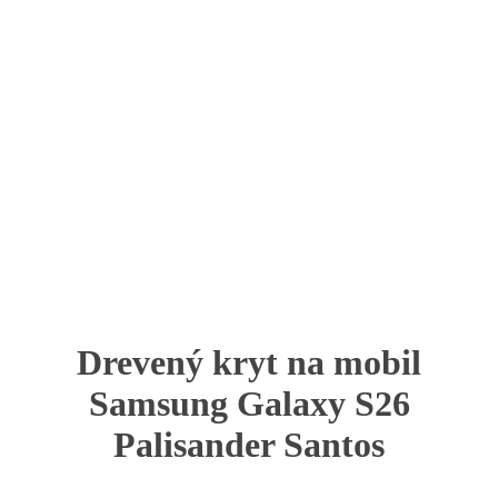
Drevený kryt na mobil
Samsung Galaxy S26
Palisander Santos