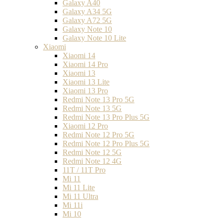
Galaxy A40
Galaxy A34 5G
Galaxy A72 5G
Galaxy Note 10
Galaxy Note 10 Lite
Xiaomi
Xiaomi 14
Xiaomi 14 Pro
Xiaomi 13
Xiaomi 13 Lite
Xiaomi 13 Pro
Redmi Note 13 Pro 5G
Redmi Note 13 5G
Redmi Note 13 Pro Plus 5G
Xiaomi 12 Pro
Redmi Note 12 Pro 5G
Redmi Note 12 Pro Plus 5G
Redmi Note 12 5G
Redmi Note 12 4G
11T / 11T Pro
Mi 11
Mi 11 Lite
Mi 11 Ultra
Mi 11i
Mi 10