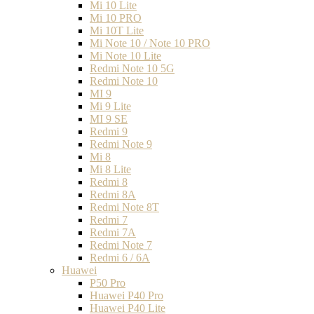
Mi 10 Lite
Mi 10 PRO
Mi 10T Lite
Mi Note 10 / Note 10 PRO
Mi Note 10 Lite
Redmi Note 10 5G
Redmi Note 10
MI 9
Mi 9 Lite
MI 9 SE
Redmi 9
Redmi Note 9
Mi 8
Mi 8 Lite
Redmi 8
Redmi 8A
Redmi Note 8T
Redmi 7
Redmi 7A
Redmi Note 7
Redmi 6 / 6A
Huawei
P50 Pro
Huawei P40 Pro
Huawei P40 Lite