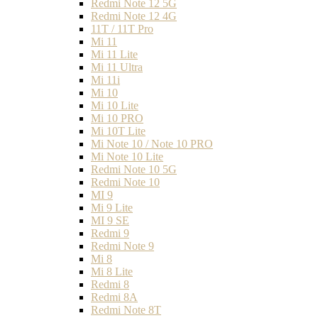
Redmi Note 12 5G
Redmi Note 12 4G
11T / 11T Pro
Mi 11
Mi 11 Lite
Mi 11 Ultra
Mi 11i
Mi 10
Mi 10 Lite
Mi 10 PRO
Mi 10T Lite
Mi Note 10 / Note 10 PRO
Mi Note 10 Lite
Redmi Note 10 5G
Redmi Note 10
MI 9
Mi 9 Lite
MI 9 SE
Redmi 9
Redmi Note 9
Mi 8
Mi 8 Lite
Redmi 8
Redmi 8A
Redmi Note 8T