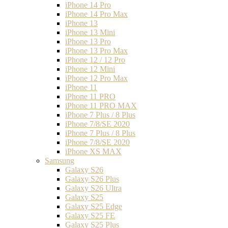
iPhone 14 Pro
iPhone 14 Pro Max
iPhone 13
iPhone 13 Mini
iPhone 13 Pro
iPhone 13 Pro Max
iPhone 12 / 12 Pro
iPhone 12 Mini
iPhone 12 Pro Max
iPhone 11
iPhone 11 PRO
iPhone 11 PRO MAX
iPhone 7 Plus / 8 Plus
iPhone 7/8/SE 2020
iPhone 7 Plus / 8 Plus
iPhone 7/8/SE 2020
iPhone XS MAX
Samsung
Galaxy S26
Galaxy S26 Plus
Galaxy S26 Ultra
Galaxy S25
Galaxy S25 Edge
Galaxy S25 FE
Galaxy S25 Plus