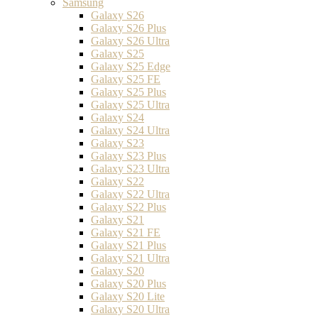
Samsung
Galaxy S26
Galaxy S26 Plus
Galaxy S26 Ultra
Galaxy S25
Galaxy S25 Edge
Galaxy S25 FE
Galaxy S25 Plus
Galaxy S25 Ultra
Galaxy S24
Galaxy S24 Ultra
Galaxy S23
Galaxy S23 Plus
Galaxy S23 Ultra
Galaxy S22
Galaxy S22 Ultra
Galaxy S22 Plus
Galaxy S21
Galaxy S21 FE
Galaxy S21 Plus
Galaxy S21 Ultra
Galaxy S20
Galaxy S20 Plus
Galaxy S20 Lite
Galaxy S20 Ultra