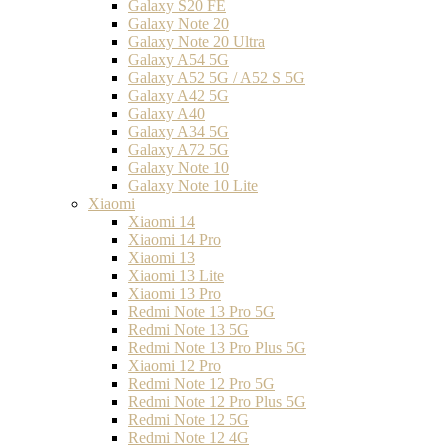
Galaxy S20 FE
Galaxy Note 20
Galaxy Note 20 Ultra
Galaxy A54 5G
Galaxy A52 5G / A52 S 5G
Galaxy A42 5G
Galaxy A40
Galaxy A34 5G
Galaxy A72 5G
Galaxy Note 10
Galaxy Note 10 Lite
Xiaomi
Xiaomi 14
Xiaomi 14 Pro
Xiaomi 13
Xiaomi 13 Lite
Xiaomi 13 Pro
Redmi Note 13 Pro 5G
Redmi Note 13 5G
Redmi Note 13 Pro Plus 5G
Xiaomi 12 Pro
Redmi Note 12 Pro 5G
Redmi Note 12 Pro Plus 5G
Redmi Note 12 5G
Redmi Note 12 4G