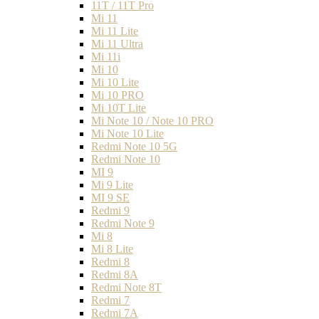
11T / 11T Pro
Mi 11
Mi 11 Lite
Mi 11 Ultra
Mi 11i
Mi 10
Mi 10 Lite
Mi 10 PRO
Mi 10T Lite
Mi Note 10 / Note 10 PRO
Mi Note 10 Lite
Redmi Note 10 5G
Redmi Note 10
MI 9
Mi 9 Lite
MI 9 SE
Redmi 9
Redmi Note 9
Mi 8
Mi 8 Lite
Redmi 8
Redmi 8A
Redmi Note 8T
Redmi 7
Redmi 7A