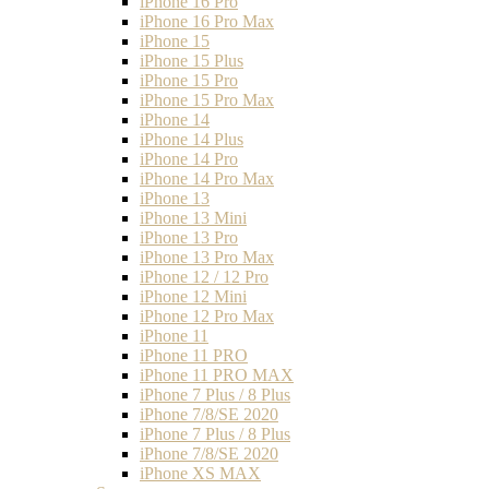
iPhone 16 Pro
iPhone 16 Pro Max
iPhone 15
iPhone 15 Plus
iPhone 15 Pro
iPhone 15 Pro Max
iPhone 14
iPhone 14 Plus
iPhone 14 Pro
iPhone 14 Pro Max
iPhone 13
iPhone 13 Mini
iPhone 13 Pro
iPhone 13 Pro Max
iPhone 12 / 12 Pro
iPhone 12 Mini
iPhone 12 Pro Max
iPhone 11
iPhone 11 PRO
iPhone 11 PRO MAX
iPhone 7 Plus / 8 Plus
iPhone 7/8/SE 2020
iPhone 7 Plus / 8 Plus
iPhone 7/8/SE 2020
iPhone XS MAX