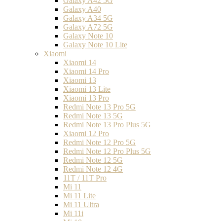
Galaxy A42 5G
Galaxy A40
Galaxy A34 5G
Galaxy A72 5G
Galaxy Note 10
Galaxy Note 10 Lite
Xiaomi
Xiaomi 14
Xiaomi 14 Pro
Xiaomi 13
Xiaomi 13 Lite
Xiaomi 13 Pro
Redmi Note 13 Pro 5G
Redmi Note 13 5G
Redmi Note 13 Pro Plus 5G
Xiaomi 12 Pro
Redmi Note 12 Pro 5G
Redmi Note 12 Pro Plus 5G
Redmi Note 12 5G
Redmi Note 12 4G
11T / 11T Pro
Mi 11
Mi 11 Lite
Mi 11 Ultra
Mi 11i