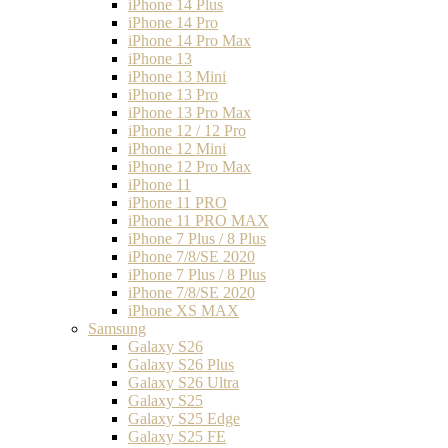
iPhone 14 Plus
iPhone 14 Pro
iPhone 14 Pro Max
iPhone 13
iPhone 13 Mini
iPhone 13 Pro
iPhone 13 Pro Max
iPhone 12 / 12 Pro
iPhone 12 Mini
iPhone 12 Pro Max
iPhone 11
iPhone 11 PRO
iPhone 11 PRO MAX
iPhone 7 Plus / 8 Plus
iPhone 7/8/SE 2020
iPhone 7 Plus / 8 Plus
iPhone 7/8/SE 2020
iPhone XS MAX
Samsung
Galaxy S26
Galaxy S26 Plus
Galaxy S26 Ultra
Galaxy S25
Galaxy S25 Edge
Galaxy S25 FE