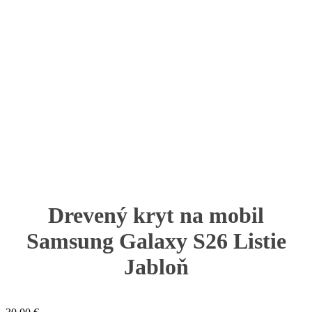
Drevený kryt na mobil
Samsung Galaxy S26 Listie
Jabloň