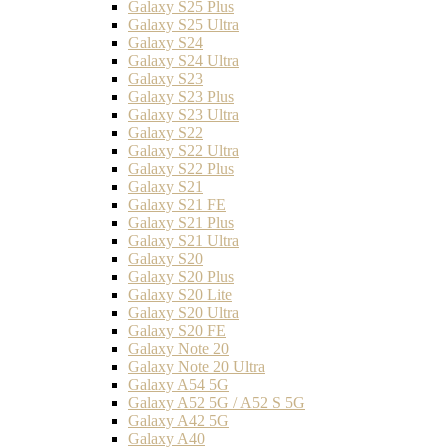
Galaxy S25 Plus
Galaxy S25 Ultra
Galaxy S24
Galaxy S24 Ultra
Galaxy S23
Galaxy S23 Plus
Galaxy S23 Ultra
Galaxy S22
Galaxy S22 Ultra
Galaxy S22 Plus
Galaxy S21
Galaxy S21 FE
Galaxy S21 Plus
Galaxy S21 Ultra
Galaxy S20
Galaxy S20 Plus
Galaxy S20 Lite
Galaxy S20 Ultra
Galaxy S20 FE
Galaxy Note 20
Galaxy Note 20 Ultra
Galaxy A54 5G
Galaxy A52 5G / A52 S 5G
Galaxy A42 5G
Galaxy A40