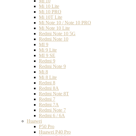
Mi 10
Mi 10 Lite
Mi 10 PRO
Mi 10T Lite
Mi Note 10 / Note 10 PRO
Mi Note 10 Lite
Redmi Note 10 5G
Redmi Note 10
MI 9
Mi 9 Lite
MI 9 SE
Redmi 9
Redmi Note 9
Mi 8
Mi 8 Lite
Redmi 8
Redmi 8A
Redmi Note 8T
Redmi 7
Redmi 7A
Redmi Note 7
Redmi 6 / 6A
Huawei
P50 Pro
Huawei P40 Pro