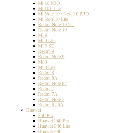
Mi 10 PRO
Mi 10T Lite
Mi Note 10 / Note 10 PRO
Mi Note 10 Lite
Redmi Note 10 5G
Redmi Note 10
MI 9
Mi 9 Lite
MI 9 SE
Redmi 9
Redmi Note 9
Mi 8
Mi 8 Lite
Redmi 8
Redmi 8A
Redmi Note 8T
Redmi 7
Redmi 7A
Redmi Note 7
Redmi 6 / 6A
Huawei
P50 Pro
Huawei P40 Pro
Huawei P40 Lite
Huawei P40