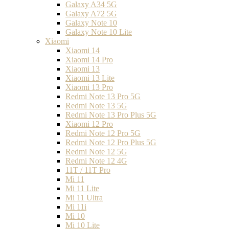
Galaxy A34 5G
Galaxy A72 5G
Galaxy Note 10
Galaxy Note 10 Lite
Xiaomi
Xiaomi 14
Xiaomi 14 Pro
Xiaomi 13
Xiaomi 13 Lite
Xiaomi 13 Pro
Redmi Note 13 Pro 5G
Redmi Note 13 5G
Redmi Note 13 Pro Plus 5G
Xiaomi 12 Pro
Redmi Note 12 Pro 5G
Redmi Note 12 Pro Plus 5G
Redmi Note 12 5G
Redmi Note 12 4G
11T / 11T Pro
Mi 11
Mi 11 Lite
Mi 11 Ultra
Mi 11i
Mi 10
Mi 10 Lite