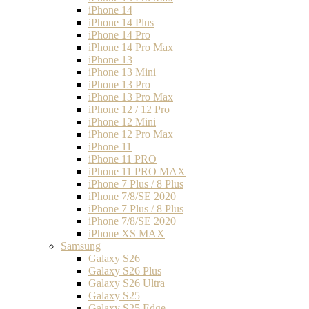
iPhone 14
iPhone 14 Plus
iPhone 14 Pro
iPhone 14 Pro Max
iPhone 13
iPhone 13 Mini
iPhone 13 Pro
iPhone 13 Pro Max
iPhone 12 / 12 Pro
iPhone 12 Mini
iPhone 12 Pro Max
iPhone 11
iPhone 11 PRO
iPhone 11 PRO MAX
iPhone 7 Plus / 8 Plus
iPhone 7/8/SE 2020
iPhone 7 Plus / 8 Plus
iPhone 7/8/SE 2020
iPhone XS MAX
Samsung
Galaxy S26
Galaxy S26 Plus
Galaxy S26 Ultra
Galaxy S25
Galaxy S25 Edge