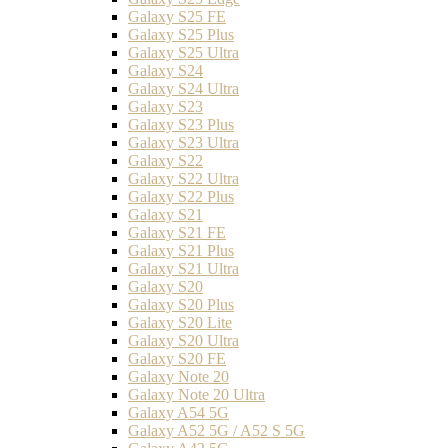
Galaxy S25 FE
Galaxy S25 Plus
Galaxy S25 Ultra
Galaxy S24
Galaxy S24 Ultra
Galaxy S23
Galaxy S23 Plus
Galaxy S23 Ultra
Galaxy S22
Galaxy S22 Ultra
Galaxy S22 Plus
Galaxy S21
Galaxy S21 FE
Galaxy S21 Plus
Galaxy S21 Ultra
Galaxy S20
Galaxy S20 Plus
Galaxy S20 Lite
Galaxy S20 Ultra
Galaxy S20 FE
Galaxy Note 20
Galaxy Note 20 Ultra
Galaxy A54 5G
Galaxy A52 5G / A52 S 5G