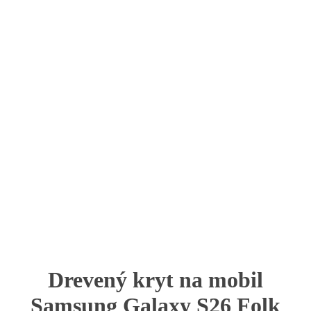
Drevený kryt na mobil
Samsung Galaxy S26 Folk