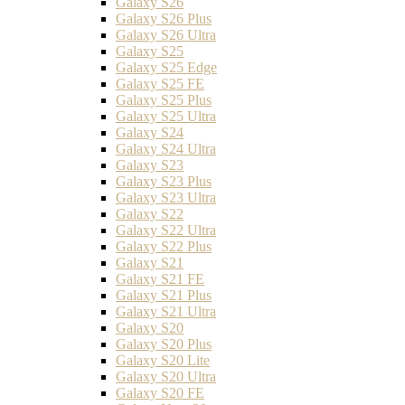
Galaxy S26
Galaxy S26 Plus
Galaxy S26 Ultra
Galaxy S25
Galaxy S25 Edge
Galaxy S25 FE
Galaxy S25 Plus
Galaxy S25 Ultra
Galaxy S24
Galaxy S24 Ultra
Galaxy S23
Galaxy S23 Plus
Galaxy S23 Ultra
Galaxy S22
Galaxy S22 Ultra
Galaxy S22 Plus
Galaxy S21
Galaxy S21 FE
Galaxy S21 Plus
Galaxy S21 Ultra
Galaxy S20
Galaxy S20 Plus
Galaxy S20 Lite
Galaxy S20 Ultra
Galaxy S20 FE