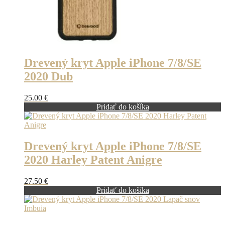
Drevený kryt Apple iPhone 7/8/SE
2020 Dub
25.00
€
Pridať do košíka
Drevený kryt Apple iPhone 7/8/SE
2020 Harley Patent Anigre
27.50
€
Pridať do košíka