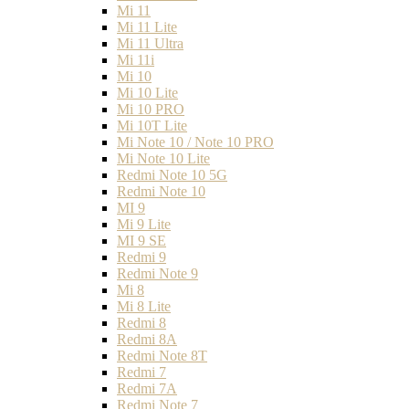
Mi 11
Mi 11 Lite
Mi 11 Ultra
Mi 11i
Mi 10
Mi 10 Lite
Mi 10 PRO
Mi 10T Lite
Mi Note 10 / Note 10 PRO
Mi Note 10 Lite
Redmi Note 10 5G
Redmi Note 10
MI 9
Mi 9 Lite
MI 9 SE
Redmi 9
Redmi Note 9
Mi 8
Mi 8 Lite
Redmi 8
Redmi 8A
Redmi Note 8T
Redmi 7
Redmi 7A
Redmi Note 7