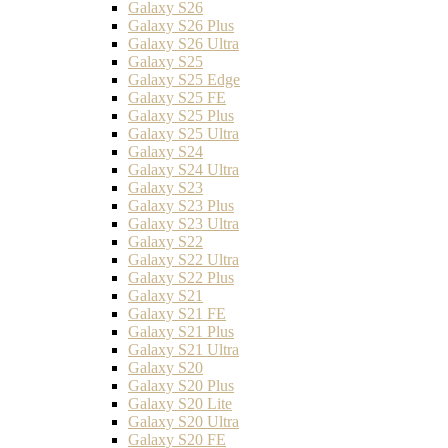
Galaxy S26
Galaxy S26 Plus
Galaxy S26 Ultra
Galaxy S25
Galaxy S25 Edge
Galaxy S25 FE
Galaxy S25 Plus
Galaxy S25 Ultra
Galaxy S24
Galaxy S24 Ultra
Galaxy S23
Galaxy S23 Plus
Galaxy S23 Ultra
Galaxy S22
Galaxy S22 Ultra
Galaxy S22 Plus
Galaxy S21
Galaxy S21 FE
Galaxy S21 Plus
Galaxy S21 Ultra
Galaxy S20
Galaxy S20 Plus
Galaxy S20 Lite
Galaxy S20 Ultra
Galaxy S20 FE