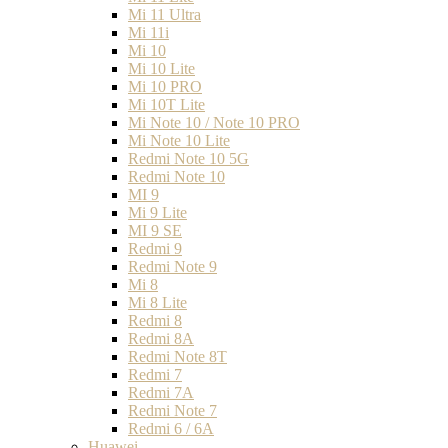
Mi 11 Ultra
Mi 11i
Mi 10
Mi 10 Lite
Mi 10 PRO
Mi 10T Lite
Mi Note 10 / Note 10 PRO
Mi Note 10 Lite
Redmi Note 10 5G
Redmi Note 10
MI 9
Mi 9 Lite
MI 9 SE
Redmi 9
Redmi Note 9
Mi 8
Mi 8 Lite
Redmi 8
Redmi 8A
Redmi Note 8T
Redmi 7
Redmi 7A
Redmi Note 7
Redmi 6 / 6A
Huawei