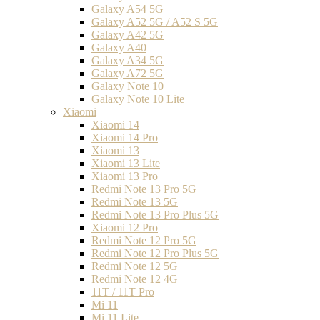
Galaxy A54 5G
Galaxy A52 5G / A52 S 5G
Galaxy A42 5G
Galaxy A40
Galaxy A34 5G
Galaxy A72 5G
Galaxy Note 10
Galaxy Note 10 Lite
Xiaomi
Xiaomi 14
Xiaomi 14 Pro
Xiaomi 13
Xiaomi 13 Lite
Xiaomi 13 Pro
Redmi Note 13 Pro 5G
Redmi Note 13 5G
Redmi Note 13 Pro Plus 5G
Xiaomi 12 Pro
Redmi Note 12 Pro 5G
Redmi Note 12 Pro Plus 5G
Redmi Note 12 5G
Redmi Note 12 4G
11T / 11T Pro
Mi 11
Mi 11 Lite