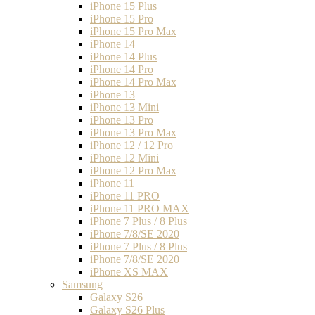
iPhone 15 Plus
iPhone 15 Pro
iPhone 15 Pro Max
iPhone 14
iPhone 14 Plus
iPhone 14 Pro
iPhone 14 Pro Max
iPhone 13
iPhone 13 Mini
iPhone 13 Pro
iPhone 13 Pro Max
iPhone 12 / 12 Pro
iPhone 12 Mini
iPhone 12 Pro Max
iPhone 11
iPhone 11 PRO
iPhone 11 PRO MAX
iPhone 7 Plus / 8 Plus
iPhone 7/8/SE 2020
iPhone 7 Plus / 8 Plus
iPhone 7/8/SE 2020
iPhone XS MAX
Samsung
Galaxy S26
Galaxy S26 Plus