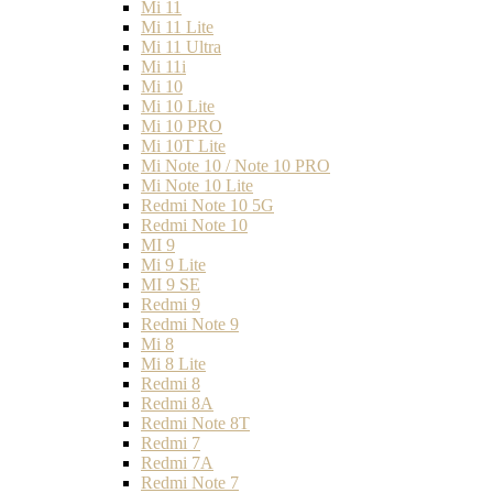
Mi 11
Mi 11 Lite
Mi 11 Ultra
Mi 11i
Mi 10
Mi 10 Lite
Mi 10 PRO
Mi 10T Lite
Mi Note 10 / Note 10 PRO
Mi Note 10 Lite
Redmi Note 10 5G
Redmi Note 10
MI 9
Mi 9 Lite
MI 9 SE
Redmi 9
Redmi Note 9
Mi 8
Mi 8 Lite
Redmi 8
Redmi 8A
Redmi Note 8T
Redmi 7
Redmi 7A
Redmi Note 7