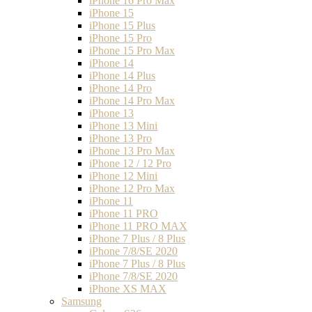
iPhone 16 Pro Max
iPhone 15
iPhone 15 Plus
iPhone 15 Pro
iPhone 15 Pro Max
iPhone 14
iPhone 14 Plus
iPhone 14 Pro
iPhone 14 Pro Max
iPhone 13
iPhone 13 Mini
iPhone 13 Pro
iPhone 13 Pro Max
iPhone 12 / 12 Pro
iPhone 12 Mini
iPhone 12 Pro Max
iPhone 11
iPhone 11 PRO
iPhone 11 PRO MAX
iPhone 7 Plus / 8 Plus
iPhone 7/8/SE 2020
iPhone 7 Plus / 8 Plus
iPhone 7/8/SE 2020
iPhone XS MAX
Samsung