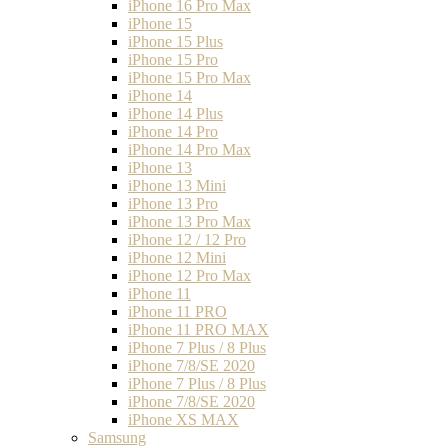
iPhone 16 Pro Max
iPhone 15
iPhone 15 Plus
iPhone 15 Pro
iPhone 15 Pro Max
iPhone 14
iPhone 14 Plus
iPhone 14 Pro
iPhone 14 Pro Max
iPhone 13
iPhone 13 Mini
iPhone 13 Pro
iPhone 13 Pro Max
iPhone 12 / 12 Pro
iPhone 12 Mini
iPhone 12 Pro Max
iPhone 11
iPhone 11 PRO
iPhone 11 PRO MAX
iPhone 7 Plus / 8 Plus
iPhone 7/8/SE 2020
iPhone 7 Plus / 8 Plus
iPhone 7/8/SE 2020
iPhone XS MAX
Samsung