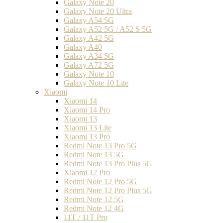
Galaxy Note 20
Galaxy Note 20 Ultra
Galaxy A54 5G
Galaxy A52 5G / A52 S 5G
Galaxy A42 5G
Galaxy A40
Galaxy A34 5G
Galaxy A72 5G
Galaxy Note 10
Galaxy Note 10 Lite
Xiaomi
Xiaomi 14
Xiaomi 14 Pro
Xiaomi 13
Xiaomi 13 Lite
Xiaomi 13 Pro
Redmi Note 13 Pro 5G
Redmi Note 13 5G
Redmi Note 13 Pro Plus 5G
Xiaomi 12 Pro
Redmi Note 12 Pro 5G
Redmi Note 12 Pro Plus 5G
Redmi Note 12 5G
Redmi Note 12 4G
11T / 11T Pro