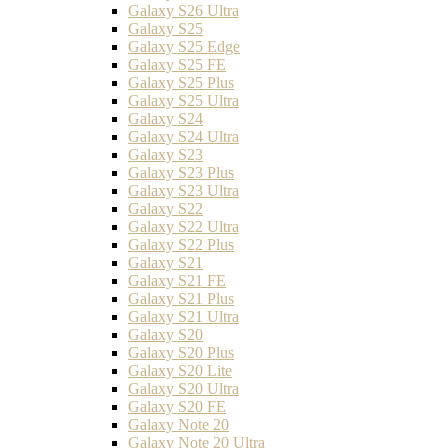
Galaxy S26 Ultra
Galaxy S25
Galaxy S25 Edge
Galaxy S25 FE
Galaxy S25 Plus
Galaxy S25 Ultra
Galaxy S24
Galaxy S24 Ultra
Galaxy S23
Galaxy S23 Plus
Galaxy S23 Ultra
Galaxy S22
Galaxy S22 Ultra
Galaxy S22 Plus
Galaxy S21
Galaxy S21 FE
Galaxy S21 Plus
Galaxy S21 Ultra
Galaxy S20
Galaxy S20 Plus
Galaxy S20 Lite
Galaxy S20 Ultra
Galaxy S20 FE
Galaxy Note 20
Galaxy Note 20 Ultra