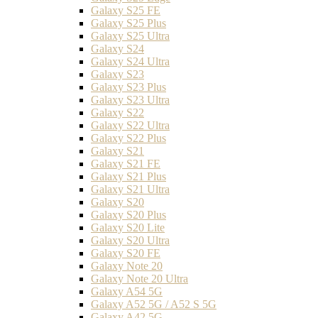
Galaxy S25 FE
Galaxy S25 Plus
Galaxy S25 Ultra
Galaxy S24
Galaxy S24 Ultra
Galaxy S23
Galaxy S23 Plus
Galaxy S23 Ultra
Galaxy S22
Galaxy S22 Ultra
Galaxy S22 Plus
Galaxy S21
Galaxy S21 FE
Galaxy S21 Plus
Galaxy S21 Ultra
Galaxy S20
Galaxy S20 Plus
Galaxy S20 Lite
Galaxy S20 Ultra
Galaxy S20 FE
Galaxy Note 20
Galaxy Note 20 Ultra
Galaxy A54 5G
Galaxy A52 5G / A52 S 5G
Galaxy A42 5G