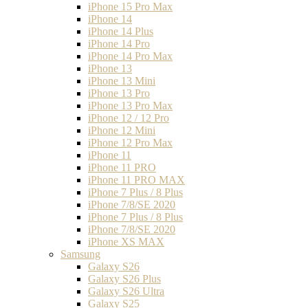
iPhone 15 Pro Max
iPhone 14
iPhone 14 Plus
iPhone 14 Pro
iPhone 14 Pro Max
iPhone 13
iPhone 13 Mini
iPhone 13 Pro
iPhone 13 Pro Max
iPhone 12 / 12 Pro
iPhone 12 Mini
iPhone 12 Pro Max
iPhone 11
iPhone 11 PRO
iPhone 11 PRO MAX
iPhone 7 Plus / 8 Plus
iPhone 7/8/SE 2020
iPhone 7 Plus / 8 Plus
iPhone 7/8/SE 2020
iPhone XS MAX
Samsung
Galaxy S26
Galaxy S26 Plus
Galaxy S26 Ultra
Galaxy S25