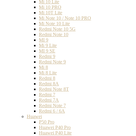
Mi 10 Lite
Mi 10 PRO
Mi 10T Lite
Mi Note 10 / Note 10 PRO
Mi Note 10 Lite
Redmi Note 10 5G
Redmi Note 10
MI 9
Mi 9 Lite
MI 9 SE
Redmi 9
Redmi Note 9
Mi 8
Mi 8 Lite
Redmi 8
Redmi 8A
Redmi Note 8T
Redmi 7
Redmi 7A
Redmi Note 7
Redmi 6 / 6A
Huawei
P50 Pro
Huawei P40 Pro
Huawei P40 Lite