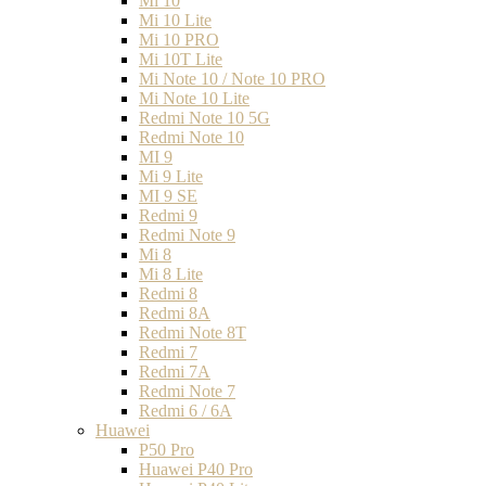
Mi 10
Mi 10 Lite
Mi 10 PRO
Mi 10T Lite
Mi Note 10 / Note 10 PRO
Mi Note 10 Lite
Redmi Note 10 5G
Redmi Note 10
MI 9
Mi 9 Lite
MI 9 SE
Redmi 9
Redmi Note 9
Mi 8
Mi 8 Lite
Redmi 8
Redmi 8A
Redmi Note 8T
Redmi 7
Redmi 7A
Redmi Note 7
Redmi 6 / 6A
Huawei
P50 Pro
Huawei P40 Pro