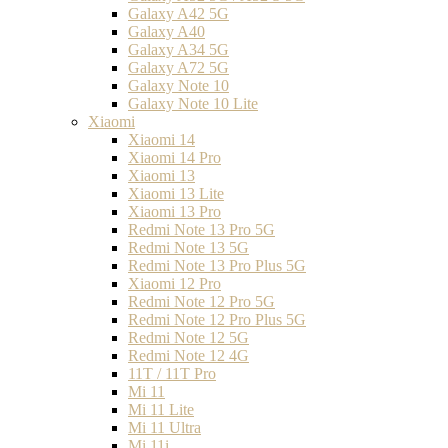
Galaxy A42 5G
Galaxy A40
Galaxy A34 5G
Galaxy A72 5G
Galaxy Note 10
Galaxy Note 10 Lite
Xiaomi
Xiaomi 14
Xiaomi 14 Pro
Xiaomi 13
Xiaomi 13 Lite
Xiaomi 13 Pro
Redmi Note 13 Pro 5G
Redmi Note 13 5G
Redmi Note 13 Pro Plus 5G
Xiaomi 12 Pro
Redmi Note 12 Pro 5G
Redmi Note 12 Pro Plus 5G
Redmi Note 12 5G
Redmi Note 12 4G
11T / 11T Pro
Mi 11
Mi 11 Lite
Mi 11 Ultra
Mi 11i