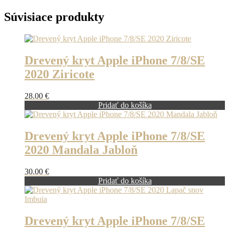
Súvisiace produkty
Drevený kryt Apple iPhone 7/8/SE
2020 Ziricote
28.00
€
Pridať do košíka
Drevený kryt Apple iPhone 7/8/SE
2020 Mandala Jabloň
30.00
€
Pridať do košíka
Drevený kryt Apple iPhone 7/8/SE