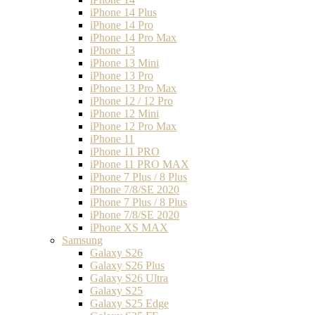
iPhone 14 Plus
iPhone 14 Pro
iPhone 14 Pro Max
iPhone 13
iPhone 13 Mini
iPhone 13 Pro
iPhone 13 Pro Max
iPhone 12 / 12 Pro
iPhone 12 Mini
iPhone 12 Pro Max
iPhone 11
iPhone 11 PRO
iPhone 11 PRO MAX
iPhone 7 Plus / 8 Plus
iPhone 7/8/SE 2020
iPhone 7 Plus / 8 Plus
iPhone 7/8/SE 2020
iPhone XS MAX
Samsung
Galaxy S26
Galaxy S26 Plus
Galaxy S26 Ultra
Galaxy S25
Galaxy S25 Edge