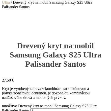
Ultra
/ Drevený kryt na mobil Samsung Galaxy S25 Ultra
Palisander Santos
Drevený kryt na mobil
Samsung Galaxy S25 Ultra
Palisander Santos
27.50
€
Kryt je vyrobený z dreva v kombinácii so silikónovou a
polykarbonátovou ochranou, je dokonalou kombináciou
nadčasového dreva a moderných prvkov.
množstvo Drevený kryt na mobil Samsung Galaxy S25 Ultra
Palisander Santos