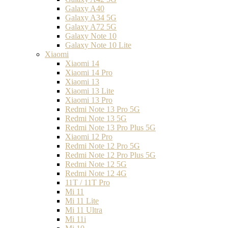
Galaxy A40
Galaxy A34 5G
Galaxy A72 5G
Galaxy Note 10
Galaxy Note 10 Lite
Xiaomi
Xiaomi 14
Xiaomi 14 Pro
Xiaomi 13
Xiaomi 13 Lite
Xiaomi 13 Pro
Redmi Note 13 Pro 5G
Redmi Note 13 5G
Redmi Note 13 Pro Plus 5G
Xiaomi 12 Pro
Redmi Note 12 Pro 5G
Redmi Note 12 Pro Plus 5G
Redmi Note 12 5G
Redmi Note 12 4G
11T / 11T Pro
Mi 11
Mi 11 Lite
Mi 11 Ultra
Mi 11i