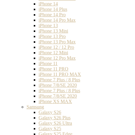
iPhone 14
iPhone 14 Plus
iPhone 14 Pro
iPhone 14 Pro Max
iPhone 13
iPhone 13 Mini
iPhone 13 Pro
iPhone 13 Pro Max
iPhone 12 / 12 Pro
iPhone 12 Mini
iPhone 12 Pro Max
iPhone 11
iPhone 11 PRO
iPhone 11 PRO MAX
iPhone 7 Plus / 8 Plus
iPhone 7/8/SE 2020
iPhone 7 Plus / 8 Plus
iPhone 7/8/SE 2020
iPhone XS MAX
Samsung
Galaxy S26
Galaxy S26 Plus
Galaxy S26 Ultra
Galaxy S25
Galaxy S25 Edge