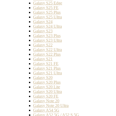
Galaxy S25 Edge
Galaxy S25 FE
Galaxy S25 Plus
Galaxy S25 Ultra
Galaxy S24
Galaxy S24 Ultra
Galaxy S23
Galaxy S23 Plus
Galaxy S23 Ultra
Galaxy S22
Galaxy S22 Ultra
Galaxy S22 Plus
Galaxy S21
Galaxy S21 FE
Galaxy S21 Plus
Galaxy S21 Ultra
Galaxy S20
Galaxy S20 Plus
Galaxy S20 Lite
Galaxy S20 Ultra
Galaxy S20 FE
Galaxy Note 20
Galaxy Note 20 Ultra
Galaxy A54 5G
Galaxy A52 5G / A52 S 5G