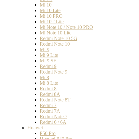
Mi 10
Mi 10 Lite
Mi 10 PRO
Mi 10T Lite
Mi Note 10 / Note 10 PRO
Mi Note 10 Lite
Redmi Note 10 5G
Redmi Note 10
MI 9
Mi 9 Lite
MI 9 SE
Redmi 9
Redmi Note 9
Mi 8
Mi 8 Lite
Redmi 8
Redmi 8A
Redmi Note 8T
Redmi 7
Redmi 7A
Redmi Note 7
Redmi 6 / 6A
Huawei
P50 Pro
Huawei P40 Pro