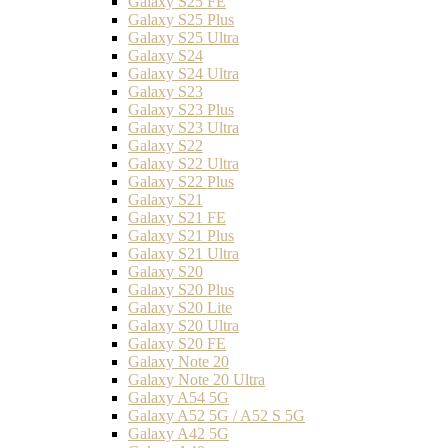
Galaxy S25 FE
Galaxy S25 Plus
Galaxy S25 Ultra
Galaxy S24
Galaxy S24 Ultra
Galaxy S23
Galaxy S23 Plus
Galaxy S23 Ultra
Galaxy S22
Galaxy S22 Ultra
Galaxy S22 Plus
Galaxy S21
Galaxy S21 FE
Galaxy S21 Plus
Galaxy S21 Ultra
Galaxy S20
Galaxy S20 Plus
Galaxy S20 Lite
Galaxy S20 Ultra
Galaxy S20 FE
Galaxy Note 20
Galaxy Note 20 Ultra
Galaxy A54 5G
Galaxy A52 5G / A52 S 5G
Galaxy A42 5G