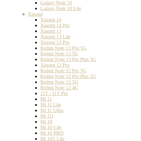
Galaxy Note 10
Galaxy Note 10 Lite
Xiaomi
Xiaomi 14
Xiaomi 14 Pro
Xiaomi 13
Xiaomi 13 Lite
Xiaomi 13 Pro
Redmi Note 13 Pro 5G
Redmi Note 13 5G
Redmi Note 13 Pro Plus 5G
Xiaomi 12 Pro
Redmi Note 12 Pro 5G
Redmi Note 12 Pro Plus 5G
Redmi Note 12 5G
Redmi Note 12 4G
11T / 11T Pro
Mi 11
Mi 11 Lite
Mi 11 Ultra
Mi 11i
Mi 10
Mi 10 Lite
Mi 10 PRO
Mi 10T Lite