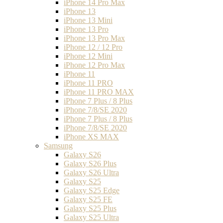
iPhone 14 Pro Max
iPhone 13
iPhone 13 Mini
iPhone 13 Pro
iPhone 13 Pro Max
iPhone 12 / 12 Pro
iPhone 12 Mini
iPhone 12 Pro Max
iPhone 11
iPhone 11 PRO
iPhone 11 PRO MAX
iPhone 7 Plus / 8 Plus
iPhone 7/8/SE 2020
iPhone 7 Plus / 8 Plus
iPhone 7/8/SE 2020
iPhone XS MAX
Samsung
Galaxy S26
Galaxy S26 Plus
Galaxy S26 Ultra
Galaxy S25
Galaxy S25 Edge
Galaxy S25 FE
Galaxy S25 Plus
Galaxy S25 Ultra