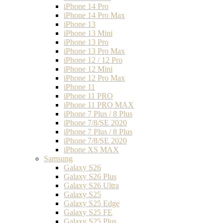
iPhone 14 Pro
iPhone 14 Pro Max
iPhone 13
iPhone 13 Mini
iPhone 13 Pro
iPhone 13 Pro Max
iPhone 12 / 12 Pro
iPhone 12 Mini
iPhone 12 Pro Max
iPhone 11
iPhone 11 PRO
iPhone 11 PRO MAX
iPhone 7 Plus / 8 Plus
iPhone 7/8/SE 2020
iPhone 7 Plus / 8 Plus
iPhone 7/8/SE 2020
iPhone XS MAX
Samsung
Galaxy S26
Galaxy S26 Plus
Galaxy S26 Ultra
Galaxy S25
Galaxy S25 Edge
Galaxy S25 FE
Galaxy S25 Plus