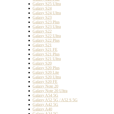
Galaxy S25 Ultra
Galaxy S24
Galaxy S24 Ultra
Galaxy S23
Galaxy S23 Plus
Galaxy S23 Ultra
Galaxy S22
Galaxy S22 Ultra
Galaxy S22 Plus
Galaxy S21
Galaxy S21 FE
Galaxy S21 Plus
Galaxy S21 Ultra
Galaxy S20
Galaxy S20 Plus
Galaxy S20 Lite
Galaxy S20 Ultra
Galaxy S20 FE
Galaxy Note 20
Galaxy Note 20 Ultra
Galaxy A54 5G
Galaxy A52 5G / A52 S 5G
Galaxy A42 5G
Galaxy A40
Galaxy A34 5G