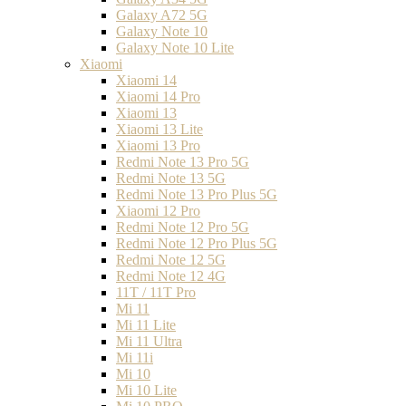
Galaxy A72 5G
Galaxy Note 10
Galaxy Note 10 Lite
Xiaomi
Xiaomi 14
Xiaomi 14 Pro
Xiaomi 13
Xiaomi 13 Lite
Xiaomi 13 Pro
Redmi Note 13 Pro 5G
Redmi Note 13 5G
Redmi Note 13 Pro Plus 5G
Xiaomi 12 Pro
Redmi Note 12 Pro 5G
Redmi Note 12 Pro Plus 5G
Redmi Note 12 5G
Redmi Note 12 4G
11T / 11T Pro
Mi 11
Mi 11 Lite
Mi 11 Ultra
Mi 11i
Mi 10
Mi 10 Lite