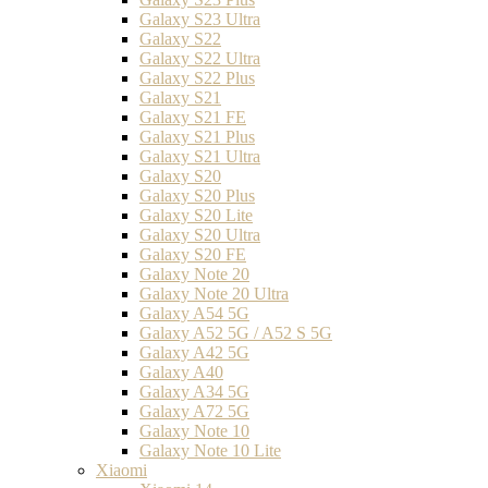
Galaxy S23 Ultra
Galaxy S22
Galaxy S22 Ultra
Galaxy S22 Plus
Galaxy S21
Galaxy S21 FE
Galaxy S21 Plus
Galaxy S21 Ultra
Galaxy S20
Galaxy S20 Plus
Galaxy S20 Lite
Galaxy S20 Ultra
Galaxy S20 FE
Galaxy Note 20
Galaxy Note 20 Ultra
Galaxy A54 5G
Galaxy A52 5G / A52 S 5G
Galaxy A42 5G
Galaxy A40
Galaxy A34 5G
Galaxy A72 5G
Galaxy Note 10
Galaxy Note 10 Lite
Xiaomi