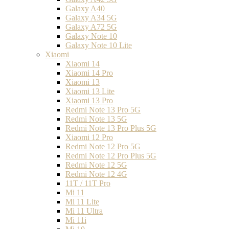
Galaxy A40
Galaxy A34 5G
Galaxy A72 5G
Galaxy Note 10
Galaxy Note 10 Lite
Xiaomi
Xiaomi 14
Xiaomi 14 Pro
Xiaomi 13
Xiaomi 13 Lite
Xiaomi 13 Pro
Redmi Note 13 Pro 5G
Redmi Note 13 5G
Redmi Note 13 Pro Plus 5G
Xiaomi 12 Pro
Redmi Note 12 Pro 5G
Redmi Note 12 Pro Plus 5G
Redmi Note 12 5G
Redmi Note 12 4G
11T / 11T Pro
Mi 11
Mi 11 Lite
Mi 11 Ultra
Mi 11i