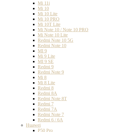
Mi 11i
Mi 10
Mi 10 Lite
Mi 10 PRO
Mi 10T Lite
Mi Note 10 / Note 10 PRO
Mi Note 10 Lite
Redmi Note 10 5G
Redmi Note 10
MI 9
Mi 9 Lite
MI 9 SE
Redmi 9
Redmi Note 9
Mi 8
Mi 8 Lite
Redmi 8
Redmi 8A
Redmi Note 8T
Redmi 7
Redmi 7A
Redmi Note 7
Redmi 6 / 6A
Huawei
P50 Pro