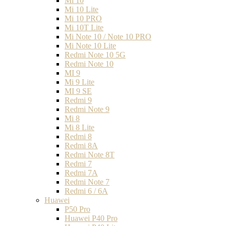
Mi 10
Mi 10 Lite
Mi 10 PRO
Mi 10T Lite
Mi Note 10 / Note 10 PRO
Mi Note 10 Lite
Redmi Note 10 5G
Redmi Note 10
MI 9
Mi 9 Lite
MI 9 SE
Redmi 9
Redmi Note 9
Mi 8
Mi 8 Lite
Redmi 8
Redmi 8A
Redmi Note 8T
Redmi 7
Redmi 7A
Redmi Note 7
Redmi 6 / 6A
Huawei
P50 Pro
Huawei P40 Pro