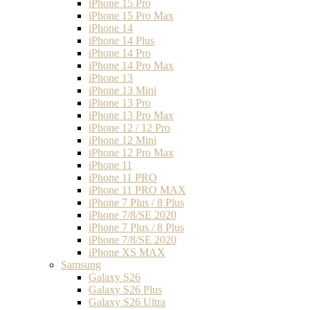
iPhone 15 Pro
iPhone 15 Pro Max
iPhone 14
iPhone 14 Plus
iPhone 14 Pro
iPhone 14 Pro Max
iPhone 13
iPhone 13 Mini
iPhone 13 Pro
iPhone 13 Pro Max
iPhone 12 / 12 Pro
iPhone 12 Mini
iPhone 12 Pro Max
iPhone 11
iPhone 11 PRO
iPhone 11 PRO MAX
iPhone 7 Plus / 8 Plus
iPhone 7/8/SE 2020
iPhone 7 Plus / 8 Plus
iPhone 7/8/SE 2020
iPhone XS MAX
Samsung
Galaxy S26
Galaxy S26 Plus
Galaxy S26 Ultra