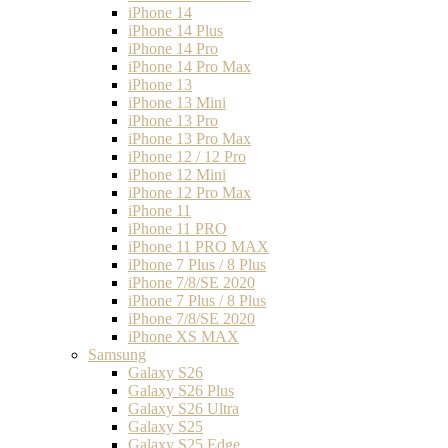
iPhone 14
iPhone 14 Plus
iPhone 14 Pro
iPhone 14 Pro Max
iPhone 13
iPhone 13 Mini
iPhone 13 Pro
iPhone 13 Pro Max
iPhone 12 / 12 Pro
iPhone 12 Mini
iPhone 12 Pro Max
iPhone 11
iPhone 11 PRO
iPhone 11 PRO MAX
iPhone 7 Plus / 8 Plus
iPhone 7/8/SE 2020
iPhone 7 Plus / 8 Plus
iPhone 7/8/SE 2020
iPhone XS MAX
Samsung
Galaxy S26
Galaxy S26 Plus
Galaxy S26 Ultra
Galaxy S25
Galaxy S25 Edge