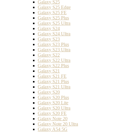
Galaxy S25
Galaxy S25 Edge
Galaxy S25 FE
Galaxy S25 Plus
Galaxy S25 Ultra
Galaxy S24
Galaxy S24 Ultra
Galaxy S23
Galaxy S23 Plus
Galaxy S23 Ultra
Galaxy S22
Galaxy S22 Ultra
Galaxy S22 Plus
Galaxy S21
Galaxy S21 FE
Galaxy S21 Plus
Galaxy S21 Ultra
Galaxy S20
Galaxy S20 Plus
Galaxy S20 Lite
Galaxy S20 Ultra
Galaxy S20 FE
Galaxy Note 20
Galaxy Note 20 Ultra
Galaxy A54 5G