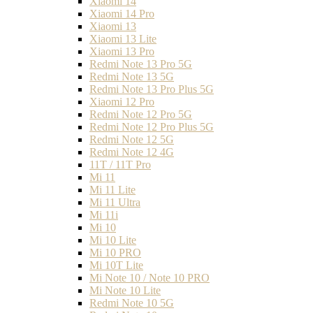
Xiaomi 14
Xiaomi 14 Pro
Xiaomi 13
Xiaomi 13 Lite
Xiaomi 13 Pro
Redmi Note 13 Pro 5G
Redmi Note 13 5G
Redmi Note 13 Pro Plus 5G
Xiaomi 12 Pro
Redmi Note 12 Pro 5G
Redmi Note 12 Pro Plus 5G
Redmi Note 12 5G
Redmi Note 12 4G
11T / 11T Pro
Mi 11
Mi 11 Lite
Mi 11 Ultra
Mi 11i
Mi 10
Mi 10 Lite
Mi 10 PRO
Mi 10T Lite
Mi Note 10 / Note 10 PRO
Mi Note 10 Lite
Redmi Note 10 5G