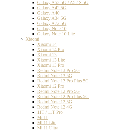
Galaxy A52 5G / A52 S 5G
Galaxy A42 5G
Galaxy A40
Galaxy A34 5G
Galaxy A72 5G
Galaxy Note 10
Galaxy Note 10 Lite
Xiaomi
Xiaomi 14
Xiaomi 14 Pro
Xiaomi 13
Xiaomi 13 Lite
Xiaomi 13 Pro
Redmi Note 13 Pro 5G
Redmi Note 13 5G
Redmi Note 13 Pro Plus 5G
Xiaomi 12 Pro
Redmi Note 12 Pro 5G
Redmi Note 12 Pro Plus 5G
Redmi Note 12 5G
Redmi Note 12 4G
11T / 11T Pro
Mi 11
Mi 11 Lite
Mi 11 Ultra