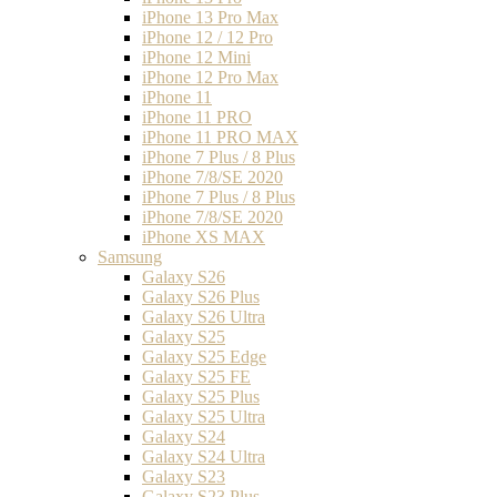
iPhone 13 Pro Max
iPhone 12 / 12 Pro
iPhone 12 Mini
iPhone 12 Pro Max
iPhone 11
iPhone 11 PRO
iPhone 11 PRO MAX
iPhone 7 Plus / 8 Plus
iPhone 7/8/SE 2020
iPhone 7 Plus / 8 Plus
iPhone 7/8/SE 2020
iPhone XS MAX
Samsung
Galaxy S26
Galaxy S26 Plus
Galaxy S26 Ultra
Galaxy S25
Galaxy S25 Edge
Galaxy S25 FE
Galaxy S25 Plus
Galaxy S25 Ultra
Galaxy S24
Galaxy S24 Ultra
Galaxy S23
Galaxy S23 Plus