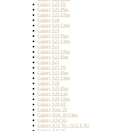
Galaxy S25 FE
Galaxy S25 Plus
Galaxy S25 Ultra
Galaxy S24
Galaxy S24 Ultra
Galaxy S23
Galaxy S23 Plus
Galaxy S23 Ultra
Galaxy S22
Galaxy S22 Ultra
Galaxy S22 Plus
Galaxy S21
Galaxy S21 FE
Galaxy S21 Plus
Galaxy S21 Ultra
Galaxy S20
Galaxy S20 Plus
Galaxy S20 Lite
Galaxy S20 Ultra
Galaxy S20 FE
Galaxy Note 20
Galaxy Note 20 Ultra
Galaxy A54 5G
Galaxy A52 5G / A52 S 5G
Galaxy A42 5G