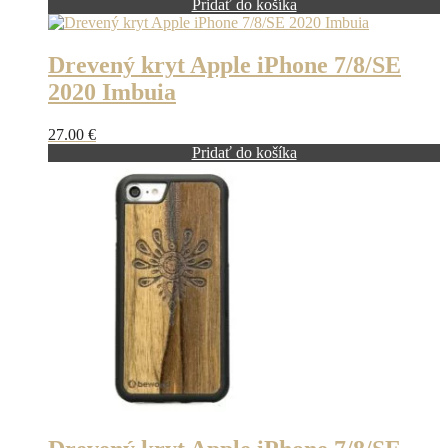
Pridať do košíka
Drevený kryt Apple iPhone 7/8/SE
2020 Imbuia
27.00
€
Pridať do košíka