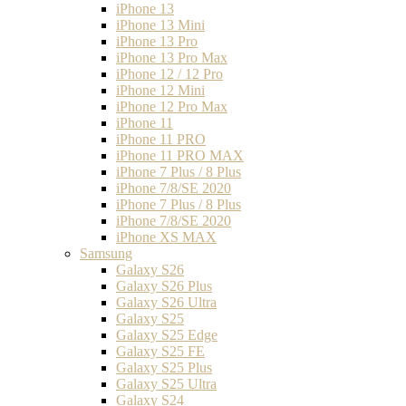
iPhone 13
iPhone 13 Mini
iPhone 13 Pro
iPhone 13 Pro Max
iPhone 12 / 12 Pro
iPhone 12 Mini
iPhone 12 Pro Max
iPhone 11
iPhone 11 PRO
iPhone 11 PRO MAX
iPhone 7 Plus / 8 Plus
iPhone 7/8/SE 2020
iPhone 7 Plus / 8 Plus
iPhone 7/8/SE 2020
iPhone XS MAX
Samsung
Galaxy S26
Galaxy S26 Plus
Galaxy S26 Ultra
Galaxy S25
Galaxy S25 Edge
Galaxy S25 FE
Galaxy S25 Plus
Galaxy S25 Ultra
Galaxy S24