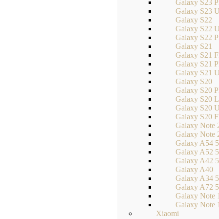
Galaxy S23 P
Galaxy S23 U
Galaxy S22
Galaxy S22 U
Galaxy S22 P
Galaxy S21
Galaxy S21 
Galaxy S21 P
Galaxy S21 U
Galaxy S20
Galaxy S20 P
Galaxy S20 L
Galaxy S20 U
Galaxy S20 
Galaxy Note 
Galaxy Note 
Galaxy A54 
Galaxy A52 5
Galaxy A42 
Galaxy A40
Galaxy A34 
Galaxy A72 
Galaxy Note 
Galaxy Note 
Xiaomi