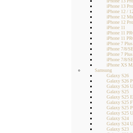
iPhone 13 Pr
iPhone 13 Pr
iPhone 12 / 1
iPhone 12 Mi
iPhone 12 Pr
iPhone 11
iPhone 11 P
iPhone 11 
iPhone 7 Plus 
iPhone 7/8/S
iPhone 7 Plus 
iPhone 7/8/S
iPhone XS 
Samsung
Galaxy S26
Galaxy S26 P
Galaxy S26 U
Galaxy S25
Galaxy S25 
Galaxy S25 
Galaxy S25 P
Galaxy S25 U
Galaxy S24
Galaxy S24 U
Galaxy S23