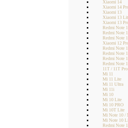
Xiaomi 14
Xiaomi 14 Pr
Xiaomi 13
Xiaomi 13 Li
Xiaomi 13 Pr
Redmi Note 1
Redmi Note 
Redmi Note 1
Xiaomi 12 Pr
Redmi Note 1
Redmi Note 1
Redmi Note 
Redmi Note 
11T / 11T Pro
Mi 11
Mi 11 Lite
Mi 11 Ultra
Mi 11i
Mi 10
Mi 10 Lite
Mi 10 PRO
Mi 10T Lite
Mi Note 10 /
Mi Note 10 Li
Redmi Note 