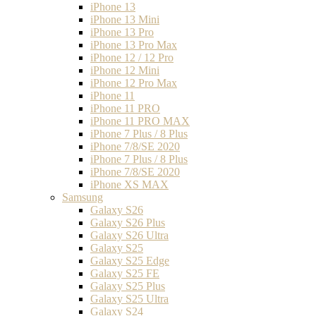
iPhone 13
iPhone 13 Mini
iPhone 13 Pro
iPhone 13 Pro Max
iPhone 12 / 12 Pro
iPhone 12 Mini
iPhone 12 Pro Max
iPhone 11
iPhone 11 PRO
iPhone 11 PRO MAX
iPhone 7 Plus / 8 Plus
iPhone 7/8/SE 2020
iPhone 7 Plus / 8 Plus
iPhone 7/8/SE 2020
iPhone XS MAX
Samsung
Galaxy S26
Galaxy S26 Plus
Galaxy S26 Ultra
Galaxy S25
Galaxy S25 Edge
Galaxy S25 FE
Galaxy S25 Plus
Galaxy S25 Ultra
Galaxy S24