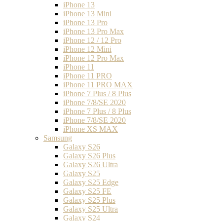
iPhone 13
iPhone 13 Mini
iPhone 13 Pro
iPhone 13 Pro Max
iPhone 12 / 12 Pro
iPhone 12 Mini
iPhone 12 Pro Max
iPhone 11
iPhone 11 PRO
iPhone 11 PRO MAX
iPhone 7 Plus / 8 Plus
iPhone 7/8/SE 2020
iPhone 7 Plus / 8 Plus
iPhone 7/8/SE 2020
iPhone XS MAX
Samsung
Galaxy S26
Galaxy S26 Plus
Galaxy S26 Ultra
Galaxy S25
Galaxy S25 Edge
Galaxy S25 FE
Galaxy S25 Plus
Galaxy S25 Ultra
Galaxy S24