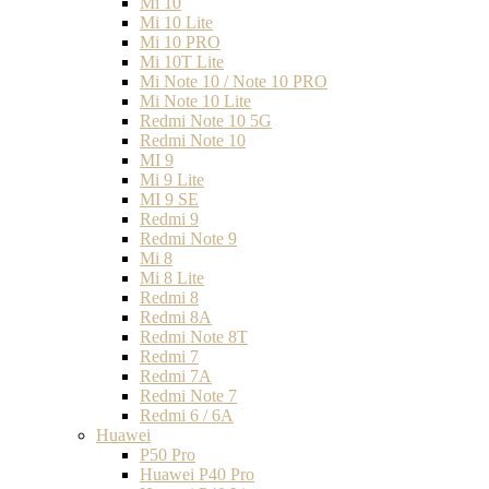
Mi 10
Mi 10 Lite
Mi 10 PRO
Mi 10T Lite
Mi Note 10 / Note 10 PRO
Mi Note 10 Lite
Redmi Note 10 5G
Redmi Note 10
MI 9
Mi 9 Lite
MI 9 SE
Redmi 9
Redmi Note 9
Mi 8
Mi 8 Lite
Redmi 8
Redmi 8A
Redmi Note 8T
Redmi 7
Redmi 7A
Redmi Note 7
Redmi 6 / 6A
Huawei
P50 Pro
Huawei P40 Pro