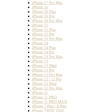
iPhone 17 Pro Max
iPhone 16
iPhone 16 Plus
iPhone 16 Pro
iPhone 16 Pro Max
iPhone 15
iPhone 15 Plus
iPhone 15 Pro
iPhone 15 Pro Max
iPhone 14
iPhone 14 Plus
iPhone 14 Pro
iPhone 14 Pro Max
iPhone 13
iPhone 13 Mini
iPhone 13 Pro
iPhone 13 Pro Max
iPhone 12 / 12 Pro
iPhone 12 Mini
iPhone 12 Pro Max
iPhone 11
iPhone 11 PRO
iPhone 11 PRO MAX
iPhone 7 Plus / 8 Plus
iPhone 7/8/SE 2020