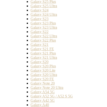
Galaxy S25 Plus
Galaxy S25 Ultra
Galaxy S24
Galaxy S24 Ultra
Galaxy S23
Galaxy S23 Plus
Galaxy S23 Ultra
Galaxy S22
Galaxy S22 Ultra
Galaxy S22 Plus
Galaxy S21
Galaxy S21 FE
Galaxy S21 Plus
Galaxy S21 Ultra
Galaxy S20
Galaxy S20 Plus
Galaxy S20 Lite
Galaxy S20 Ultra
Galaxy S20 FE
Galaxy Note 20
Galaxy Note 20 Ultra
Galaxy A54 5G
Galaxy A52 5G / A52 S 5G
Galaxy A42 5G
Galaxy A40