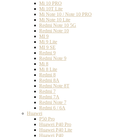
Mi 10 PRO
Mi 10T Lite
Mi Note 10 / Note 10 PRO
Mi Note 10 Lite
Redmi Note 10 5G
Redmi Note 10
MI 9
Mi 9 Lite
MI 9 SE
Redmi 9
Redmi Note 9
Mi 8
Mi 8 Lite
Redmi 8
Redmi 8A
Redmi Note 8T
Redmi 7
Redmi 7A
Redmi Note 7
Redmi 6 / 6A
Huawei
P50 Pro
Huawei P40 Pro
Huawei P40 Lite
Huawei P40