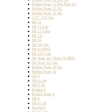
Redmi Note 12 Pro Plus 5G
Redmi Note 12 5G
Redmi Note 12 4G
11T / 11T Pro
Mi 11
Mi 11 Lite
Mi 11 Ultra
Mi 11i
Mi 10
Mi 10 Lite
Mi 10 PRO
Mi 10T Lite
Mi Note 10 / Note 10 PRO
Mi Note 10 Lite
Redmi Note 10 5G
Redmi Note 10
MI 9
Mi 9 Lite
MI 9 SE
Redmi 9
Redmi Note 9
Mi 8
Mi 8 Lite
Redmi 8