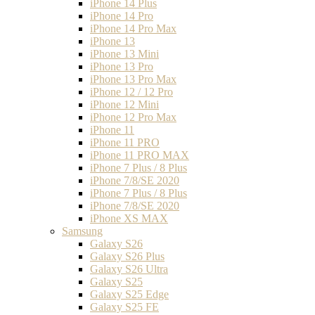
iPhone 14 Plus
iPhone 14 Pro
iPhone 14 Pro Max
iPhone 13
iPhone 13 Mini
iPhone 13 Pro
iPhone 13 Pro Max
iPhone 12 / 12 Pro
iPhone 12 Mini
iPhone 12 Pro Max
iPhone 11
iPhone 11 PRO
iPhone 11 PRO MAX
iPhone 7 Plus / 8 Plus
iPhone 7/8/SE 2020
iPhone 7 Plus / 8 Plus
iPhone 7/8/SE 2020
iPhone XS MAX
Samsung
Galaxy S26
Galaxy S26 Plus
Galaxy S26 Ultra
Galaxy S25
Galaxy S25 Edge
Galaxy S25 FE