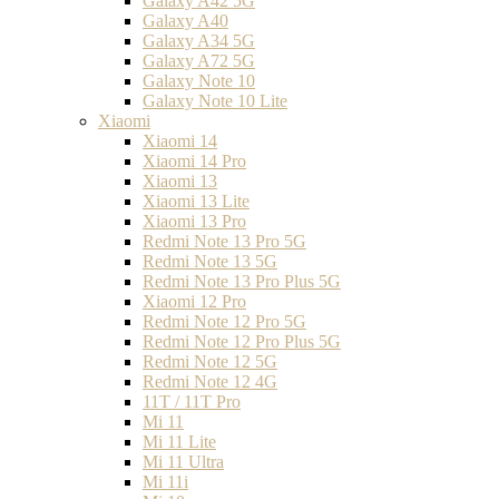
Galaxy A42 5G
Galaxy A40
Galaxy A34 5G
Galaxy A72 5G
Galaxy Note 10
Galaxy Note 10 Lite
Xiaomi
Xiaomi 14
Xiaomi 14 Pro
Xiaomi 13
Xiaomi 13 Lite
Xiaomi 13 Pro
Redmi Note 13 Pro 5G
Redmi Note 13 5G
Redmi Note 13 Pro Plus 5G
Xiaomi 12 Pro
Redmi Note 12 Pro 5G
Redmi Note 12 Pro Plus 5G
Redmi Note 12 5G
Redmi Note 12 4G
11T / 11T Pro
Mi 11
Mi 11 Lite
Mi 11 Ultra
Mi 11i