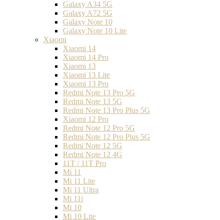
Galaxy A34 5G
Galaxy A72 5G
Galaxy Note 10
Galaxy Note 10 Lite
Xiaomi
Xiaomi 14
Xiaomi 14 Pro
Xiaomi 13
Xiaomi 13 Lite
Xiaomi 13 Pro
Redmi Note 13 Pro 5G
Redmi Note 13 5G
Redmi Note 13 Pro Plus 5G
Xiaomi 12 Pro
Redmi Note 12 Pro 5G
Redmi Note 12 Pro Plus 5G
Redmi Note 12 5G
Redmi Note 12 4G
11T / 11T Pro
Mi 11
Mi 11 Lite
Mi 11 Ultra
Mi 11i
Mi 10
Mi 10 Lite