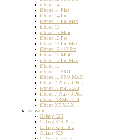
iPhone 14
iPhone 14 Plus
iPhone 14 Pro
iPhone 14 Pro Max
iPhone 13
iPhone 13 Mini
iPhone 13 Pro
iPhone 13 Pro Max
iPhone 12 / 12 Pro
iPhone 12 Mini
iPhone 12 Pro Max
iPhone 11
iPhone 11 PRO
iPhone 11 PRO MAX
iPhone 7 Plus / 8 Plus
iPhone 7/8/SE 2020
iPhone 7 Plus / 8 Plus
iPhone 7/8/SE 2020
iPhone XS MAX
Samsung
Galaxy S26
Galaxy S26 Plus
Galaxy S26 Ultra
Galaxy S25
Galaxy S25 Edge