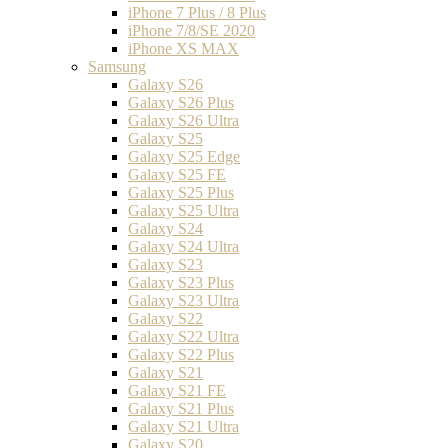
iPhone 7 Plus / 8 Plus
iPhone 7/8/SE 2020
iPhone XS MAX
Samsung
Galaxy S26
Galaxy S26 Plus
Galaxy S26 Ultra
Galaxy S25
Galaxy S25 Edge
Galaxy S25 FE
Galaxy S25 Plus
Galaxy S25 Ultra
Galaxy S24
Galaxy S24 Ultra
Galaxy S23
Galaxy S23 Plus
Galaxy S23 Ultra
Galaxy S22
Galaxy S22 Ultra
Galaxy S22 Plus
Galaxy S21
Galaxy S21 FE
Galaxy S21 Plus
Galaxy S21 Ultra
Galaxy S20