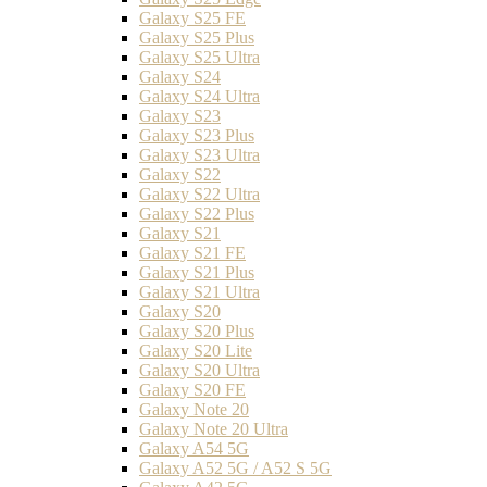
Galaxy S25 FE
Galaxy S25 Plus
Galaxy S25 Ultra
Galaxy S24
Galaxy S24 Ultra
Galaxy S23
Galaxy S23 Plus
Galaxy S23 Ultra
Galaxy S22
Galaxy S22 Ultra
Galaxy S22 Plus
Galaxy S21
Galaxy S21 FE
Galaxy S21 Plus
Galaxy S21 Ultra
Galaxy S20
Galaxy S20 Plus
Galaxy S20 Lite
Galaxy S20 Ultra
Galaxy S20 FE
Galaxy Note 20
Galaxy Note 20 Ultra
Galaxy A54 5G
Galaxy A52 5G / A52 S 5G