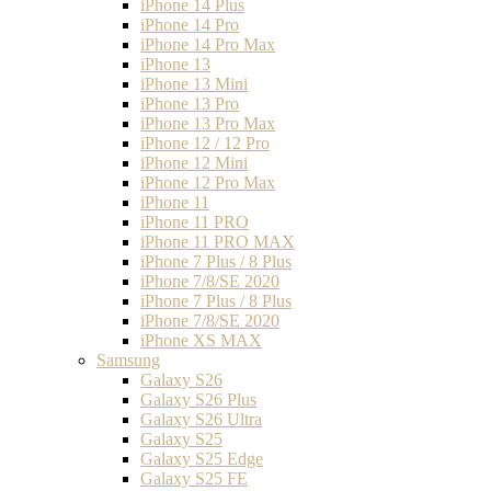
iPhone 14 Plus
iPhone 14 Pro
iPhone 14 Pro Max
iPhone 13
iPhone 13 Mini
iPhone 13 Pro
iPhone 13 Pro Max
iPhone 12 / 12 Pro
iPhone 12 Mini
iPhone 12 Pro Max
iPhone 11
iPhone 11 PRO
iPhone 11 PRO MAX
iPhone 7 Plus / 8 Plus
iPhone 7/8/SE 2020
iPhone 7 Plus / 8 Plus
iPhone 7/8/SE 2020
iPhone XS MAX
Samsung
Galaxy S26
Galaxy S26 Plus
Galaxy S26 Ultra
Galaxy S25
Galaxy S25 Edge
Galaxy S25 FE