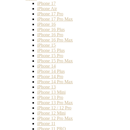
iPhone 17
iPhone Air
iPhone 17 Pro
iPhone 17 Pro Max
iPhone 16
iPhone 16 Plus
iPhone 16 Pro
iPhone 16 Pro Max
iPhone 15
iPhone 15 Plus
iPhone 15 Pro
iPhone 15 Pro Max
iPhone 14
iPhone 14 Plus
iPhone 14 Pro
iPhone 14 Pro Max
iPhone 13
iPhone 13 Mini
iPhone 13 Pro
iPhone 13 Pro Max
iPhone 12 / 12 Pro
iPhone 12 Mini
iPhone 12 Pro Max
iPhone 11
iPhone 11 PRO