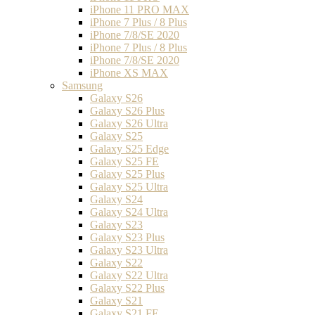
iPhone 11 PRO MAX
iPhone 7 Plus / 8 Plus
iPhone 7/8/SE 2020
iPhone 7 Plus / 8 Plus
iPhone 7/8/SE 2020
iPhone XS MAX
Samsung
Galaxy S26
Galaxy S26 Plus
Galaxy S26 Ultra
Galaxy S25
Galaxy S25 Edge
Galaxy S25 FE
Galaxy S25 Plus
Galaxy S25 Ultra
Galaxy S24
Galaxy S24 Ultra
Galaxy S23
Galaxy S23 Plus
Galaxy S23 Ultra
Galaxy S22
Galaxy S22 Ultra
Galaxy S22 Plus
Galaxy S21
Galaxy S21 FE