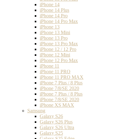
iPhone 14
iPhone 14 Plus
iPhone 14 Pro
iPhone 14 Pro Max
iPhone 13
iPhone 13 Mini
iPhone 13 Pro
iPhone 13 Pro Max
iPhone 12 / 12 Pro
iPhone 12 Mini
iPhone 12 Pro Max
iPhone 11
iPhone 11 PRO
iPhone 11 PRO MAX
iPhone 7 Plus / 8 Plus
iPhone 7/8/SE 2020
iPhone 7 Plus / 8 Plus
iPhone 7/8/SE 2020
iPhone XS MAX
Samsung
Galaxy S26
Galaxy S26 Plus
Galaxy S26 Ultra
Galaxy S25
Galaxy S25 Edge