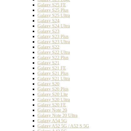
Galaxy S25 FE
Galaxy S25 Plus
Galaxy S25 Ultra
Galaxy S24
Galaxy S24 Ultra
Galaxy S23
Galaxy S23 Plus
Galaxy S23 Ultra
Galaxy S22
Galaxy S22 Ultra
Galaxy S22 Plus
Galaxy S21
Galaxy S21 FE
Galaxy S21 Plus
Galaxy S21 Ultra
Galaxy S20
Galaxy S20 Plus
Galaxy S20 Lite
Galaxy S20 Ultra
Galaxy S20 FE
Galaxy Note 20
Galaxy Note 20 Ultra
Galaxy A54 5G
Galaxy A52 5G / A52 S 5G