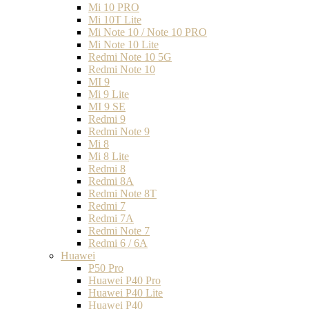
Mi 10 PRO
Mi 10T Lite
Mi Note 10 / Note 10 PRO
Mi Note 10 Lite
Redmi Note 10 5G
Redmi Note 10
MI 9
Mi 9 Lite
MI 9 SE
Redmi 9
Redmi Note 9
Mi 8
Mi 8 Lite
Redmi 8
Redmi 8A
Redmi Note 8T
Redmi 7
Redmi 7A
Redmi Note 7
Redmi 6 / 6A
Huawei
P50 Pro
Huawei P40 Pro
Huawei P40 Lite
Huawei P40