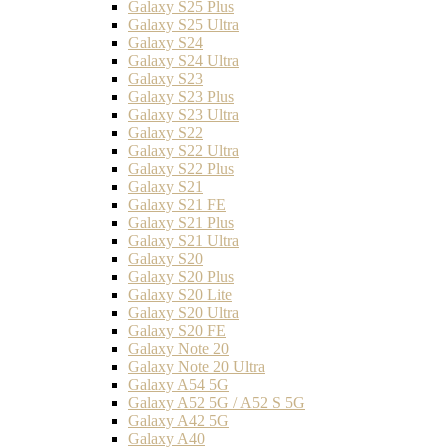
Galaxy S25 Plus
Galaxy S25 Ultra
Galaxy S24
Galaxy S24 Ultra
Galaxy S23
Galaxy S23 Plus
Galaxy S23 Ultra
Galaxy S22
Galaxy S22 Ultra
Galaxy S22 Plus
Galaxy S21
Galaxy S21 FE
Galaxy S21 Plus
Galaxy S21 Ultra
Galaxy S20
Galaxy S20 Plus
Galaxy S20 Lite
Galaxy S20 Ultra
Galaxy S20 FE
Galaxy Note 20
Galaxy Note 20 Ultra
Galaxy A54 5G
Galaxy A52 5G / A52 S 5G
Galaxy A42 5G
Galaxy A40