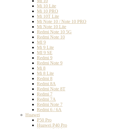
Mi 10
Mi 10 Lite
Mi 10 PRO
Mi 10T Lite
Mi Note 10 / Note 10 PRO
Mi Note 10 Lite
Redmi Note 10 5G
Redmi Note 10
MI 9
Mi 9 Lite
MI 9 SE
Redmi 9
Redmi Note 9
Mi 8
Mi 8 Lite
Redmi 8
Redmi 8A
Redmi Note 8T
Redmi 7
Redmi 7A
Redmi Note 7
Redmi 6 / 6A
Huawei
P50 Pro
Huawei P40 Pro