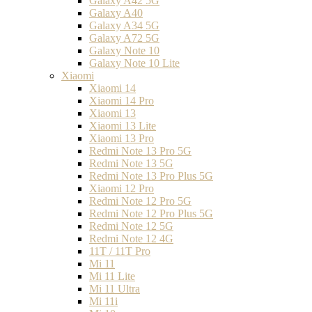
Galaxy A42 5G
Galaxy A40
Galaxy A34 5G
Galaxy A72 5G
Galaxy Note 10
Galaxy Note 10 Lite
Xiaomi
Xiaomi 14
Xiaomi 14 Pro
Xiaomi 13
Xiaomi 13 Lite
Xiaomi 13 Pro
Redmi Note 13 Pro 5G
Redmi Note 13 5G
Redmi Note 13 Pro Plus 5G
Xiaomi 12 Pro
Redmi Note 12 Pro 5G
Redmi Note 12 Pro Plus 5G
Redmi Note 12 5G
Redmi Note 12 4G
11T / 11T Pro
Mi 11
Mi 11 Lite
Mi 11 Ultra
Mi 11i