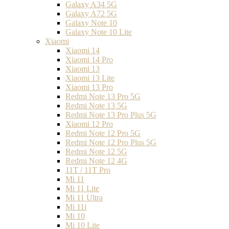
Galaxy A34 5G
Galaxy A72 5G
Galaxy Note 10
Galaxy Note 10 Lite
Xiaomi
Xiaomi 14
Xiaomi 14 Pro
Xiaomi 13
Xiaomi 13 Lite
Xiaomi 13 Pro
Redmi Note 13 Pro 5G
Redmi Note 13 5G
Redmi Note 13 Pro Plus 5G
Xiaomi 12 Pro
Redmi Note 12 Pro 5G
Redmi Note 12 Pro Plus 5G
Redmi Note 12 5G
Redmi Note 12 4G
11T / 11T Pro
Mi 11
Mi 11 Lite
Mi 11 Ultra
Mi 11i
Mi 10
Mi 10 Lite