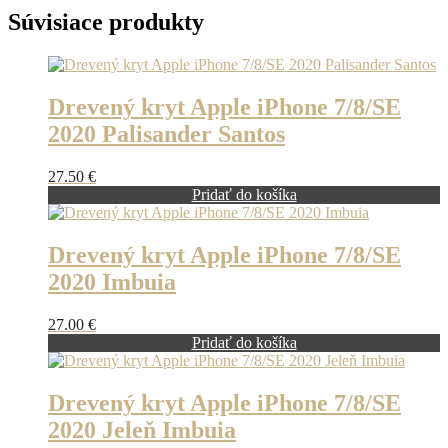
Súvisiace produkty
Drevený kryt Apple iPhone 7/8/SE
2020 Palisander Santos
27.50
€
Pridať do košíka
Drevený kryt Apple iPhone 7/8/SE
2020 Imbuia
27.00
€
Pridať do košíka
Drevený kryt Apple iPhone 7/8/SE
2020 Jeleň Imbuia