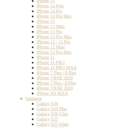
iPhone 14
iPhone 14 Plus
iPhone 14 Pro
iPhone 14 Pro Max
iPhone 13
iPhone 13 Mini
iPhone 13 Pro
iPhone 13 Pro Max
iPhone 12 / 12 Pro
iPhone 12 Mini
iPhone 12 Pro Max
iPhone 11
iPhone 11 PRO
iPhone 11 PRO MAX
iPhone 7 Plus / 8 Plus
iPhone 7/8/SE 2020
iPhone 7 Plus / 8 Plus
iPhone 7/8/SE 2020
iPhone XS MAX
Samsung
Galaxy S26
Galaxy S26 Plus
Galaxy S26 Ultra
Galaxy S25
Galaxy S25 Edge