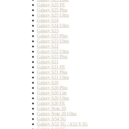
Galaxy S25 FE
Galaxy S25 Plus
Galaxy S25 Ultra
Galaxy S24
Galaxy S24 Ultra
Galaxy S23
Galaxy S23 Plus
Galaxy S23 Ultra
Galaxy S22
Galaxy S22 Ultra
Galaxy S22 Plus
Galaxy S21
Galaxy S21 FE
Galaxy S21 Plus
Galaxy S21 Ultra
Galaxy S20
Galaxy S20 Plus
Galaxy S20 Lite
Galaxy S20 Ultra
Galaxy S20 FE
Galaxy Note 20
Galaxy Note 20 Ultra
Galaxy A54 5G
Galaxy A52 5G / A52 S 5G