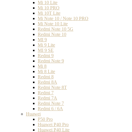
Mi 10 Lite
Mi 10 PRO
Mi 10T Lite
Mi Note 10 / Note 10 PRO
Mi Note 10 Lite
Redmi Note 10 5G
Redmi Note 10
MI 9
Mi 9 Lite
MI 9 SE
Redmi 9
Redmi Note 9
Mi 8
Mi 8 Lite
Redmi 8
Redmi 8A
Redmi Note 8T
Redmi 7
Redmi 7A
Redmi Note 7
Redmi 6 / 6A
Huawei
P50 Pro
Huawei P40 Pro
Huawei P40 Lite