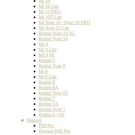
Mi 10
Mi 10 Lite
Mi 10 PRO
Mi 10T Lite
Mi Note 10 / Note 10 PRO
Mi Note 10 Lite
Redmi Note 10 5G
Redmi Note 10
MI 9
Mi 9 Lite
MI 9 SE
Redmi 9
Redmi Note 9
Mi 8
Mi 8 Lite
Redmi 8
Redmi 8A
Redmi Note 8T
Redmi 7
Redmi 7A
Redmi Note 7
Redmi 6 / 6A
Huawei
P50 Pro
Huawei P40 Pro