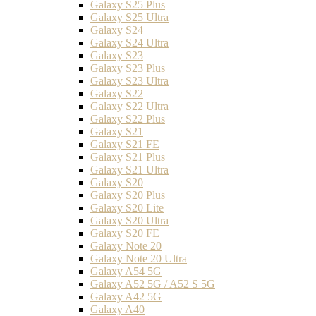
Galaxy S25 Plus
Galaxy S25 Ultra
Galaxy S24
Galaxy S24 Ultra
Galaxy S23
Galaxy S23 Plus
Galaxy S23 Ultra
Galaxy S22
Galaxy S22 Ultra
Galaxy S22 Plus
Galaxy S21
Galaxy S21 FE
Galaxy S21 Plus
Galaxy S21 Ultra
Galaxy S20
Galaxy S20 Plus
Galaxy S20 Lite
Galaxy S20 Ultra
Galaxy S20 FE
Galaxy Note 20
Galaxy Note 20 Ultra
Galaxy A54 5G
Galaxy A52 5G / A52 S 5G
Galaxy A42 5G
Galaxy A40