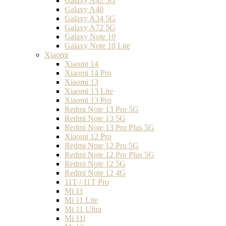
Galaxy A42 5G
Galaxy A40
Galaxy A34 5G
Galaxy A72 5G
Galaxy Note 10
Galaxy Note 10 Lite
Xiaomi
Xiaomi 14
Xiaomi 14 Pro
Xiaomi 13
Xiaomi 13 Lite
Xiaomi 13 Pro
Redmi Note 13 Pro 5G
Redmi Note 13 5G
Redmi Note 13 Pro Plus 5G
Xiaomi 12 Pro
Redmi Note 12 Pro 5G
Redmi Note 12 Pro Plus 5G
Redmi Note 12 5G
Redmi Note 12 4G
11T / 11T Pro
Mi 11
Mi 11 Lite
Mi 11 Ultra
Mi 11i