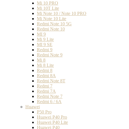
Mi 10 PRO
Mi 10T Lite
Mi Note 10 / Note 10 PRO
Mi Note 10 Lite
Redmi Note 10 5G
Redmi Note 10
MI 9
Mi 9 Lite
MI 9 SE
Redmi 9
Redmi Note 9
Mi 8
Mi 8 Lite
Redmi 8
Redmi 8A
Redmi Note 8T
Redmi 7
Redmi 7A
Redmi Note 7
Redmi 6 / 6A
Huawei
P50 Pro
Huawei P40 Pro
Huawei P40 Lite
Huawei P40