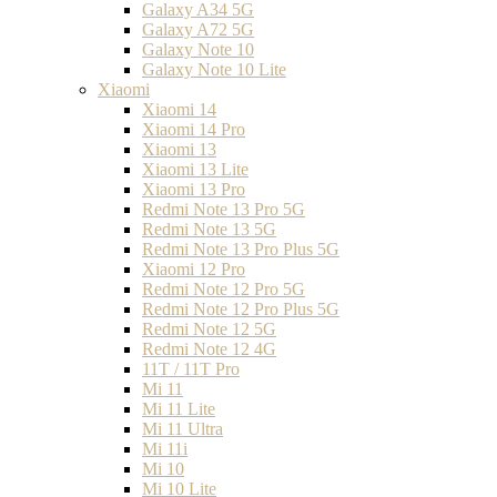
Galaxy A34 5G
Galaxy A72 5G
Galaxy Note 10
Galaxy Note 10 Lite
Xiaomi
Xiaomi 14
Xiaomi 14 Pro
Xiaomi 13
Xiaomi 13 Lite
Xiaomi 13 Pro
Redmi Note 13 Pro 5G
Redmi Note 13 5G
Redmi Note 13 Pro Plus 5G
Xiaomi 12 Pro
Redmi Note 12 Pro 5G
Redmi Note 12 Pro Plus 5G
Redmi Note 12 5G
Redmi Note 12 4G
11T / 11T Pro
Mi 11
Mi 11 Lite
Mi 11 Ultra
Mi 11i
Mi 10
Mi 10 Lite