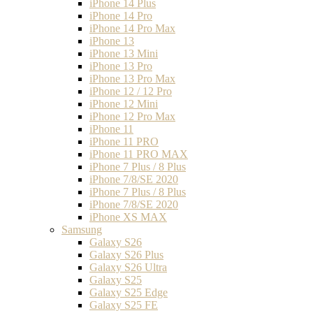
iPhone 14 Plus
iPhone 14 Pro
iPhone 14 Pro Max
iPhone 13
iPhone 13 Mini
iPhone 13 Pro
iPhone 13 Pro Max
iPhone 12 / 12 Pro
iPhone 12 Mini
iPhone 12 Pro Max
iPhone 11
iPhone 11 PRO
iPhone 11 PRO MAX
iPhone 7 Plus / 8 Plus
iPhone 7/8/SE 2020
iPhone 7 Plus / 8 Plus
iPhone 7/8/SE 2020
iPhone XS MAX
Samsung
Galaxy S26
Galaxy S26 Plus
Galaxy S26 Ultra
Galaxy S25
Galaxy S25 Edge
Galaxy S25 FE