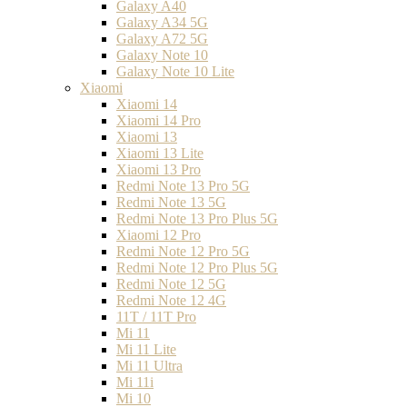
Galaxy A40
Galaxy A34 5G
Galaxy A72 5G
Galaxy Note 10
Galaxy Note 10 Lite
Xiaomi
Xiaomi 14
Xiaomi 14 Pro
Xiaomi 13
Xiaomi 13 Lite
Xiaomi 13 Pro
Redmi Note 13 Pro 5G
Redmi Note 13 5G
Redmi Note 13 Pro Plus 5G
Xiaomi 12 Pro
Redmi Note 12 Pro 5G
Redmi Note 12 Pro Plus 5G
Redmi Note 12 5G
Redmi Note 12 4G
11T / 11T Pro
Mi 11
Mi 11 Lite
Mi 11 Ultra
Mi 11i
Mi 10