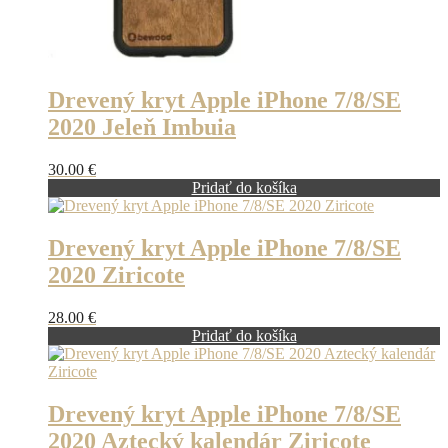
Drevený kryt Apple iPhone 7/8/SE
2020 Jeleň Imbuia
30.00
€
Pridať do košíka
Drevený kryt Apple iPhone 7/8/SE
2020 Ziricote
28.00
€
Pridať do košíka
Drevený kryt Apple iPhone 7/8/SE
2020 Aztecký kalendár Ziricote