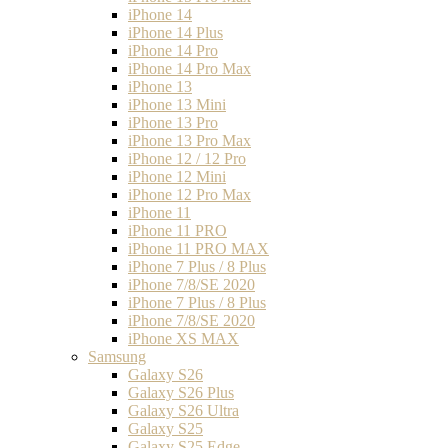
iPhone 14
iPhone 14 Plus
iPhone 14 Pro
iPhone 14 Pro Max
iPhone 13
iPhone 13 Mini
iPhone 13 Pro
iPhone 13 Pro Max
iPhone 12 / 12 Pro
iPhone 12 Mini
iPhone 12 Pro Max
iPhone 11
iPhone 11 PRO
iPhone 11 PRO MAX
iPhone 7 Plus / 8 Plus
iPhone 7/8/SE 2020
iPhone 7 Plus / 8 Plus
iPhone 7/8/SE 2020
iPhone XS MAX
Samsung
Galaxy S26
Galaxy S26 Plus
Galaxy S26 Ultra
Galaxy S25
Galaxy S25 Edge