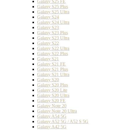
Galaxy S25 FE
Galaxy S25 Plus
Galaxy S25 Ultra
Galaxy S24
Galaxy S24 Ultra
Galaxy S23
Galaxy S23 Plus
Galaxy S23 Ultra
Galaxy S22
Galaxy S22 Ultra
Galaxy S22 Plus
Galaxy S21
Galaxy S21 FE
Galaxy S21 Plus
Galaxy S21 Ultra
Galaxy S20
Galaxy S20 Plus
Galaxy S20 Lite
Galaxy S20 Ultra
Galaxy S20 FE
Galaxy Note 20
Galaxy Note 20 Ultra
Galaxy A54 5G
Galaxy A52 5G / A52 S 5G
Galaxy A42 5G