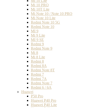
Mi 10 Lite
Mi 10 PRO
Mi 10T Lite
Mi Note 10 / Note 10 PRO
Mi Note 10 Lite
Redmi Note 10 5G
Redmi Note 10
MI 9
Mi 9 Lite
MI 9 SE
Redmi 9
Redmi Note 9
Mi 8
Mi 8 Lite
Redmi 8
Redmi 8A
Redmi Note 8T
Redmi 7
Redmi 7A
Redmi Note 7
Redmi 6 / 6A
Huawei
P50 Pro
Huawei P40 Pro
Huawei P40 Lite