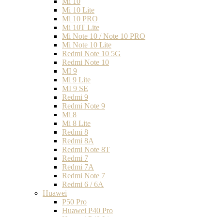
Mi 10
Mi 10 Lite
Mi 10 PRO
Mi 10T Lite
Mi Note 10 / Note 10 PRO
Mi Note 10 Lite
Redmi Note 10 5G
Redmi Note 10
MI 9
Mi 9 Lite
MI 9 SE
Redmi 9
Redmi Note 9
Mi 8
Mi 8 Lite
Redmi 8
Redmi 8A
Redmi Note 8T
Redmi 7
Redmi 7A
Redmi Note 7
Redmi 6 / 6A
Huawei
P50 Pro
Huawei P40 Pro