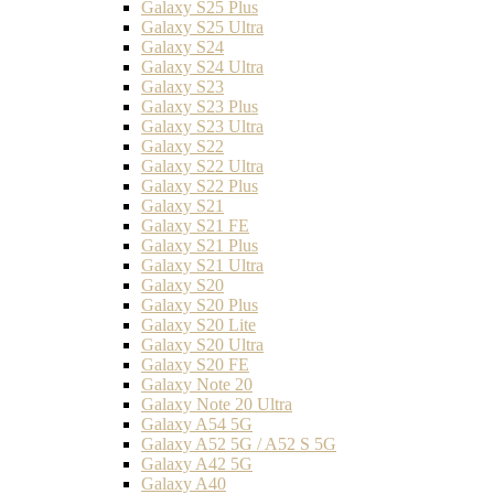
Galaxy S25 Plus
Galaxy S25 Ultra
Galaxy S24
Galaxy S24 Ultra
Galaxy S23
Galaxy S23 Plus
Galaxy S23 Ultra
Galaxy S22
Galaxy S22 Ultra
Galaxy S22 Plus
Galaxy S21
Galaxy S21 FE
Galaxy S21 Plus
Galaxy S21 Ultra
Galaxy S20
Galaxy S20 Plus
Galaxy S20 Lite
Galaxy S20 Ultra
Galaxy S20 FE
Galaxy Note 20
Galaxy Note 20 Ultra
Galaxy A54 5G
Galaxy A52 5G / A52 S 5G
Galaxy A42 5G
Galaxy A40