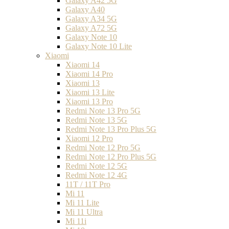
Galaxy A42 5G
Galaxy A40
Galaxy A34 5G
Galaxy A72 5G
Galaxy Note 10
Galaxy Note 10 Lite
Xiaomi
Xiaomi 14
Xiaomi 14 Pro
Xiaomi 13
Xiaomi 13 Lite
Xiaomi 13 Pro
Redmi Note 13 Pro 5G
Redmi Note 13 5G
Redmi Note 13 Pro Plus 5G
Xiaomi 12 Pro
Redmi Note 12 Pro 5G
Redmi Note 12 Pro Plus 5G
Redmi Note 12 5G
Redmi Note 12 4G
11T / 11T Pro
Mi 11
Mi 11 Lite
Mi 11 Ultra
Mi 11i