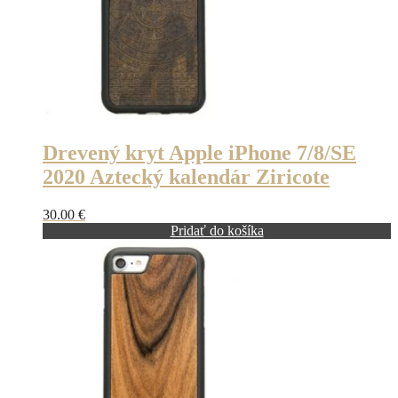
Drevený kryt Apple iPhone 7/8/SE
2020 Aztecký kalendár Ziricote
30.00
€
Pridať do košíka