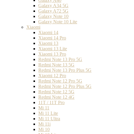
Galaxy A40
Galaxy A34 5G
Galaxy A72 5G
Galaxy Note 10
Galaxy Note 10 Lite
Xiaomi
Xiaomi 14
Xiaomi 14 Pro
Xiaomi 13
Xiaomi 13 Lite
Xiaomi 13 Pro
Redmi Note 13 Pro 5G
Redmi Note 13 5G
Redmi Note 13 Pro Plus 5G
Xiaomi 12 Pro
Redmi Note 12 Pro 5G
Redmi Note 12 Pro Plus 5G
Redmi Note 12 5G
Redmi Note 12 4G
11T / 11T Pro
Mi 11
Mi 11 Lite
Mi 11 Ultra
Mi 11i
Mi 10