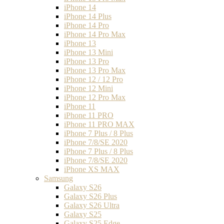
iPhone 14
iPhone 14 Plus
iPhone 14 Pro
iPhone 14 Pro Max
iPhone 13
iPhone 13 Mini
iPhone 13 Pro
iPhone 13 Pro Max
iPhone 12 / 12 Pro
iPhone 12 Mini
iPhone 12 Pro Max
iPhone 11
iPhone 11 PRO
iPhone 11 PRO MAX
iPhone 7 Plus / 8 Plus
iPhone 7/8/SE 2020
iPhone 7 Plus / 8 Plus
iPhone 7/8/SE 2020
iPhone XS MAX
Samsung
Galaxy S26
Galaxy S26 Plus
Galaxy S26 Ultra
Galaxy S25
Galaxy S25 Edge