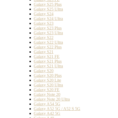
Galaxy S25 Plus
Galaxy S25 Ultra
Galaxy S24
Galaxy S24 Ultra
Galaxy S23
Galaxy S23 Plus
Galaxy S23 Ultra
Galaxy S22
Galaxy S22 Ultra
Galaxy S22 Plus
Galaxy S21
Galaxy S21 FE
Galaxy S21 Plus
Galaxy S21 Ultra
Galaxy S20
Galaxy S20 Plus
Galaxy S20 Lite
Galaxy S20 Ultra
Galaxy S20 FE
Galaxy Note 20
Galaxy Note 20 Ultra
Galaxy A54 5G
Galaxy A52 5G / A52 S 5G
Galaxy A42 5G