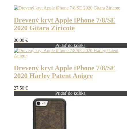
Drevený kryt Apple iPhone 7/8/SE
2020 Gitara Ziricote
30.00
€
Pridať do košíka
Drevený kryt Apple iPhone 7/8/SE
2020 Harley Patent Anigre
27.50
€
Pridať do košíka