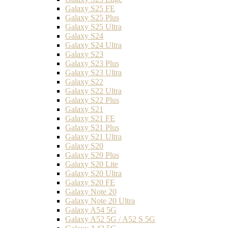
Galaxy S25 FE
Galaxy S25 Plus
Galaxy S25 Ultra
Galaxy S24
Galaxy S24 Ultra
Galaxy S23
Galaxy S23 Plus
Galaxy S23 Ultra
Galaxy S22
Galaxy S22 Ultra
Galaxy S22 Plus
Galaxy S21
Galaxy S21 FE
Galaxy S21 Plus
Galaxy S21 Ultra
Galaxy S20
Galaxy S20 Plus
Galaxy S20 Lite
Galaxy S20 Ultra
Galaxy S20 FE
Galaxy Note 20
Galaxy Note 20 Ultra
Galaxy A54 5G
Galaxy A52 5G / A52 S 5G