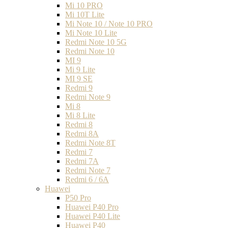
Mi 10 PRO
Mi 10T Lite
Mi Note 10 / Note 10 PRO
Mi Note 10 Lite
Redmi Note 10 5G
Redmi Note 10
MI 9
Mi 9 Lite
MI 9 SE
Redmi 9
Redmi Note 9
Mi 8
Mi 8 Lite
Redmi 8
Redmi 8A
Redmi Note 8T
Redmi 7
Redmi 7A
Redmi Note 7
Redmi 6 / 6A
Huawei
P50 Pro
Huawei P40 Pro
Huawei P40 Lite
Huawei P40