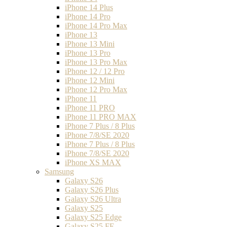
iPhone 14 Plus
iPhone 14 Pro
iPhone 14 Pro Max
iPhone 13
iPhone 13 Mini
iPhone 13 Pro
iPhone 13 Pro Max
iPhone 12 / 12 Pro
iPhone 12 Mini
iPhone 12 Pro Max
iPhone 11
iPhone 11 PRO
iPhone 11 PRO MAX
iPhone 7 Plus / 8 Plus
iPhone 7/8/SE 2020
iPhone 7 Plus / 8 Plus
iPhone 7/8/SE 2020
iPhone XS MAX
Samsung
Galaxy S26
Galaxy S26 Plus
Galaxy S26 Ultra
Galaxy S25
Galaxy S25 Edge
Galaxy S25 FE