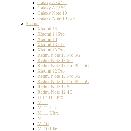
Galaxy A34 5G
Galaxy A72 5G
Galaxy Note 10
Galaxy Note 10 Lite
Xiaomi
Xiaomi 14
Xiaomi 14 Pro
Xiaomi 13
Xiaomi 13 Lite
Xiaomi 13 Pro
Redmi Note 13 Pro 5G
Redmi Note 13 5G
Redmi Note 13 Pro Plus 5G
Xiaomi 12 Pro
Redmi Note 12 Pro 5G
Redmi Note 12 Pro Plus 5G
Redmi Note 12 5G
Redmi Note 12 4G
11T / 11T Pro
Mi 11
Mi 11 Lite
Mi 11 Ultra
Mi 11i
Mi 10
Mi 10 Lite