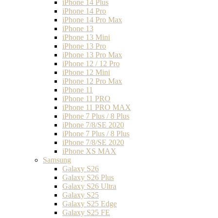
iPhone 14 Plus
iPhone 14 Pro
iPhone 14 Pro Max
iPhone 13
iPhone 13 Mini
iPhone 13 Pro
iPhone 13 Pro Max
iPhone 12 / 12 Pro
iPhone 12 Mini
iPhone 12 Pro Max
iPhone 11
iPhone 11 PRO
iPhone 11 PRO MAX
iPhone 7 Plus / 8 Plus
iPhone 7/8/SE 2020
iPhone 7 Plus / 8 Plus
iPhone 7/8/SE 2020
iPhone XS MAX
Samsung
Galaxy S26
Galaxy S26 Plus
Galaxy S26 Ultra
Galaxy S25
Galaxy S25 Edge
Galaxy S25 FE