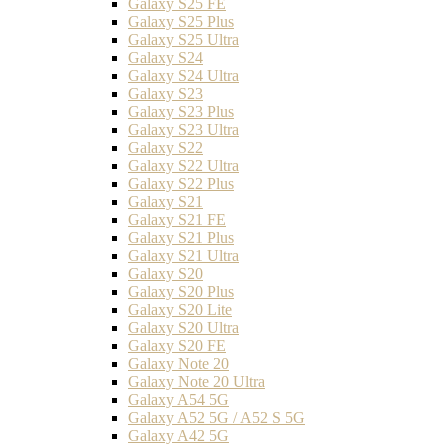
Galaxy S25 FE
Galaxy S25 Plus
Galaxy S25 Ultra
Galaxy S24
Galaxy S24 Ultra
Galaxy S23
Galaxy S23 Plus
Galaxy S23 Ultra
Galaxy S22
Galaxy S22 Ultra
Galaxy S22 Plus
Galaxy S21
Galaxy S21 FE
Galaxy S21 Plus
Galaxy S21 Ultra
Galaxy S20
Galaxy S20 Plus
Galaxy S20 Lite
Galaxy S20 Ultra
Galaxy S20 FE
Galaxy Note 20
Galaxy Note 20 Ultra
Galaxy A54 5G
Galaxy A52 5G / A52 S 5G
Galaxy A42 5G