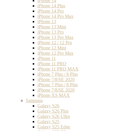
iPhone 14
iPhone 14 Plus
iPhone 14 Pro
iPhone 14 Pro Max
iPhone 13
iPhone 13 Mini
iPhone 13 Pro
iPhone 13 Pro Max
iPhone 12 / 12 Pro
iPhone 12 Mini
iPhone 12 Pro Max
iPhone 11
iPhone 11 PRO
iPhone 11 PRO MAX
iPhone 7 Plus / 8 Plus
iPhone 7/8/SE 2020
iPhone 7 Plus / 8 Plus
iPhone 7/8/SE 2020
iPhone XS MAX
Samsung
Galaxy S26
Galaxy S26 Plus
Galaxy S26 Ultra
Galaxy S25
Galaxy S25 Edge