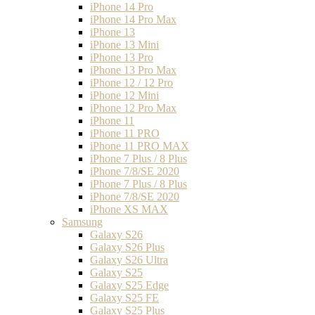
iPhone 14 Pro
iPhone 14 Pro Max
iPhone 13
iPhone 13 Mini
iPhone 13 Pro
iPhone 13 Pro Max
iPhone 12 / 12 Pro
iPhone 12 Mini
iPhone 12 Pro Max
iPhone 11
iPhone 11 PRO
iPhone 11 PRO MAX
iPhone 7 Plus / 8 Plus
iPhone 7/8/SE 2020
iPhone 7 Plus / 8 Plus
iPhone 7/8/SE 2020
iPhone XS MAX
Samsung
Galaxy S26
Galaxy S26 Plus
Galaxy S26 Ultra
Galaxy S25
Galaxy S25 Edge
Galaxy S25 FE
Galaxy S25 Plus