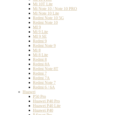
Mi 10T Lite
Mi Note 10 / Note 10 PRO
Mi Note 10 Lite
Redmi Note 10 5G
Redmi Note 10
MI 9
Mi 9 Lite
MI 9 SE
Redmi 9
Redmi Note 9
Mi 8
Mi 8 Lite
Redmi 8
Redmi 8A
Redmi Note 8T
Redmi 7
Redmi 7A
Redmi Note 7
Redmi 6 / 6A
Huawei
P50 Pro
Huawei P40 Pro
Huawei P40 Lite
Huawei P40
P Smart Pro