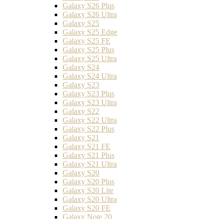
Galaxy S26 Plus
Galaxy S26 Ultra
Galaxy S25
Galaxy S25 Edge
Galaxy S25 FE
Galaxy S25 Plus
Galaxy S25 Ultra
Galaxy S24
Galaxy S24 Ultra
Galaxy S23
Galaxy S23 Plus
Galaxy S23 Ultra
Galaxy S22
Galaxy S22 Ultra
Galaxy S22 Plus
Galaxy S21
Galaxy S21 FE
Galaxy S21 Plus
Galaxy S21 Ultra
Galaxy S20
Galaxy S20 Plus
Galaxy S20 Lite
Galaxy S20 Ultra
Galaxy S20 FE
Galaxy Note 20