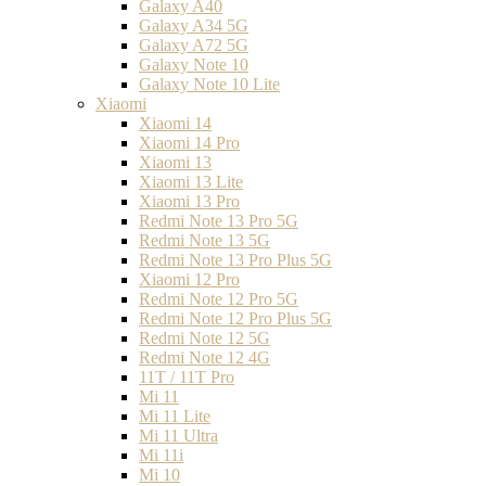
Galaxy A40
Galaxy A34 5G
Galaxy A72 5G
Galaxy Note 10
Galaxy Note 10 Lite
Xiaomi
Xiaomi 14
Xiaomi 14 Pro
Xiaomi 13
Xiaomi 13 Lite
Xiaomi 13 Pro
Redmi Note 13 Pro 5G
Redmi Note 13 5G
Redmi Note 13 Pro Plus 5G
Xiaomi 12 Pro
Redmi Note 12 Pro 5G
Redmi Note 12 Pro Plus 5G
Redmi Note 12 5G
Redmi Note 12 4G
11T / 11T Pro
Mi 11
Mi 11 Lite
Mi 11 Ultra
Mi 11i
Mi 10