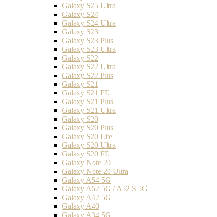
Galaxy S25 Ultra
Galaxy S24
Galaxy S24 Ultra
Galaxy S23
Galaxy S23 Plus
Galaxy S23 Ultra
Galaxy S22
Galaxy S22 Ultra
Galaxy S22 Plus
Galaxy S21
Galaxy S21 FE
Galaxy S21 Plus
Galaxy S21 Ultra
Galaxy S20
Galaxy S20 Plus
Galaxy S20 Lite
Galaxy S20 Ultra
Galaxy S20 FE
Galaxy Note 20
Galaxy Note 20 Ultra
Galaxy A54 5G
Galaxy A52 5G / A52 S 5G
Galaxy A42 5G
Galaxy A40
Galaxy A34 5G