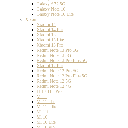
Galaxy A72 5G
Galaxy Note 10
Galaxy Note 10 Lite
Xiaomi
Xiaomi 14
Xiaomi 14 Pro
Xiaomi 13
Xiaomi 13 Lite
Xiaomi 13 Pro
Redmi Note 13 Pro 5G
Redmi Note 13 5G
Redmi Note 13 Pro Plus 5G
Xiaomi 12 Pro
Redmi Note 12 Pro 5G
Redmi Note 12 Pro Plus 5G
Redmi Note 12 5G
Redmi Note 12 4G
11T / 11T Pro
Mi 11
Mi 11 Lite
Mi 11 Ultra
Mi 11i
Mi 10
Mi 10 Lite
Mi 10 PRO