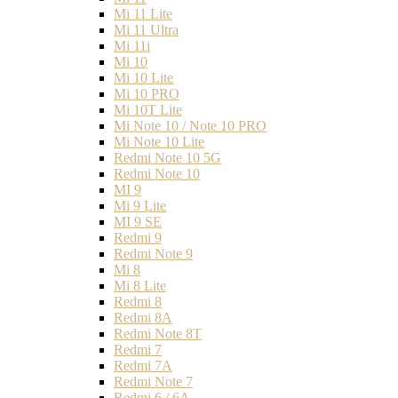
Mi 11 Lite
Mi 11 Ultra
Mi 11i
Mi 10
Mi 10 Lite
Mi 10 PRO
Mi 10T Lite
Mi Note 10 / Note 10 PRO
Mi Note 10 Lite
Redmi Note 10 5G
Redmi Note 10
MI 9
Mi 9 Lite
MI 9 SE
Redmi 9
Redmi Note 9
Mi 8
Mi 8 Lite
Redmi 8
Redmi 8A
Redmi Note 8T
Redmi 7
Redmi 7A
Redmi Note 7
Redmi 6 / 6A