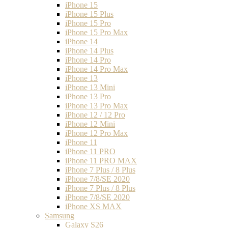
iPhone 15
iPhone 15 Plus
iPhone 15 Pro
iPhone 15 Pro Max
iPhone 14
iPhone 14 Plus
iPhone 14 Pro
iPhone 14 Pro Max
iPhone 13
iPhone 13 Mini
iPhone 13 Pro
iPhone 13 Pro Max
iPhone 12 / 12 Pro
iPhone 12 Mini
iPhone 12 Pro Max
iPhone 11
iPhone 11 PRO
iPhone 11 PRO MAX
iPhone 7 Plus / 8 Plus
iPhone 7/8/SE 2020
iPhone 7 Plus / 8 Plus
iPhone 7/8/SE 2020
iPhone XS MAX
Samsung
Galaxy S26