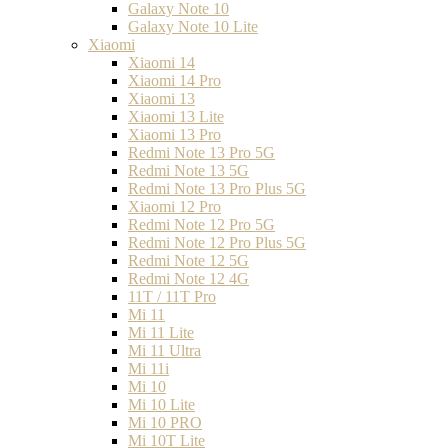
Galaxy Note 10
Galaxy Note 10 Lite
Xiaomi
Xiaomi 14
Xiaomi 14 Pro
Xiaomi 13
Xiaomi 13 Lite
Xiaomi 13 Pro
Redmi Note 13 Pro 5G
Redmi Note 13 5G
Redmi Note 13 Pro Plus 5G
Xiaomi 12 Pro
Redmi Note 12 Pro 5G
Redmi Note 12 Pro Plus 5G
Redmi Note 12 5G
Redmi Note 12 4G
11T / 11T Pro
Mi 11
Mi 11 Lite
Mi 11 Ultra
Mi 11i
Mi 10
Mi 10 Lite
Mi 10 PRO
Mi 10T Lite