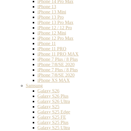
iPhone 14 Pro Max
iPhone 13
iPhone 13 Mini
iPhone 13 Pro
iPhone 13 Pro Max
iPhone 12 / 12 Pro
iPhone 12 Mini
iPhone 12 Pro Max
iPhone 11
iPhone 11 PRO
iPhone 11 PRO MAX
iPhone 7 Plus / 8 Plus
iPhone 7/8/SE 2020
iPhone 7 Plus / 8 Plus
iPhone 7/8/SE 2020
iPhone XS MAX
Samsung
Galaxy S26
Galaxy S26 Plus
Galaxy S26 Ultra
Galaxy S25
Galaxy S25 Edge
Galaxy S25 FE
Galaxy S25 Plus
Galaxy S25 Ultra