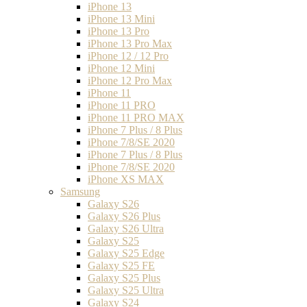
iPhone 13
iPhone 13 Mini
iPhone 13 Pro
iPhone 13 Pro Max
iPhone 12 / 12 Pro
iPhone 12 Mini
iPhone 12 Pro Max
iPhone 11
iPhone 11 PRO
iPhone 11 PRO MAX
iPhone 7 Plus / 8 Plus
iPhone 7/8/SE 2020
iPhone 7 Plus / 8 Plus
iPhone 7/8/SE 2020
iPhone XS MAX
Samsung
Galaxy S26
Galaxy S26 Plus
Galaxy S26 Ultra
Galaxy S25
Galaxy S25 Edge
Galaxy S25 FE
Galaxy S25 Plus
Galaxy S25 Ultra
Galaxy S24