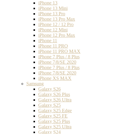
iPhone 13
iPhone 13 Mini
iPhone 13 Pro
iPhone 13 Pro Max
iPhone 12 / 12 Pro
iPhone 12 Mini
iPhone 12 Pro Max
iPhone 11
iPhone 11 PRO
iPhone 11 PRO MAX
iPhone 7 Plus / 8 Plus
iPhone 7/8/SE 2020
iPhone 7 Plus / 8 Plus
iPhone 7/8/SE 2020
iPhone XS MAX
Samsung
Galaxy S26
Galaxy S26 Plus
Galaxy S26 Ultra
Galaxy S25
Galaxy S25 Edge
Galaxy S25 FE
Galaxy S25 Plus
Galaxy S25 Ultra
Galaxy S24