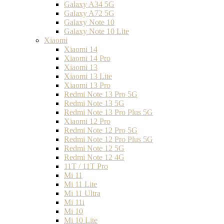
Galaxy A34 5G
Galaxy A72 5G
Galaxy Note 10
Galaxy Note 10 Lite
Xiaomi
Xiaomi 14
Xiaomi 14 Pro
Xiaomi 13
Xiaomi 13 Lite
Xiaomi 13 Pro
Redmi Note 13 Pro 5G
Redmi Note 13 5G
Redmi Note 13 Pro Plus 5G
Xiaomi 12 Pro
Redmi Note 12 Pro 5G
Redmi Note 12 Pro Plus 5G
Redmi Note 12 5G
Redmi Note 12 4G
11T / 11T Pro
Mi 11
Mi 11 Lite
Mi 11 Ultra
Mi 11i
Mi 10
Mi 10 Lite