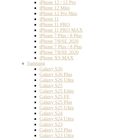
iPhone 12 / 12 Pro
iPhone 12 Mini
iPhone 12 Pro Max
iPhone 11
iPhone 11 PRO
iPhone 11 PRO MAX
iPhone 7 Plus / 8 Plus
iPhone 7/8/SE 2020
iPhone 7 Plus / 8 Plus
iPhone 7/8/SE 2020
iPhone XS MAX
Samsung
Galaxy S26
Galaxy S26 Plus
Galaxy S26 Ultra
Galaxy S25
Galaxy S25 Edge
Galaxy S25 FE
Galaxy S25 Plus
Galaxy S25 Ultra
Galaxy S24
Galaxy S24 Ultra
Galaxy S23
Galaxy S23 Plus
Galaxy S23 Ultra