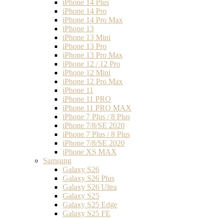
iPhone 14 Plus
iPhone 14 Pro
iPhone 14 Pro Max
iPhone 13
iPhone 13 Mini
iPhone 13 Pro
iPhone 13 Pro Max
iPhone 12 / 12 Pro
iPhone 12 Mini
iPhone 12 Pro Max
iPhone 11
iPhone 11 PRO
iPhone 11 PRO MAX
iPhone 7 Plus / 8 Plus
iPhone 7/8/SE 2020
iPhone 7 Plus / 8 Plus
iPhone 7/8/SE 2020
iPhone XS MAX
Samsung
Galaxy S26
Galaxy S26 Plus
Galaxy S26 Ultra
Galaxy S25
Galaxy S25 Edge
Galaxy S25 FE