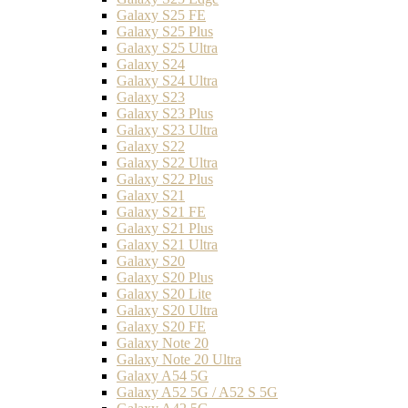
Galaxy S25 FE
Galaxy S25 Plus
Galaxy S25 Ultra
Galaxy S24
Galaxy S24 Ultra
Galaxy S23
Galaxy S23 Plus
Galaxy S23 Ultra
Galaxy S22
Galaxy S22 Ultra
Galaxy S22 Plus
Galaxy S21
Galaxy S21 FE
Galaxy S21 Plus
Galaxy S21 Ultra
Galaxy S20
Galaxy S20 Plus
Galaxy S20 Lite
Galaxy S20 Ultra
Galaxy S20 FE
Galaxy Note 20
Galaxy Note 20 Ultra
Galaxy A54 5G
Galaxy A52 5G / A52 S 5G