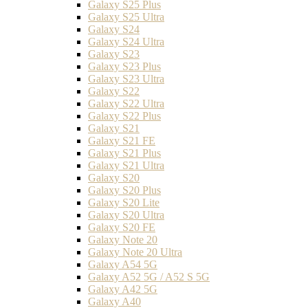
Galaxy S25 Plus
Galaxy S25 Ultra
Galaxy S24
Galaxy S24 Ultra
Galaxy S23
Galaxy S23 Plus
Galaxy S23 Ultra
Galaxy S22
Galaxy S22 Ultra
Galaxy S22 Plus
Galaxy S21
Galaxy S21 FE
Galaxy S21 Plus
Galaxy S21 Ultra
Galaxy S20
Galaxy S20 Plus
Galaxy S20 Lite
Galaxy S20 Ultra
Galaxy S20 FE
Galaxy Note 20
Galaxy Note 20 Ultra
Galaxy A54 5G
Galaxy A52 5G / A52 S 5G
Galaxy A42 5G
Galaxy A40