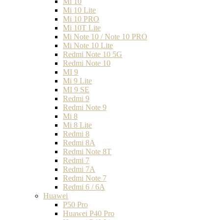
Mi 10
Mi 10 Lite
Mi 10 PRO
Mi 10T Lite
Mi Note 10 / Note 10 PRO
Mi Note 10 Lite
Redmi Note 10 5G
Redmi Note 10
MI 9
Mi 9 Lite
MI 9 SE
Redmi 9
Redmi Note 9
Mi 8
Mi 8 Lite
Redmi 8
Redmi 8A
Redmi Note 8T
Redmi 7
Redmi 7A
Redmi Note 7
Redmi 6 / 6A
Huawei
P50 Pro
Huawei P40 Pro