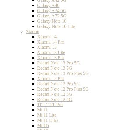
Galaxy A42 5G
Galaxy A40
Galaxy A34 5G
Galaxy A72 5G
Galaxy Note 10
Galaxy Note 10 Lite
Xiaomi
Xiaomi 14
Xiaomi 14 Pro
Xiaomi 13
Xiaomi 13 Lite
Xiaomi 13 Pro
Redmi Note 13 Pro 5G
Redmi Note 13 5G
Redmi Note 13 Pro Plus 5G
Xiaomi 12 Pro
Redmi Note 12 Pro 5G
Redmi Note 12 Pro Plus 5G
Redmi Note 12 5G
Redmi Note 12 4G
11T / 11T Pro
Mi 11
Mi 11 Lite
Mi 11 Ultra
Mi 11i