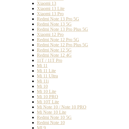
Xiaomi 13
Xiaomi 13 Lite
Xiaomi 13 Pro
Redmi Note 13 Pro 5G
Redmi Note 13 5G
Redmi Note 13 Pro Plus 5G
Xiaomi 12 Pro
Redmi Note 12 Pro 5G
Redmi Note 12 Pro Plus 5G
Redmi Note 12 5G
Redmi Note 12 4G
11T / 11T Pro
Mi 11
Mi 11 Lite
Mi 11 Ultra
Mi 11i
Mi 10
Mi 10 Lite
Mi 10 PRO
Mi 10T Lite
Mi Note 10 / Note 10 PRO
Mi Note 10 Lite
Redmi Note 10 5G
Redmi Note 10
MI 9