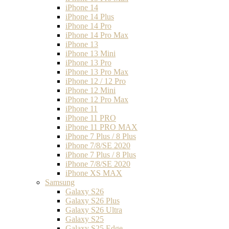
iPhone 14
iPhone 14 Plus
iPhone 14 Pro
iPhone 14 Pro Max
iPhone 13
iPhone 13 Mini
iPhone 13 Pro
iPhone 13 Pro Max
iPhone 12 / 12 Pro
iPhone 12 Mini
iPhone 12 Pro Max
iPhone 11
iPhone 11 PRO
iPhone 11 PRO MAX
iPhone 7 Plus / 8 Plus
iPhone 7/8/SE 2020
iPhone 7 Plus / 8 Plus
iPhone 7/8/SE 2020
iPhone XS MAX
Samsung
Galaxy S26
Galaxy S26 Plus
Galaxy S26 Ultra
Galaxy S25
Galaxy S25 Edge