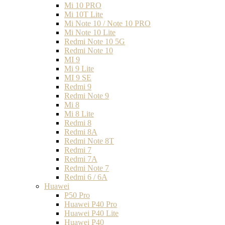
Mi 10 PRO
Mi 10T Lite
Mi Note 10 / Note 10 PRO
Mi Note 10 Lite
Redmi Note 10 5G
Redmi Note 10
MI 9
Mi 9 Lite
MI 9 SE
Redmi 9
Redmi Note 9
Mi 8
Mi 8 Lite
Redmi 8
Redmi 8A
Redmi Note 8T
Redmi 7
Redmi 7A
Redmi Note 7
Redmi 6 / 6A
Huawei
P50 Pro
Huawei P40 Pro
Huawei P40 Lite
Huawei P40