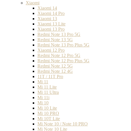
Xiaomi
Xiaomi 14
Xiaomi 14 Pro
Xiaomi 13
Xiaomi 13 Lite
Xiaomi 13 Pro
Redmi Note 13 Pro 5G
Redmi Note 13 5G
Redmi Note 13 Pro Plus 5G
Xiaomi 12 Pro
Redmi Note 12 Pro 5G
Redmi Note 12 Pro Plus 5G
Redmi Note 12 5G
Redmi Note 12 4G
11T / 11T Pro
Mi 11
Mi 11 Lite
Mi 11 Ultra
Mi 11i
Mi 10
Mi 10 Lite
Mi 10 PRO
Mi 10T Lite
Mi Note 10 / Note 10 PRO
Mi Note 10 Lite