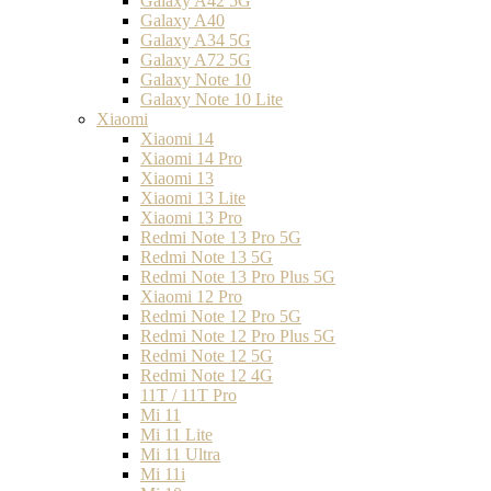
Galaxy A42 5G
Galaxy A40
Galaxy A34 5G
Galaxy A72 5G
Galaxy Note 10
Galaxy Note 10 Lite
Xiaomi
Xiaomi 14
Xiaomi 14 Pro
Xiaomi 13
Xiaomi 13 Lite
Xiaomi 13 Pro
Redmi Note 13 Pro 5G
Redmi Note 13 5G
Redmi Note 13 Pro Plus 5G
Xiaomi 12 Pro
Redmi Note 12 Pro 5G
Redmi Note 12 Pro Plus 5G
Redmi Note 12 5G
Redmi Note 12 4G
11T / 11T Pro
Mi 11
Mi 11 Lite
Mi 11 Ultra
Mi 11i