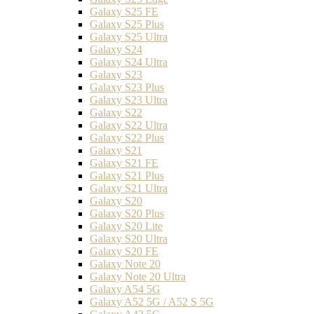
Galaxy S25 FE
Galaxy S25 Plus
Galaxy S25 Ultra
Galaxy S24
Galaxy S24 Ultra
Galaxy S23
Galaxy S23 Plus
Galaxy S23 Ultra
Galaxy S22
Galaxy S22 Ultra
Galaxy S22 Plus
Galaxy S21
Galaxy S21 FE
Galaxy S21 Plus
Galaxy S21 Ultra
Galaxy S20
Galaxy S20 Plus
Galaxy S20 Lite
Galaxy S20 Ultra
Galaxy S20 FE
Galaxy Note 20
Galaxy Note 20 Ultra
Galaxy A54 5G
Galaxy A52 5G / A52 S 5G