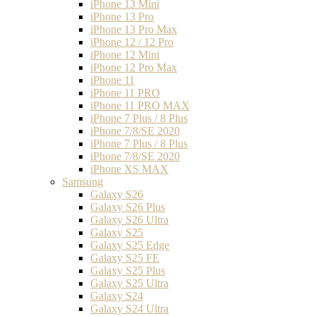
iPhone 13 Mini
iPhone 13 Pro
iPhone 13 Pro Max
iPhone 12 / 12 Pro
iPhone 12 Mini
iPhone 12 Pro Max
iPhone 11
iPhone 11 PRO
iPhone 11 PRO MAX
iPhone 7 Plus / 8 Plus
iPhone 7/8/SE 2020
iPhone 7 Plus / 8 Plus
iPhone 7/8/SE 2020
iPhone XS MAX
Samsung
Galaxy S26
Galaxy S26 Plus
Galaxy S26 Ultra
Galaxy S25
Galaxy S25 Edge
Galaxy S25 FE
Galaxy S25 Plus
Galaxy S25 Ultra
Galaxy S24
Galaxy S24 Ultra