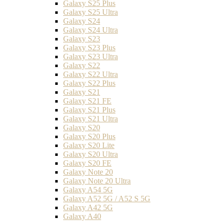
Galaxy S25 Plus
Galaxy S25 Ultra
Galaxy S24
Galaxy S24 Ultra
Galaxy S23
Galaxy S23 Plus
Galaxy S23 Ultra
Galaxy S22
Galaxy S22 Ultra
Galaxy S22 Plus
Galaxy S21
Galaxy S21 FE
Galaxy S21 Plus
Galaxy S21 Ultra
Galaxy S20
Galaxy S20 Plus
Galaxy S20 Lite
Galaxy S20 Ultra
Galaxy S20 FE
Galaxy Note 20
Galaxy Note 20 Ultra
Galaxy A54 5G
Galaxy A52 5G / A52 S 5G
Galaxy A42 5G
Galaxy A40