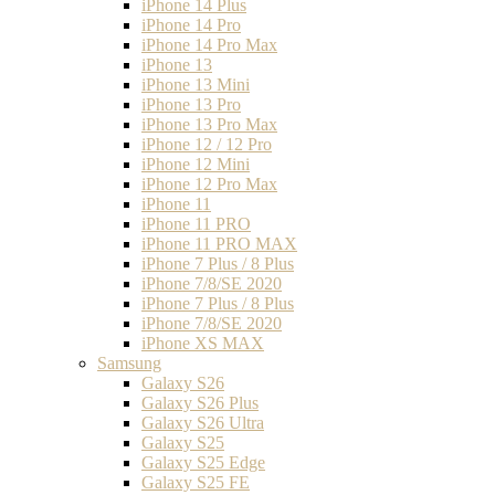
iPhone 14 Plus
iPhone 14 Pro
iPhone 14 Pro Max
iPhone 13
iPhone 13 Mini
iPhone 13 Pro
iPhone 13 Pro Max
iPhone 12 / 12 Pro
iPhone 12 Mini
iPhone 12 Pro Max
iPhone 11
iPhone 11 PRO
iPhone 11 PRO MAX
iPhone 7 Plus / 8 Plus
iPhone 7/8/SE 2020
iPhone 7 Plus / 8 Plus
iPhone 7/8/SE 2020
iPhone XS MAX
Samsung
Galaxy S26
Galaxy S26 Plus
Galaxy S26 Ultra
Galaxy S25
Galaxy S25 Edge
Galaxy S25 FE