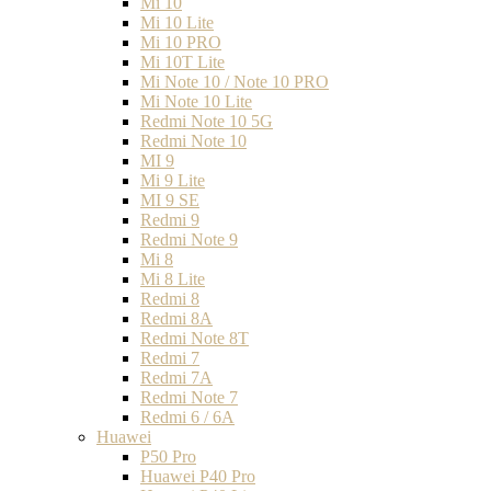
Mi 10
Mi 10 Lite
Mi 10 PRO
Mi 10T Lite
Mi Note 10 / Note 10 PRO
Mi Note 10 Lite
Redmi Note 10 5G
Redmi Note 10
MI 9
Mi 9 Lite
MI 9 SE
Redmi 9
Redmi Note 9
Mi 8
Mi 8 Lite
Redmi 8
Redmi 8A
Redmi Note 8T
Redmi 7
Redmi 7A
Redmi Note 7
Redmi 6 / 6A
Huawei
P50 Pro
Huawei P40 Pro