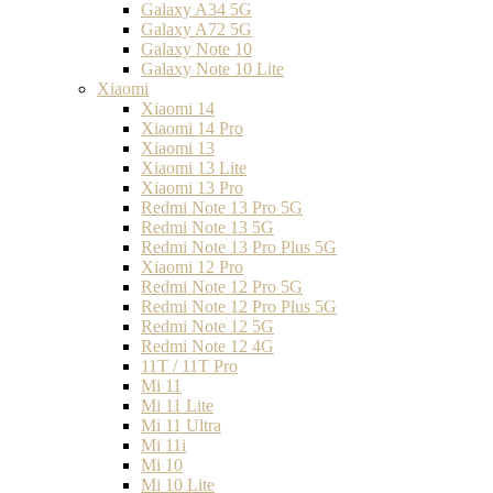
Galaxy A34 5G
Galaxy A72 5G
Galaxy Note 10
Galaxy Note 10 Lite
Xiaomi
Xiaomi 14
Xiaomi 14 Pro
Xiaomi 13
Xiaomi 13 Lite
Xiaomi 13 Pro
Redmi Note 13 Pro 5G
Redmi Note 13 5G
Redmi Note 13 Pro Plus 5G
Xiaomi 12 Pro
Redmi Note 12 Pro 5G
Redmi Note 12 Pro Plus 5G
Redmi Note 12 5G
Redmi Note 12 4G
11T / 11T Pro
Mi 11
Mi 11 Lite
Mi 11 Ultra
Mi 11i
Mi 10
Mi 10 Lite