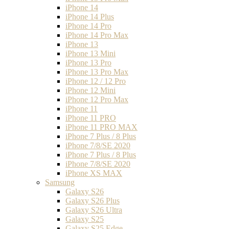
iPhone 14
iPhone 14 Plus
iPhone 14 Pro
iPhone 14 Pro Max
iPhone 13
iPhone 13 Mini
iPhone 13 Pro
iPhone 13 Pro Max
iPhone 12 / 12 Pro
iPhone 12 Mini
iPhone 12 Pro Max
iPhone 11
iPhone 11 PRO
iPhone 11 PRO MAX
iPhone 7 Plus / 8 Plus
iPhone 7/8/SE 2020
iPhone 7 Plus / 8 Plus
iPhone 7/8/SE 2020
iPhone XS MAX
Samsung
Galaxy S26
Galaxy S26 Plus
Galaxy S26 Ultra
Galaxy S25
Galaxy S25 Edge