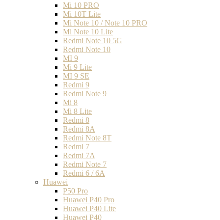
Mi 10 PRO
Mi 10T Lite
Mi Note 10 / Note 10 PRO
Mi Note 10 Lite
Redmi Note 10 5G
Redmi Note 10
MI 9
Mi 9 Lite
MI 9 SE
Redmi 9
Redmi Note 9
Mi 8
Mi 8 Lite
Redmi 8
Redmi 8A
Redmi Note 8T
Redmi 7
Redmi 7A
Redmi Note 7
Redmi 6 / 6A
Huawei
P50 Pro
Huawei P40 Pro
Huawei P40 Lite
Huawei P40