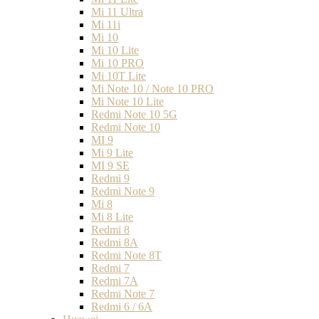
Mi 11 Ultra
Mi 11i
Mi 10
Mi 10 Lite
Mi 10 PRO
Mi 10T Lite
Mi Note 10 / Note 10 PRO
Mi Note 10 Lite
Redmi Note 10 5G
Redmi Note 10
MI 9
Mi 9 Lite
MI 9 SE
Redmi 9
Redmi Note 9
Mi 8
Mi 8 Lite
Redmi 8
Redmi 8A
Redmi Note 8T
Redmi 7
Redmi 7A
Redmi Note 7
Redmi 6 / 6A