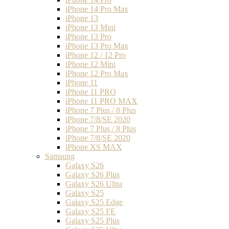
iPhone 14 Pro Max
iPhone 13
iPhone 13 Mini
iPhone 13 Pro
iPhone 13 Pro Max
iPhone 12 / 12 Pro
iPhone 12 Mini
iPhone 12 Pro Max
iPhone 11
iPhone 11 PRO
iPhone 11 PRO MAX
iPhone 7 Plus / 8 Plus
iPhone 7/8/SE 2020
iPhone 7 Plus / 8 Plus
iPhone 7/8/SE 2020
iPhone XS MAX
Samsung
Galaxy S26
Galaxy S26 Plus
Galaxy S26 Ultra
Galaxy S25
Galaxy S25 Edge
Galaxy S25 FE
Galaxy S25 Plus