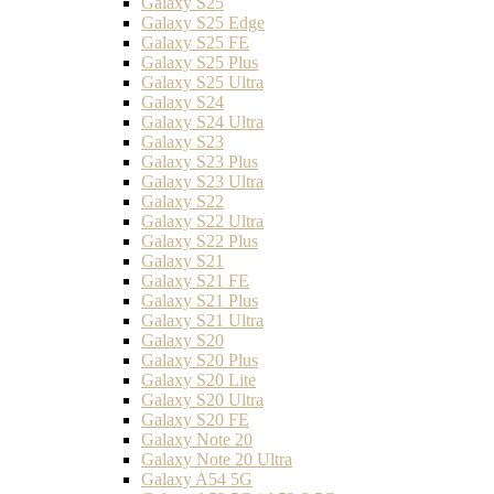
Galaxy S25
Galaxy S25 Edge
Galaxy S25 FE
Galaxy S25 Plus
Galaxy S25 Ultra
Galaxy S24
Galaxy S24 Ultra
Galaxy S23
Galaxy S23 Plus
Galaxy S23 Ultra
Galaxy S22
Galaxy S22 Ultra
Galaxy S22 Plus
Galaxy S21
Galaxy S21 FE
Galaxy S21 Plus
Galaxy S21 Ultra
Galaxy S20
Galaxy S20 Plus
Galaxy S20 Lite
Galaxy S20 Ultra
Galaxy S20 FE
Galaxy Note 20
Galaxy Note 20 Ultra
Galaxy A54 5G