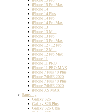
iPhone 15 Pro
iPhone 15 Pro Max
iPhone 14
iPhone 14 Plus
iPhone 14 Pro
iPhone 14 Pro Max
iPhone 13
iPhone 13 Mini
iPhone 13 Pro
iPhone 13 Pro Max
iPhone 12 / 12 Pro
iPhone 12 Mini
iPhone 12 Pro Max
iPhone 11
iPhone 11 PRO
iPhone 11 PRO MAX
iPhone 7 Plus / 8 Plus
iPhone 7/8/SE 2020
iPhone 7 Plus / 8 Plus
iPhone 7/8/SE 2020
iPhone XS MAX
Samsung
Galaxy S26
Galaxy S26 Plus
Galaxy S26 Ultra