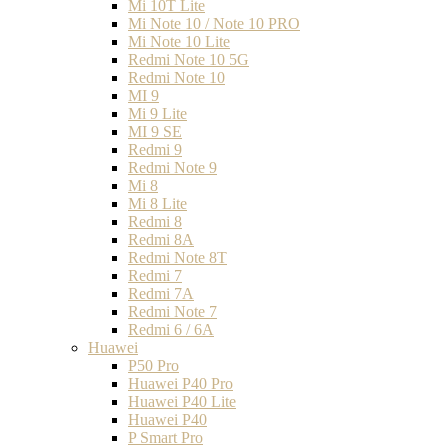
Mi 10T Lite
Mi Note 10 / Note 10 PRO
Mi Note 10 Lite
Redmi Note 10 5G
Redmi Note 10
MI 9
Mi 9 Lite
MI 9 SE
Redmi 9
Redmi Note 9
Mi 8
Mi 8 Lite
Redmi 8
Redmi 8A
Redmi Note 8T
Redmi 7
Redmi 7A
Redmi Note 7
Redmi 6 / 6A
Huawei
P50 Pro
Huawei P40 Pro
Huawei P40 Lite
Huawei P40
P Smart Pro