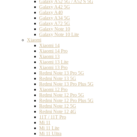
Galaxy A52 5G / A52 S 5G
Galaxy A42 5G
Galaxy A40
Galaxy A34 5G
Galaxy A72 5G
Galaxy Note 10
Galaxy Note 10 Lite
Xiaomi
Xiaomi 14
Xiaomi 14 Pro
Xiaomi 13
Xiaomi 13 Lite
Xiaomi 13 Pro
Redmi Note 13 Pro 5G
Redmi Note 13 5G
Redmi Note 13 Pro Plus 5G
Xiaomi 12 Pro
Redmi Note 12 Pro 5G
Redmi Note 12 Pro Plus 5G
Redmi Note 12 5G
Redmi Note 12 4G
11T / 11T Pro
Mi 11
Mi 11 Lite
Mi 11 Ultra