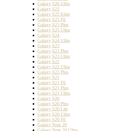
Galaxy S26 Ultra
Galaxy S25
Galaxy S25 Edge
Galaxy S25 FE
Galaxy S25 Plus
Galaxy S25 Ultra
Galaxy S24
Galaxy S24 Ultra
Galaxy S23
Galaxy S23 Plus
Galaxy S23 Ultra
Galaxy S22
Galaxy S22 Ultra
Galaxy S22 Plus
Galaxy S21
Galaxy S21 FE
Galaxy S21 Plus
Galaxy S21 Ultra
Galaxy S20
Galaxy S20 Plus
Galaxy S20 Lite
Galaxy S20 Ultra
Galaxy S20 FE
Galaxy Note 20
Galaxy Note 20 Ultra