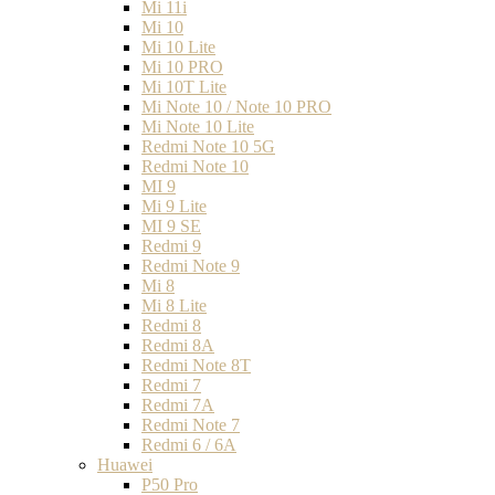
Mi 11i
Mi 10
Mi 10 Lite
Mi 10 PRO
Mi 10T Lite
Mi Note 10 / Note 10 PRO
Mi Note 10 Lite
Redmi Note 10 5G
Redmi Note 10
MI 9
Mi 9 Lite
MI 9 SE
Redmi 9
Redmi Note 9
Mi 8
Mi 8 Lite
Redmi 8
Redmi 8A
Redmi Note 8T
Redmi 7
Redmi 7A
Redmi Note 7
Redmi 6 / 6A
Huawei
P50 Pro