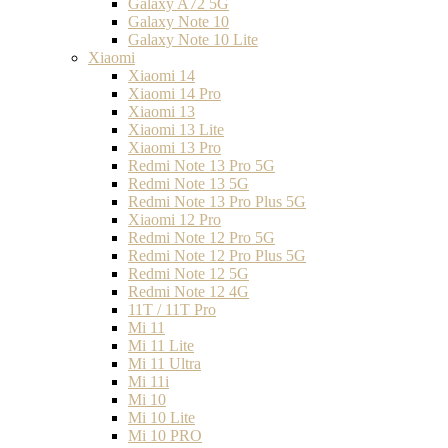
Galaxy A72 5G
Galaxy Note 10
Galaxy Note 10 Lite
Xiaomi
Xiaomi 14
Xiaomi 14 Pro
Xiaomi 13
Xiaomi 13 Lite
Xiaomi 13 Pro
Redmi Note 13 Pro 5G
Redmi Note 13 5G
Redmi Note 13 Pro Plus 5G
Xiaomi 12 Pro
Redmi Note 12 Pro 5G
Redmi Note 12 Pro Plus 5G
Redmi Note 12 5G
Redmi Note 12 4G
11T / 11T Pro
Mi 11
Mi 11 Lite
Mi 11 Ultra
Mi 11i
Mi 10
Mi 10 Lite
Mi 10 PRO