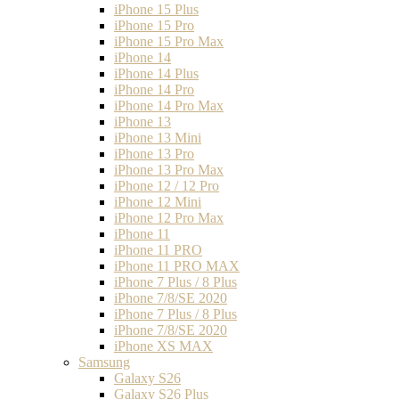
iPhone 15 Plus
iPhone 15 Pro
iPhone 15 Pro Max
iPhone 14
iPhone 14 Plus
iPhone 14 Pro
iPhone 14 Pro Max
iPhone 13
iPhone 13 Mini
iPhone 13 Pro
iPhone 13 Pro Max
iPhone 12 / 12 Pro
iPhone 12 Mini
iPhone 12 Pro Max
iPhone 11
iPhone 11 PRO
iPhone 11 PRO MAX
iPhone 7 Plus / 8 Plus
iPhone 7/8/SE 2020
iPhone 7 Plus / 8 Plus
iPhone 7/8/SE 2020
iPhone XS MAX
Samsung
Galaxy S26
Galaxy S26 Plus