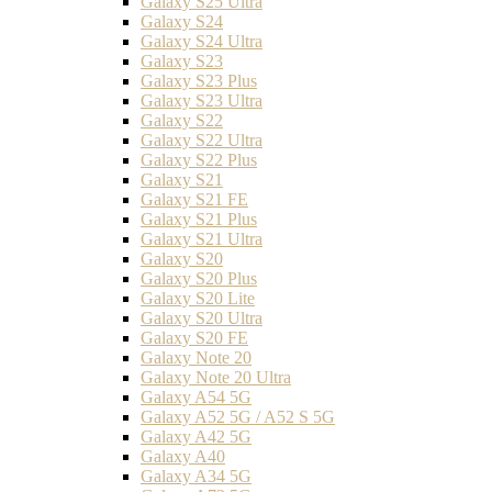
Galaxy S25 Ultra
Galaxy S24
Galaxy S24 Ultra
Galaxy S23
Galaxy S23 Plus
Galaxy S23 Ultra
Galaxy S22
Galaxy S22 Ultra
Galaxy S22 Plus
Galaxy S21
Galaxy S21 FE
Galaxy S21 Plus
Galaxy S21 Ultra
Galaxy S20
Galaxy S20 Plus
Galaxy S20 Lite
Galaxy S20 Ultra
Galaxy S20 FE
Galaxy Note 20
Galaxy Note 20 Ultra
Galaxy A54 5G
Galaxy A52 5G / A52 S 5G
Galaxy A42 5G
Galaxy A40
Galaxy A34 5G