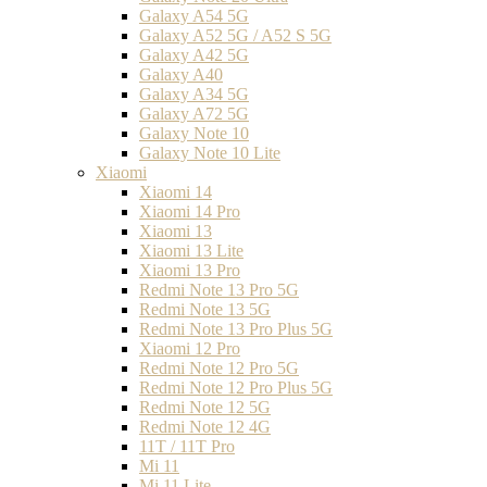
Galaxy A54 5G
Galaxy A52 5G / A52 S 5G
Galaxy A42 5G
Galaxy A40
Galaxy A34 5G
Galaxy A72 5G
Galaxy Note 10
Galaxy Note 10 Lite
Xiaomi
Xiaomi 14
Xiaomi 14 Pro
Xiaomi 13
Xiaomi 13 Lite
Xiaomi 13 Pro
Redmi Note 13 Pro 5G
Redmi Note 13 5G
Redmi Note 13 Pro Plus 5G
Xiaomi 12 Pro
Redmi Note 12 Pro 5G
Redmi Note 12 Pro Plus 5G
Redmi Note 12 5G
Redmi Note 12 4G
11T / 11T Pro
Mi 11
Mi 11 Lite