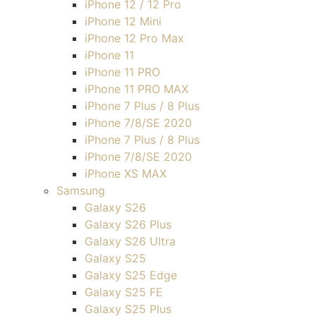
iPhone 12 / 12 Pro
iPhone 12 Mini
iPhone 12 Pro Max
iPhone 11
iPhone 11 PRO
iPhone 11 PRO MAX
iPhone 7 Plus / 8 Plus
iPhone 7/8/SE 2020
iPhone 7 Plus / 8 Plus
iPhone 7/8/SE 2020
iPhone XS MAX
Samsung
Galaxy S26
Galaxy S26 Plus
Galaxy S26 Ultra
Galaxy S25
Galaxy S25 Edge
Galaxy S25 FE
Galaxy S25 Plus