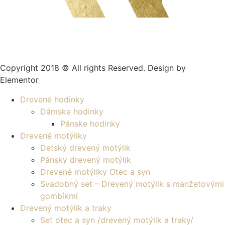
Copyright 2018 © All rights Reserved. Design by
Elementor
Drevené hodinky
Dámske hodinky
Pánske hodinky
Drevené motýliky
Detský drevený motýlik
Pánsky drevený motýlik
Drevené motýliky Otec a syn
Svadobný set – Drevený motýlik s manžetovými
gombíkmi
Drevený motýlik a traky
Set otec a syn /drevený motýlik a traky/