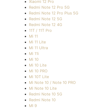
Xiaomi 12 Pro
Redmi Note 12 Pro 5G
Redmi Note 12 Pro Plus 5G
Redmi Note 12 5G
Redmi Note 12 4G
11T / 11T Pro
Mi 11
Mi 11 Lite
Mi 11 Ultra
Mi 11i
Mi 10
Mi 10 Lite
Mi 10 PRO
Mi 10T Lite
Mi Note 10 / Note 10 PRO
Mi Note 10 Lite
Redmi Note 10 5G
Redmi Note 10
MI 9