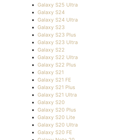
Galaxy S25 Ultra
Galaxy S24
Galaxy S24 Ultra
Galaxy S23
Galaxy S23 Plus
Galaxy S23 Ultra
Galaxy S22
Galaxy S22 Ultra
Galaxy S22 Plus
Galaxy S21
Galaxy S21 FE
Galaxy S21 Plus
Galaxy S21 Ultra
Galaxy S20
Galaxy S20 Plus
Galaxy S20 Lite
Galaxy S20 Ultra
Galaxy S20 FE
Galaxy Note 20