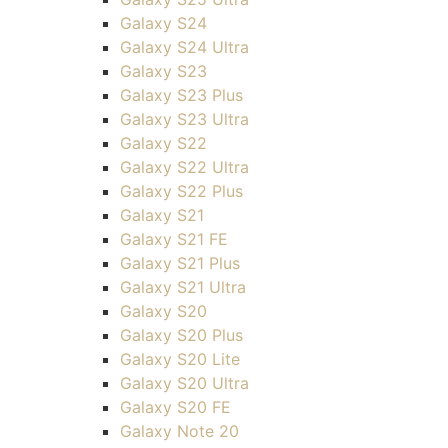
Galaxy S24
Galaxy S24 Ultra
Galaxy S23
Galaxy S23 Plus
Galaxy S23 Ultra
Galaxy S22
Galaxy S22 Ultra
Galaxy S22 Plus
Galaxy S21
Galaxy S21 FE
Galaxy S21 Plus
Galaxy S21 Ultra
Galaxy S20
Galaxy S20 Plus
Galaxy S20 Lite
Galaxy S20 Ultra
Galaxy S20 FE
Galaxy Note 20