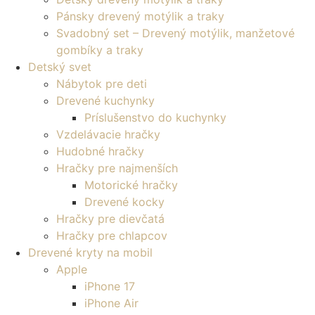
Pánsky drevený motýlik a traky
Svadobný set – Drevený motýlik, manžetové
gombíky a traky
Detský svet
Nábytok pre deti
Drevené kuchynky
Príslušenstvo do kuchynky
Vzdelávacie hračky
Hudobné hračky
Hračky pre najmenších
Motorické hračky
Drevené kocky
Hračky pre dievčatá
Hračky pre chlapcov
Drevené kryty na mobil
Apple
iPhone 17
iPhone Air