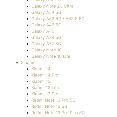
Galaxy Note 20 Ultra
Galaxy A54 5G
Galaxy A52 5G / A52 S 5G
Galaxy A42 5G
Galaxy A40
Galaxy A34 5G
Galaxy A72 5G
Galaxy Note 10
Galaxy Note 10 Lite
Xiaomi
Xiaomi 14
Xiaomi 14 Pro
Xiaomi 13
Xiaomi 13 Lite
Xiaomi 13 Pro
Redmi Note 13 Pro 5G
Redmi Note 13 5G
Redmi Note 13 Pro Plus 5G