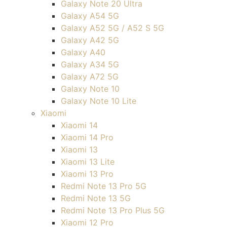
Galaxy Note 20 Ultra
Galaxy A54 5G
Galaxy A52 5G / A52 S 5G
Galaxy A42 5G
Galaxy A40
Galaxy A34 5G
Galaxy A72 5G
Galaxy Note 10
Galaxy Note 10 Lite
Xiaomi
Xiaomi 14
Xiaomi 14 Pro
Xiaomi 13
Xiaomi 13 Lite
Xiaomi 13 Pro
Redmi Note 13 Pro 5G
Redmi Note 13 5G
Redmi Note 13 Pro Plus 5G
Xiaomi 12 Pro