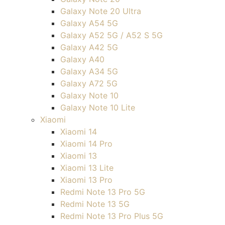
Galaxy Note 20 Ultra
Galaxy A54 5G
Galaxy A52 5G / A52 S 5G
Galaxy A42 5G
Galaxy A40
Galaxy A34 5G
Galaxy A72 5G
Galaxy Note 10
Galaxy Note 10 Lite
Xiaomi
Xiaomi 14
Xiaomi 14 Pro
Xiaomi 13
Xiaomi 13 Lite
Xiaomi 13 Pro
Redmi Note 13 Pro 5G
Redmi Note 13 5G
Redmi Note 13 Pro Plus 5G