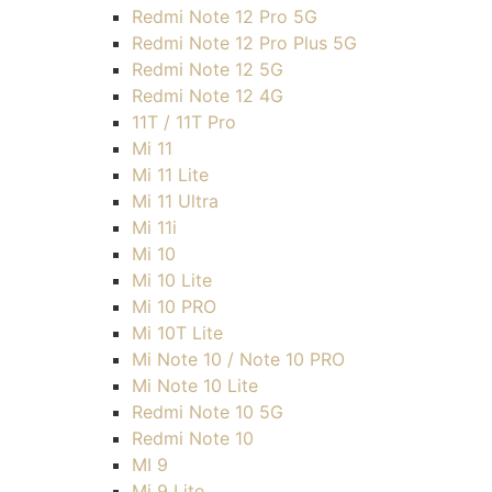
Redmi Note 12 Pro 5G
Redmi Note 12 Pro Plus 5G
Redmi Note 12 5G
Redmi Note 12 4G
11T / 11T Pro
Mi 11
Mi 11 Lite
Mi 11 Ultra
Mi 11i
Mi 10
Mi 10 Lite
Mi 10 PRO
Mi 10T Lite
Mi Note 10 / Note 10 PRO
Mi Note 10 Lite
Redmi Note 10 5G
Redmi Note 10
MI 9
Mi 9 Lite