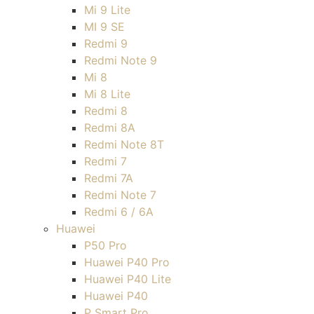
Mi 9 Lite
MI 9 SE
Redmi 9
Redmi Note 9
Mi 8
Mi 8 Lite
Redmi 8
Redmi 8A
Redmi Note 8T
Redmi 7
Redmi 7A
Redmi Note 7
Redmi 6 / 6A
Huawei
P50 Pro
Huawei P40 Pro
Huawei P40 Lite
Huawei P40
P Smart Pro