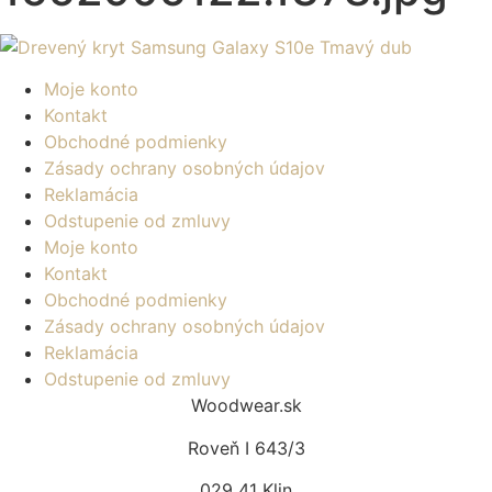
Moje konto
Kontakt
Obchodné podmienky
Zásady ochrany osobných údajov
Reklamácia
Odstupenie od zmluvy
Moje konto
Kontakt
Obchodné podmienky
Zásady ochrany osobných údajov
Reklamácia
Odstupenie od zmluvy
Woodwear.sk
Roveň I 643/3
029 41 Klin