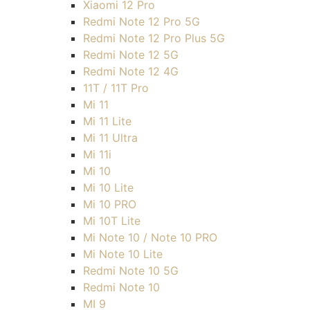
Xiaomi 12 Pro
Redmi Note 12 Pro 5G
Redmi Note 12 Pro Plus 5G
Redmi Note 12 5G
Redmi Note 12 4G
11T / 11T Pro
Mi 11
Mi 11 Lite
Mi 11 Ultra
Mi 11i
Mi 10
Mi 10 Lite
Mi 10 PRO
Mi 10T Lite
Mi Note 10 / Note 10 PRO
Mi Note 10 Lite
Redmi Note 10 5G
Redmi Note 10
MI 9