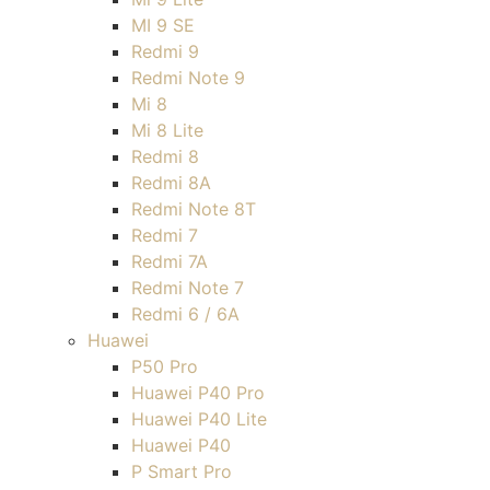
MI 9 SE
Redmi 9
Redmi Note 9
Mi 8
Mi 8 Lite
Redmi 8
Redmi 8A
Redmi Note 8T
Redmi 7
Redmi 7A
Redmi Note 7
Redmi 6 / 6A
Huawei
P50 Pro
Huawei P40 Pro
Huawei P40 Lite
Huawei P40
P Smart Pro