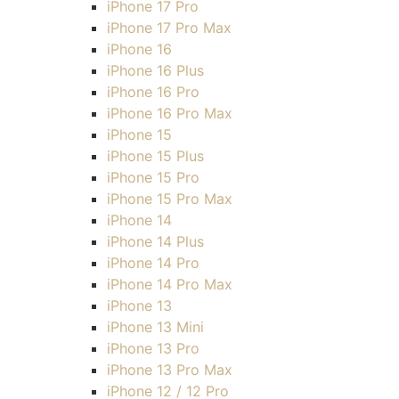
iPhone 17 Pro
iPhone 17 Pro Max
iPhone 16
iPhone 16 Plus
iPhone 16 Pro
iPhone 16 Pro Max
iPhone 15
iPhone 15 Plus
iPhone 15 Pro
iPhone 15 Pro Max
iPhone 14
iPhone 14 Plus
iPhone 14 Pro
iPhone 14 Pro Max
iPhone 13
iPhone 13 Mini
iPhone 13 Pro
iPhone 13 Pro Max
iPhone 12 / 12 Pro