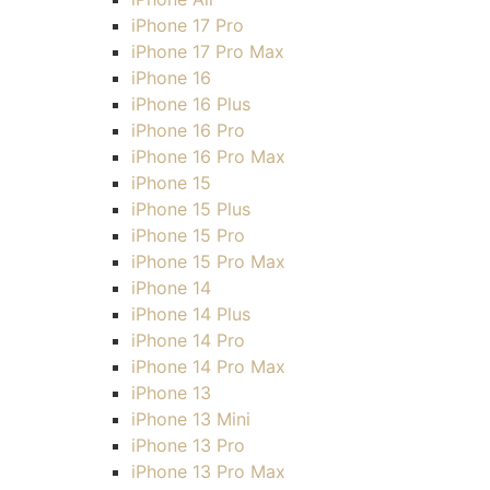
iPhone 17 Pro
iPhone 17 Pro Max
iPhone 16
iPhone 16 Plus
iPhone 16 Pro
iPhone 16 Pro Max
iPhone 15
iPhone 15 Plus
iPhone 15 Pro
iPhone 15 Pro Max
iPhone 14
iPhone 14 Plus
iPhone 14 Pro
iPhone 14 Pro Max
iPhone 13
iPhone 13 Mini
iPhone 13 Pro
iPhone 13 Pro Max