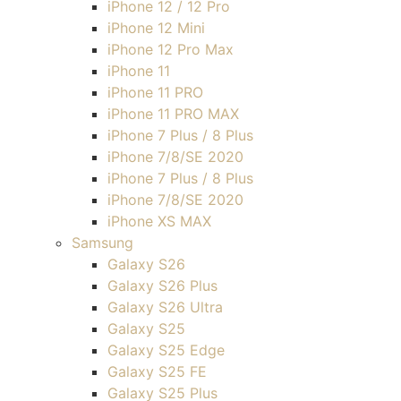
iPhone 12 / 12 Pro
iPhone 12 Mini
iPhone 12 Pro Max
iPhone 11
iPhone 11 PRO
iPhone 11 PRO MAX
iPhone 7 Plus / 8 Plus
iPhone 7/8/SE 2020
iPhone 7 Plus / 8 Plus
iPhone 7/8/SE 2020
iPhone XS MAX
Samsung
Galaxy S26
Galaxy S26 Plus
Galaxy S26 Ultra
Galaxy S25
Galaxy S25 Edge
Galaxy S25 FE
Galaxy S25 Plus