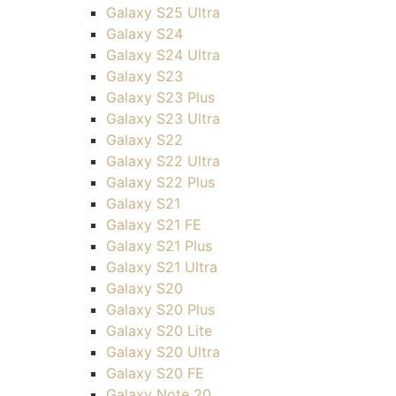
Galaxy S25 Ultra
Galaxy S24
Galaxy S24 Ultra
Galaxy S23
Galaxy S23 Plus
Galaxy S23 Ultra
Galaxy S22
Galaxy S22 Ultra
Galaxy S22 Plus
Galaxy S21
Galaxy S21 FE
Galaxy S21 Plus
Galaxy S21 Ultra
Galaxy S20
Galaxy S20 Plus
Galaxy S20 Lite
Galaxy S20 Ultra
Galaxy S20 FE
Galaxy Note 20