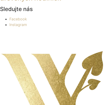
Sledujte nás
Facebook
Instagram