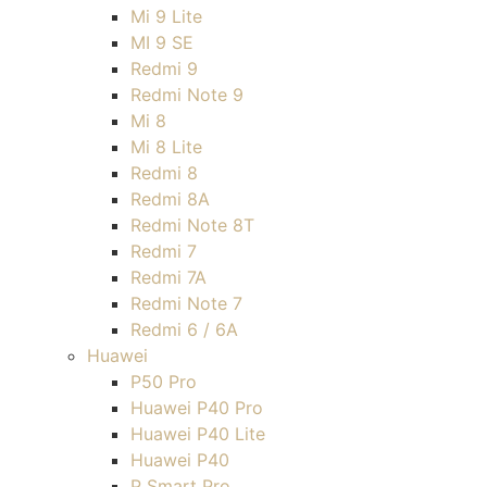
Mi 9 Lite
MI 9 SE
Redmi 9
Redmi Note 9
Mi 8
Mi 8 Lite
Redmi 8
Redmi 8A
Redmi Note 8T
Redmi 7
Redmi 7A
Redmi Note 7
Redmi 6 / 6A
Huawei
P50 Pro
Huawei P40 Pro
Huawei P40 Lite
Huawei P40
P Smart Pro