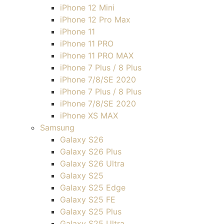
iPhone 12 Mini
iPhone 12 Pro Max
iPhone 11
iPhone 11 PRO
iPhone 11 PRO MAX
iPhone 7 Plus / 8 Plus
iPhone 7/8/SE 2020
iPhone 7 Plus / 8 Plus
iPhone 7/8/SE 2020
iPhone XS MAX
Samsung
Galaxy S26
Galaxy S26 Plus
Galaxy S26 Ultra
Galaxy S25
Galaxy S25 Edge
Galaxy S25 FE
Galaxy S25 Plus
Galaxy S25 Ultra